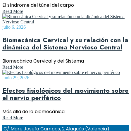
El síndrome del túnel del carpo
Read More
julio 6, 2026
Biomecánica Cervical y su relación con la
dinámica del Sistema Nervioso Central
Biomecánica Cervical y del Sistema
Read More
junio 29, 2026
Efectos fisiológicos del movimiento sobre
el nervio periférico
Más allá de la biomecánica:
Read More
C/ Mare Josefa Campos, 2 Alaquàs (Valencia)