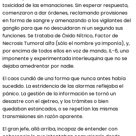
toxicidad de las emanaciones. Sin esperar respuesta,
comenzaron a dar órdenes, reclamando provisiones
en forma de sangre y amenazando a los vigilantes del
ganglio para que no descuidaran ni un segundo sus
funciones. Se trataba de Óxido Nítrico, Factor de
Necrosis Tumoral alfa (sólo el nombre ya imponía), y,
por encima de todos ellos en voz de mando, IL-6, una
imponente y experimentada interleuquina que no se
dejaba amedrentar por nadie.
El caos cundió de una forma que nunca antes había
sucedido. La estridencia de las alarmas reflejaba el
pánico. La gestión de la información se tornó un
desastre con el ajetreo, y los trámites o bien
quedaban estancados, o se repetían las mismas
transmisiones sin razón aparente.
El gran jefe, allá arriba, incapaz de entender con