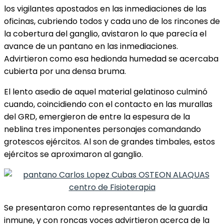
los vigilantes apostados en las inmediaciones de las
oficinas, cubriendo todos y cada uno de los rincones de
la cobertura del ganglio, avistaron lo que parecía el
avance de un pantano en las inmediaciones.
Advirtieron como esa hedionda humedad se acercaba
cubierta por una densa bruma.
El lento asedio de aquel material gelatinoso culminó
cuando, coincidiendo con el contacto en las murallas
del GRD, emergieron de entre la espesura de la
neblina tres imponentes personajes comandando
grotescos ejércitos. Al son de grandes timbales, estos
ejércitos se aproximaron al ganglio.
Se presentaron como representantes de la guardia
inmune, y con roncas voces advirtieron acerca de la