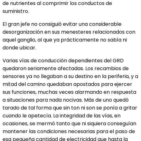
de nutrientes al comprimir los conductos de
suministro.
El gran jefe no consiguió evitar una considerable
desorganización en sus menesteres relacionados con
aquel ganglio, al que ya prácticamente no sabía ni
donde ubicar.
Varias vías de conducción dependientes del GRD
quedaron seriamente afectadas. Los recambios de
sensores ya no llegaban a su destino en la periferia, y a
mitad del camino quedaban apostados para ejercer
sus funciones, muchas veces alarmando en respuesta
a situaciones para nada nocivas. Más de uno quedó
tarado de tal forma que sin ton ni son se ponía a gritar
cuando le apetecía. La integridad de las vías, en
ocasiones, se mermó tanto que ni siquiera conseguían
mantener las condiciones necesarias para el paso de
esa pequeña cantidad de electricidad que hasta la