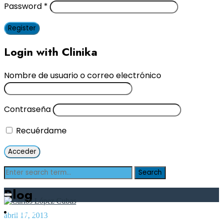
Password
*
Register
Login with Clinika
Nombre de usuario o correo electrónico
Contraseña
Recuérdame
Blog
Inicio
abril 17, 2013