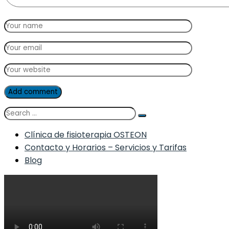
Add comment
Clínica de fisioterapia OSTEON
Contacto y Horarios – Servicios y Tarifas
Blog