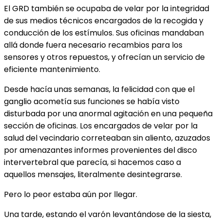
El GRD también se ocupaba de velar por la integridad
de sus medios técnicos encargados de la recogida y
conducción de los estímulos. Sus oficinas mandaban
allá donde fuera necesario recambios para los
sensores y otros repuestos, y ofrecían un servicio de
eficiente mantenimiento.
Desde hacía unas semanas, la felicidad con que el
ganglio acometía sus funciones se había visto
disturbada por una anormal agitación en una pequeña
sección de oficinas. Los encargados de velar por la
salud del vecindario correteaban sin aliento, azuzados
por amenazantes informes provenientes del disco
intervertebral que parecía, si hacemos caso a
aquellos mensajes, literalmente desintegrarse.
Pero lo peor estaba aún por llegar.
Una tarde, estando el varón levantándose de la siesta,