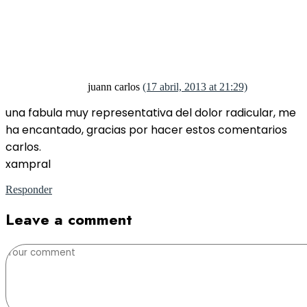
juann carlos
(17 abril, 2013 at 21:29)
una fabula muy representativa del dolor radicular, me
ha encantado, gracias por hacer estos comentarios
carlos.
xampral
Responder
Leave a comment