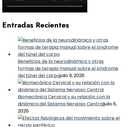
Entradas Recientes
Beneficios de la neurodinámica y otras
formas de terapia manual sobre el síndrome
del túnel del carpo
julio 9, 2026
Biomecánica Cervical y su relación con la
dinámica del Sistema Nervioso Central
julio 6,
2026