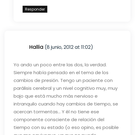
Responder
Hallia
(8 junio, 2012 at 11:02)
Yo ando un poco entre las dos, la verdad.
Siempre había pensado en el tema de los
cambios de presión. Tengo un paciente con
parálisis cerebral y un nivel cognitivo muy, muy
bajo que está mucho más nervioso e
intranquilo cuando hay cambios de tiempo, se
acercan tormentas… Y él no tiene ese
componente consciente de relación del
tiempo con su estado (o eso opino, es posible