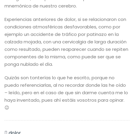
mnemónica de nuestro cerebro.
Experiencias anteriores de dolor, si se relacionaron con
condiciones atmosféricas desfavorables, como por
ejemplo un accidente de tráfico por patinazo en la
calzada mojada, con una cervicalgia de larga duración
como resultado, pueden reaparecer cuando se repiten
componentes de la misma, como puede ser que se
ponga nublado el día.
Quizás son tonterías lo que he escrito, porque no
puedo referenciarlas, al no recordar donde las he oído
– leído, pero en el caso de que sin darme cuenta me lo
haya inventado, pues ahí estáis vosotros para opinar.
😉
dolor