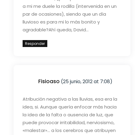
a mi me duele la rodilla (intervenida en un
par de ocasiones), siendo que un día
lluvioso es para mi lo más bonito y
agradable?
Ahí queda, David…
Responder
Fisioaso
(25 junio, 2012 at 7:08)
Atribución negativa a las lluvias, esa era la
idea, si. Aunque quería enfocar más hacia
la idea de la falta o ausencia de luz, que
puede provocar irritabilidad, nerviosismo,
«malestar»… a los cerebros que atribuyen