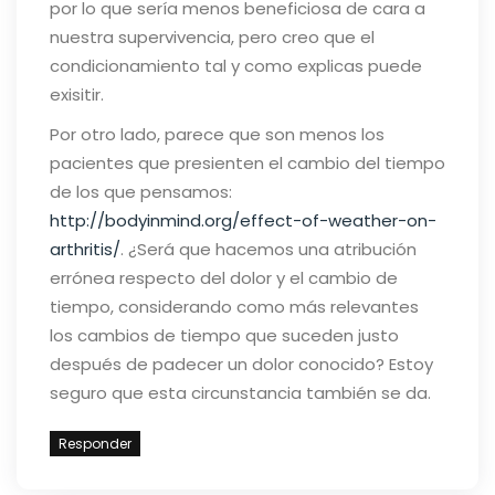
por lo que sería menos beneficiosa de cara a
nuestra supervivencia, pero creo que el
condicionamiento tal y como explicas puede
exisitir.
Por otro lado, parece que son menos los
pacientes que presienten el cambio del tiempo
de los que pensamos:
http://bodyinmind.org/effect-of-weather-on-
arthritis/
.
¿Será que hacemos una atribución
errónea respecto del dolor y el cambio de
tiempo, considerando como más relevantes
los cambios de tiempo que suceden justo
después de padecer un dolor conocido? Estoy
seguro que esta circunstancia también se da.
Responder