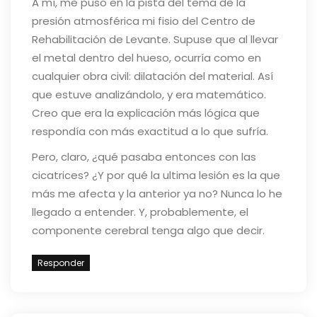
A mí, me puso en la pista del tema de la
presión atmosférica mi fisio del Centro de
Rehabilitación de Levante. Supuse que al llevar
el metal dentro del hueso, ocurría como en
cualquier obra civil: dilatación del material. Así
que estuve analizándolo, y era matemático.
Creo que era la explicación más lógica que
respondía con más exactitud a lo que sufría.
Pero, claro, ¿qué pasaba entonces con las
cicatrices? ¿Y por qué la ultima lesión es la que
más me afecta y la anterior ya no? Nunca lo he
llegado a entender. Y, probablemente, el
componente cerebral tenga algo que decir.
Responder