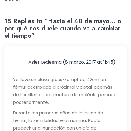
18 Replies to “Hasta el 40 de mayo… o
por qué nos duele cuando va a cambiar
el tiempo”
Asier Ledesma
(8 marzo, 2017 at 11:45)
Yo llevo un clavo gross-kempf de 42cm en
fémur acerrojado a próximal y distal, además
de tornillería para fractura de maléolo peroneo,
posteriormente.
Durante los primeros años de la lesión de
fémur, la sensibilidad era máxima. Podía
predecir una inundación con un día de