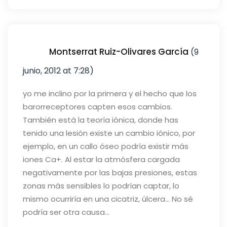
Montserrat Ruiz-Olivares García
(9
junio, 2012 at 7:28)
yo me inclino por la primera y el hecho que los
barorreceptores capten esos cambios.
También está la teoría iónica, donde has
tenido una lesión existe un cambio iónico, por
ejemplo, en un callo óseo podría existir más
iones Ca+. Al estar la atmósfera cargada
negativamente por las bajas presiones, estas
zonas más sensibles lo podrían captar, lo
mismo ocurriría en una cicatriz, úlcera… No sé
podría ser otra causa…