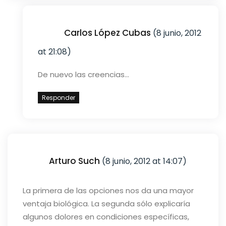
Carlos López Cubas
(8 junio, 2012
at 21:08)
De nuevo las creencias…
Responder
Arturo Such
(8 junio, 2012 at 14:07)
La primera de las opciones nos da una mayor
ventaja biológica. La segunda sólo explicaría
algunos dolores en condiciones específicas,