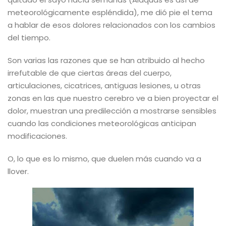
meteorológicamente espléndida), me dió pie el tema
a hablar de esos dolores relacionados con los cambios
del tiempo.
Son varias las razones que se han atribuido al hecho
irrefutable de que ciertas áreas del cuerpo,
articulaciones, cicatrices, antiguas lesiones, u otras
zonas en las que nuestro cerebro ve a bien proyectar el
dolor, muestran una predilección a mostrarse sensibles
cuando las condiciones meteorológicas anticipan
modificaciones.
O, lo que es lo mismo, que duelen más cuando va a
llover.