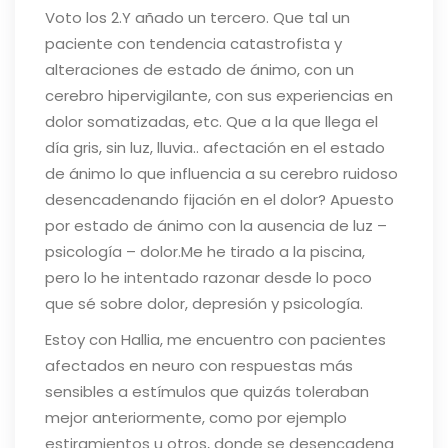
Voto los 2.
Y añado un tercero. Que tal un
paciente con tendencia catastrofista y
alteraciones de estado de ánimo, con un
cerebro hipervigilante, con sus experiencias en
dolor somatizadas, etc. Que a la que llega el
día gris, sin luz, lluvia.. afectación en el estado
de ánimo lo que influencia a su cerebro ruidoso
desencadenando fijación en el dolor? Apuesto
por estado de ánimo con la ausencia de luz –
psicología – dolor.
Me he tirado a la piscina,
pero lo he intentado razonar desde lo poco
que sé sobre dolor, depresión y psicología.
Estoy con Hallia, me encuentro con pacientes
afectados en neuro con respuestas más
sensibles a estímulos que quizás toleraban
mejor anteriormente, como por ejemplo
estiramientos u otros, donde se desencadena