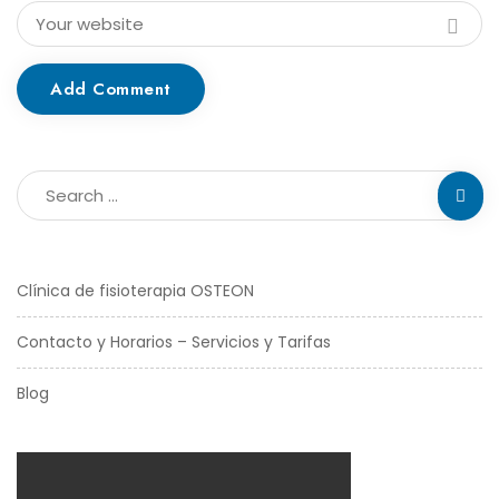
Add Comment
Clínica de fisioterapia OSTEON
Contacto y Horarios – Servicios y Tarifas
Blog