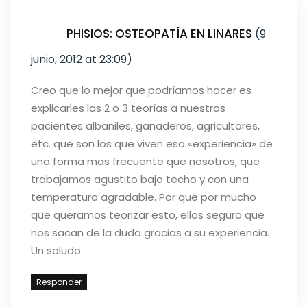
PHISIOS: OSTEOPATÍA EN LINARES
(9
junio, 2012 at 23:09)
Creo que lo mejor que podríamos hacer es
explicarles las 2 o 3 teorías a nuestros
pacientes albañiles, ganaderos, agricultores,
etc. que son los que viven esa «experiencia» de
una forma mas frecuente que nosotros, que
trabajamos agustito bajo techo y con una
temperatura agradable. Por que por mucho
que queramos teorizar esto, ellos seguro que
nos sacan de la duda gracias a su experiencia.
Un saludo
Responder