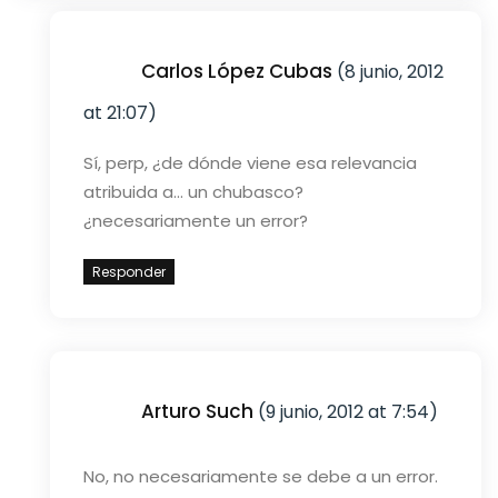
Carlos López Cubas
(8 junio, 2012
at 21:07)
Sí, perp, ¿de dónde viene esa relevancia
atribuida a… un chubasco?
¿necesariamente un error?
Responder
Arturo Such
(9 junio, 2012 at 7:54)
No, no necesariamente se debe a un error.