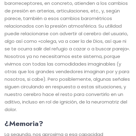
barorreceptores, en concreto, atienden a los cambios
de presión en arterias, articulaciones, etc., y, según
parece, también a esos cambios barométricos
relacionados con la presión atmosférica. Su utilidad
puede relacionarse con advertir al cerebro del usuario,
algo así como «colega, va a caer la de Dios, así que ni
se te ocurra salir del refugio a cazar o a buscar pareja».
Nosotros ya no necesitamos este sistema, porque
vivimos con todas las comodidades imaginables (y
otras que los grandes vendedores imaginan por y para
nosotros, si cabe). Pero posiblemente, algunas señales
siguen circulando en respuesta a estas situaciones, y
nuestro cerebro hace el resto para convertirlo en un
aditivo, incluso en rol de ignición, de la neuromatriz del
dolor.
¿Memoria?
La segunda, nos aproxima a esa capacidad