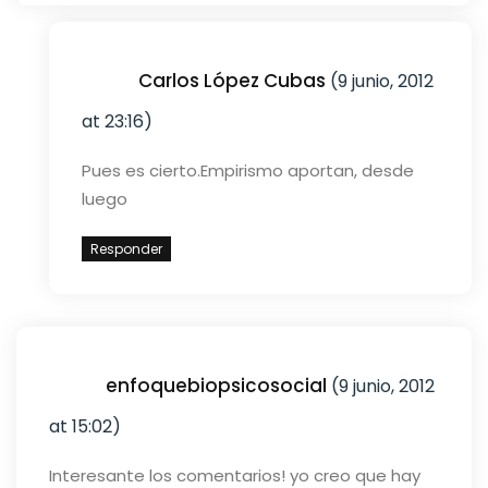
Carlos López Cubas
(9 junio, 2012
at 23:16)
Pues es cierto.
Empirismo aportan, desde
luego
Responder
enfoquebiopsicosocial
(9 junio, 2012
at 15:02)
Interesante los comentarios! yo creo que hay