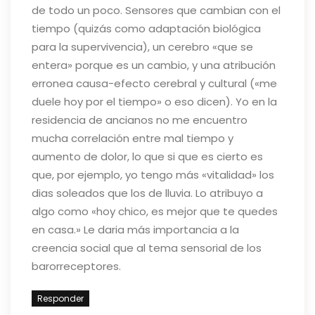
de todo un poco. Sensores que cambian con el
tiempo (quizás como adaptación biológica
para la supervivencia), un cerebro «que se
entera» porque es un cambio, y una atribución
erronea causa-efecto cerebral y cultural («me
duele hoy por el tiempo» o eso dicen). Yo en la
residencia de ancianos no me encuentro
mucha correlación entre mal tiempo y
aumento de dolor, lo que si que es cierto es
que, por ejemplo, yo tengo más «vitalidad» los
dias soleados que los de lluvia. Lo atribuyo a
algo como «hoy chico, es mejor que te quedes
en casa.» Le daria más importancia a la
creencia social que al tema sensorial de los
barorreceptores.
Responder