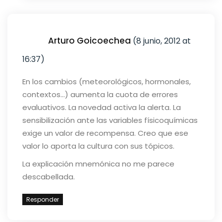
Arturo Goicoechea
(8 junio, 2012 at
16:37)
En los cambios (meteorológicos, hormonales,
contextos…) aumenta la cuota de errores
evaluativos. La novedad activa la alerta. La
sensibilización ante las variables físicoquímicas
exige un valor de recompensa. Creo que ese
valor lo aporta la cultura con sus tópicos.
La explicación mnemónica no me parece
descabellada.
Responder