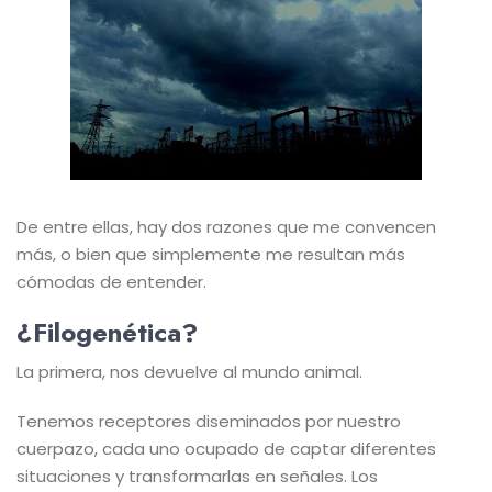
De entre ellas, hay dos razones que me convencen
más, o bien que simplemente me resultan más
cómodas de entender.
¿Filogenética?
La primera, nos devuelve al mundo animal.
Tenemos receptores diseminados por nuestro
cuerpazo, cada uno ocupado de captar diferentes
situaciones y transformarlas en señales. Los