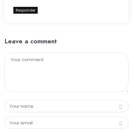
Responder
Leave a comment