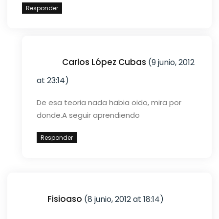
Responder
Carlos López Cubas
(9 junio, 2012
at 23:14)
De esa teoria nada habia oido, mira por
donde.
A seguir aprendiendo
Responder
Fisioaso
(8 junio, 2012 at 18:14)