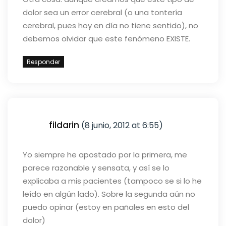
dolor sea un error cerebral (o una tontería
cerebral, pues hoy en día no tiene sentido), no
debemos olvidar que este fenómeno EXISTE.
Responder
fildarin
(8 junio, 2012 at 6:55)
Yo siempre he apostado por la primera, me
parece razonable y sensata, y así se lo
explicaba a mis pacientes (tampoco se si lo he
leído en algún lado). Sobre la segunda aún no
puedo opinar (estoy en pañales en esto del
dolor)