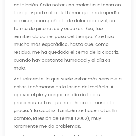
antelación. Solía notar una molestia intensa en
la ingle y parte alta del fémur que me impedía
caminar, acompañado de dolor cicatrizal, en
forma de pinchazos y escozor. Eso, fue
remitiendo con el paso del tiempo. Y se hizo
mucho más esporádico, hasta que, como
residuo, me ha quedado el tema de la cicatriz,
cuando hay bastante humedad y el día es
malo.
Actualmente, la que suele estar más sensible a
estos fenómenos es la lesión del maléolo. Al
apoyar el pie y cargar, un día de bajas
presiones, notas que no le hace demasiada
gracia. Y la cicatriz, también se hace notar. En
cambio, la lesión de fémur (2002), muy
raramente me da problemas.