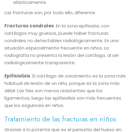
elásticamente.
Las fracturas son, por todo ello, diferente.
Fracturas condrales
.
En la zona epifisaria, con
cartílagos muy gruesos, puede haber fracturas
condrales no detectables radiológicamente. Es una
situación especialmente frecuente en niños. La
radiografía no presenta la lesión del cartílago, al ser
radiológicamente transparente.
Epifisiolisis
.
El cartílago de crecimiento es la zona más
habitual de lesión de un niño, porque es la zona más
débil. Las fisis son menos resistentes que los
ligamentos, luego las epifisiolisis son más frecuentes
que los esguinces en niños.
Tratamiento de las fracturas en niños
Gracias a lo potente que es el periostio del hueso en