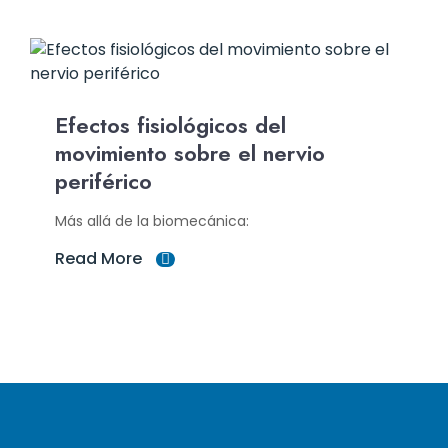
Efectos fisiológicos del
movimiento sobre el nervio
periférico
Más allá de la biomecánica:
Read More