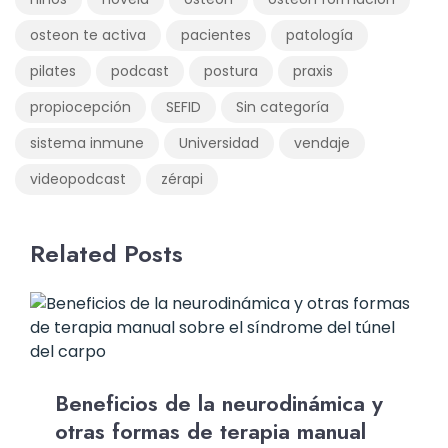
osteon te activa
pacientes
patología
pilates
podcast
postura
praxis
propiocepción
SEFID
Sin categoría
sistema inmune
Universidad
vendaje
videopodcast
zérapi
Related Posts
Beneficios de la neurodinámica y
otras formas de terapia manual