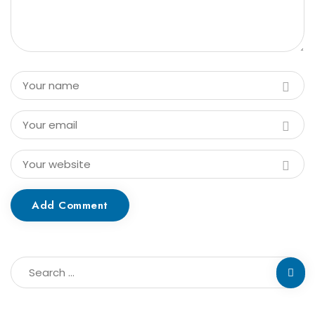
Add Comment