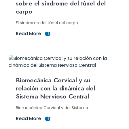
sobre el síndrome del túnel del
carpo
El síndrome del túnel del carpo
Read More
Biomecánica Cervical y su
relación con la dinámica del
Sistema Nervioso Central
Biomecánica Cervical y del Sistema
Read More