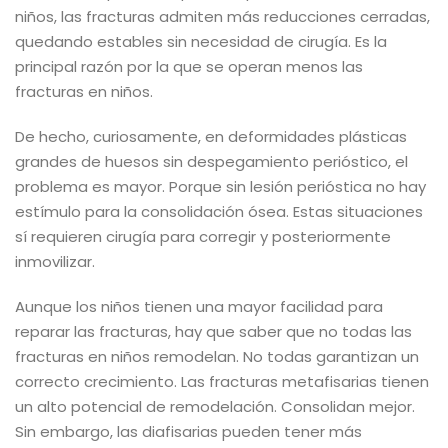
niños, las fracturas admiten más reducciones cerradas,
quedando estables sin necesidad de cirugía. Es la
principal razón por la que se operan menos las
fracturas en niños.
De hecho, curiosamente, en deformidades plásticas
grandes de huesos sin despegamiento perióstico, el
problema es mayor. Porque sin lesión perióstica no hay
estímulo para la consolidación ósea. Estas situaciones
sí requieren cirugía para corregir y posteriormente
inmovilizar.
Aunque los niños tienen una mayor facilidad para
reparar las fracturas, hay que saber que no todas las
fracturas en niños remodelan. No todas garantizan un
correcto crecimiento.
Las fracturas metafisarias tienen
un alto potencial de remodelación. Consolidan mejor.
Sin embargo, las diafisarias pueden tener más