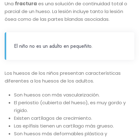
Una
fractura
es una solución de continuidad total o
parcial de un hueso. La lesión incluye tanto la lesión
ósea como de las partes blandas asociadas.
El niño no es un adulto en pequeñito.
Los huesos de los niños presentan características
diferentes a los huesos de los adultos.
Son huesos con más vascularización.
El periostio (cubierta del hueso), es muy gordo y
rígido.
Existen cartílagos de crecimiento.
Las epífisis tienen un cartílago más grueso.
Son huesos más deformables plástica y