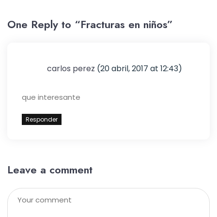
One Reply to “Fracturas en niños”
carlos perez
(20 abril, 2017 at 12:43)
que interesante
Responder
Leave a comment