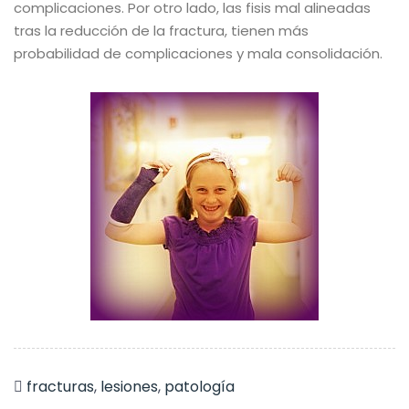
complicaciones. Por otro lado, l
as fisis mal alineadas
tras la reducción de la fractura, tienen más
probabilidad de complicaciones y mala consolidación.
fracturas
,
lesiones
,
patología