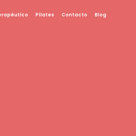
Terapéutico
Pilates
Contacto
Blog