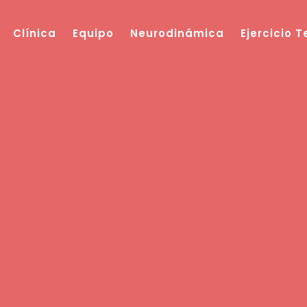
Clínica
Equipo
Neurodinámica
Ejercicio 
Blog