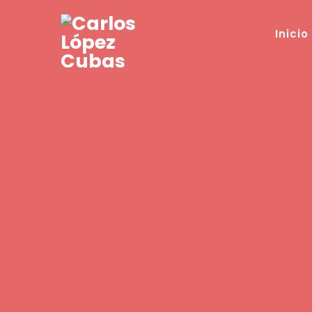
Inicio