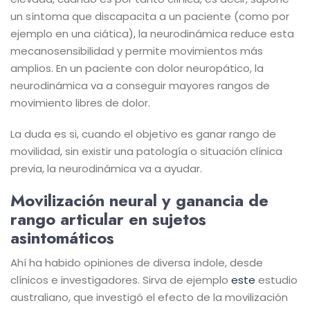
un síntoma que discapacita a un paciente (como por
ejemplo en una ciática), la neurodinámica reduce esta
mecanosensibilidad y permite movimientos más
amplios. En un paciente con dolor neuropático, la
neurodinámica va a conseguir mayores rangos de
movimiento libres de dolor.
La duda es si, cuando el objetivo es ganar rango de
movilidad, sin existir una patología o situación clínica
previa, la neurodinámica va a ayudar.
Movilización neural y ganancia de
rango articular en sujetos
asintomáticos
Ahí ha habido opiniones de diversa índole, desde
clínicos e investigadores. Sirva de ejemplo
este
estudio
australiano, que investigó el efecto de la movilización