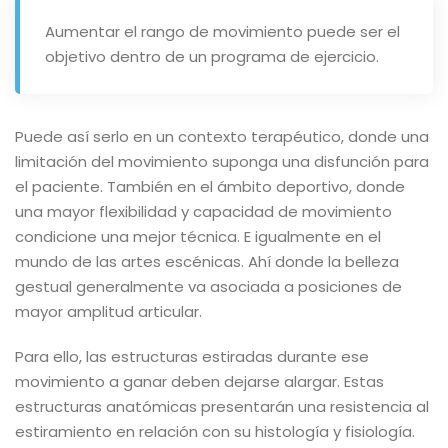
Aumentar el rango de movimiento puede ser el
objetivo dentro de un programa de ejercicio.
Puede así serlo en un contexto terapéutico, donde una
limitación del movimiento suponga una disfunción para
el paciente. También en el ámbito deportivo, donde
una mayor flexibilidad y capacidad de movimiento
condicione una mejor técnica. E igualmente en el
mundo de las artes escénicas. Ahí donde la belleza
gestual generalmente va asociada a posiciones de
mayor amplitud articular.
Para ello, las estructuras estiradas durante ese
movimiento a ganar deben dejarse alargar. Estas
estructuras anatómicas presentarán una resistencia al
estiramiento en relación con su histología y fisiología.