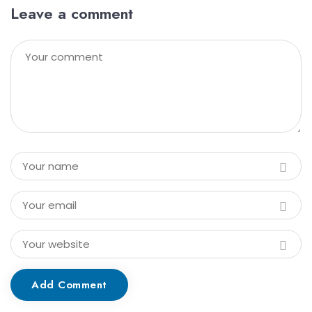
Leave a comment
Add Comment