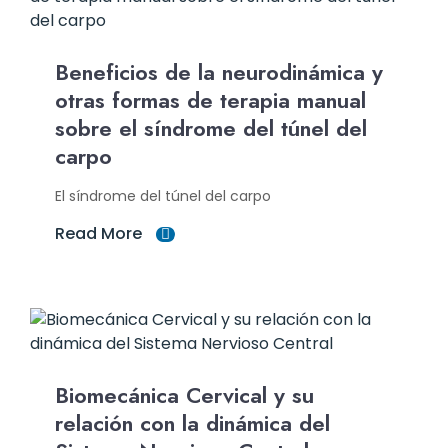
Beneficios de la neurodinámica y
otras formas de terapia manual
sobre el síndrome del túnel del
carpo
El síndrome del túnel del carpo
Read More
Biomecánica Cervical y su
relación con la dinámica del