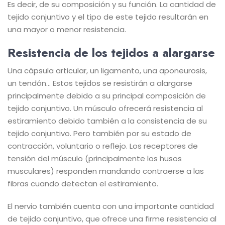
Es decir, de su composición y su función. La cantidad de
tejido conjuntivo y el tipo de este tejido resultarán en
una mayor o menor resistencia.
Resistencia de los tejidos a alargarse
Una cápsula articular, un ligamento, una aponeurosis,
un tendón… Estos tejidos se resistirán a alargarse
principalmente debido a su principal composición de
tejido conjuntivo. Un músculo ofrecerá resistencia al
estiramiento debido también a la consistencia de su
tejido conjuntivo. Pero también por su estado de
contracción, voluntario o reflejo. Los receptores de
tensión del músculo (principalmente los husos
musculares) responden mandando contraerse a las
fibras cuando detectan el estiramiento.
El nervio también cuenta con una importante cantidad
de tejido conjuntivo, que ofrece una firme resistencia al