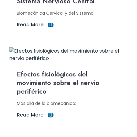
Sistema Nervioso Central
Biomecánica Cervical y del Sistema
Read More
Efectos fisiológicos del
movimiento sobre el nervio
periférico
Más allá de la biomecánica:
Read More