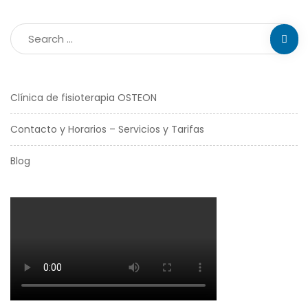
Clínica de fisioterapia OSTEON
Contacto y Horarios – Servicios y Tarifas
Blog