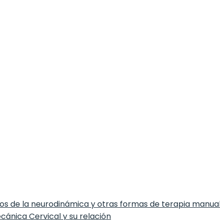
ios de la neurodinámica y otras formas de terapia manual