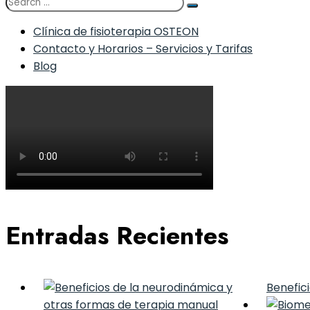
Clínica de fisioterapia OSTEON
Contacto y Horarios – Servicios y Tarifas
Blog
Entradas Recientes
Benefic