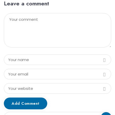
Leave a comment
Add Comment