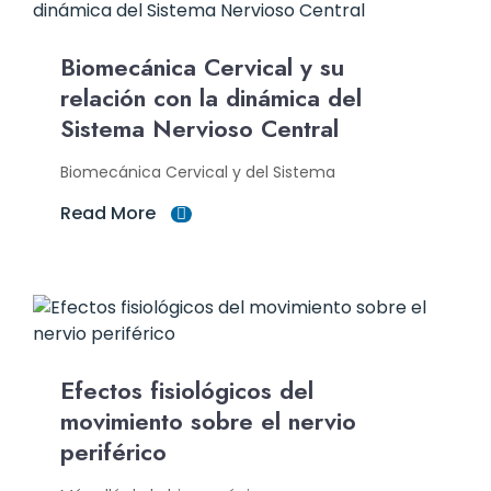
Biomecánica Cervical y su
relación con la dinámica del
Sistema Nervioso Central
Biomecánica Cervical y del Sistema
Read More
Efectos fisiológicos del
movimiento sobre el nervio
periférico