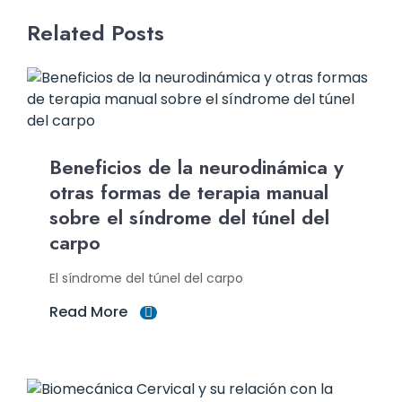
Related Posts
Beneficios de la neurodinámica y
otras formas de terapia manual
sobre el síndrome del túnel del
carpo
El síndrome del túnel del carpo
Read More