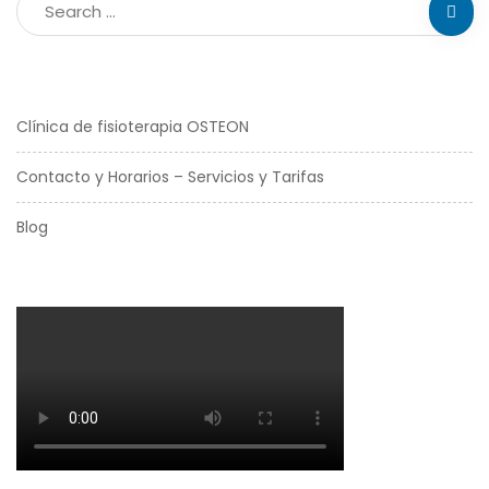
Clínica de fisioterapia OSTEON
Contacto y Horarios – Servicios y Tarifas
Blog