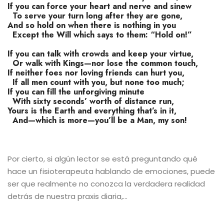
If you can force your heart and nerve and sinew
To serve your turn long after they are gone,
And so hold on when there is nothing in you
Except the Will which says to them: “Hold on!”
If you can talk with crowds and keep your virtue,
Or walk with Kings—nor lose the common touch,
If neither foes nor loving friends can hurt you,
If all men count with you, but none too much;
If you can fill the unforgiving minute
With sixty seconds’ worth of distance run,
Yours is the Earth and everything that’s in it,
And—which is more—you’ll be a Man, my son!
Por cierto, si algún lector se está preguntando qué
hace un fisioterapeuta hablando de emociones, puede
ser que realmente no conozca la verdadera realidad
detrás de nuestra praxis diaria,…