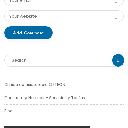
Add Comment
Clínica de fisioterapia OSTEON
Contacto y Horarios – Servicios y Tarifas
Blog