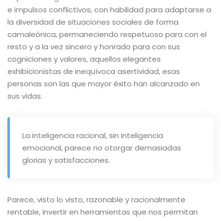
e impulsos conflictivos, con habilidad para adaptarse a
la diversidad de situaciones sociales de forma
camaleónica, permaneciendo respetuoso para con el
resto y a la vez sincero y honrado para con sus
cogniciones y valores, aquellos elegantes
exhibicionistas de inequívoca asertividad, esas
personas son las que mayor éxito han alcanzado en
sus vidas.
La inteligencia racional, sin inteligencia
emocional, parece no otorgar demasiadas
glorias y satisfacciones.
Parece, visto lo visto, razonable y racionalmente
rentable, invertir en herramientas que nos permitan