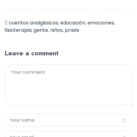
cuentos analgésicos
,
educación
,
emociones
,
fisioterapia
,
gente
,
niños
,
praxis
Leave a comment