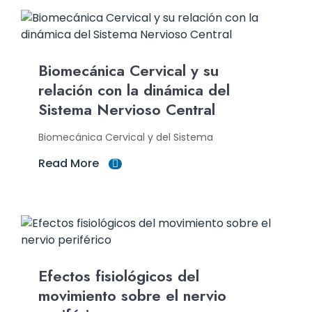
Biomecánica Cervical y su
relación con la dinámica del
Sistema Nervioso Central
Biomecánica Cervical y del Sistema
Read More
Efectos fisiológicos del
movimiento sobre el nervio