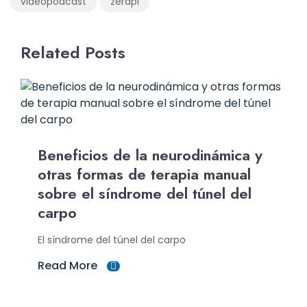
videopodcast
zérapi
Related Posts
Beneficios de la neurodinámica y
otras formas de terapia manual
sobre el síndrome del túnel del
carpo
El síndrome del túnel del carpo
Read More