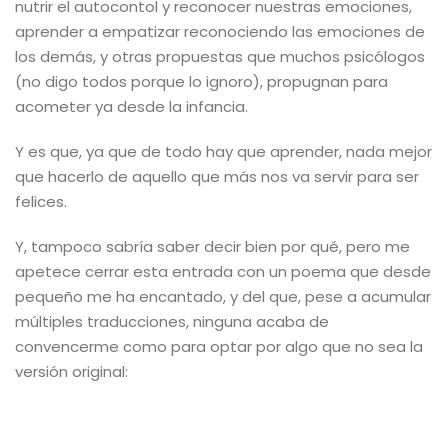
nutrir el autocontol y reconocer nuestras emociones,
aprender a empatizar reconociendo las emociones de
los demás, y otras propuestas que muchos psicólogos
(no digo todos porque lo ignoro), propugnan para
acometer ya desde la infancia.
Y es que, ya que de todo hay que aprender, nada mejor
que hacerlo de aquello que más nos va servir para ser
felices.
Y, tampoco sabría saber decir bien por qué, pero me
apetece cerrar esta entrada con un poema que desde
pequeño me ha encantado, y del que, pese a acumular
múltiples traducciones, ninguna acaba de
convencerme como para optar por algo que no sea la
versión original: