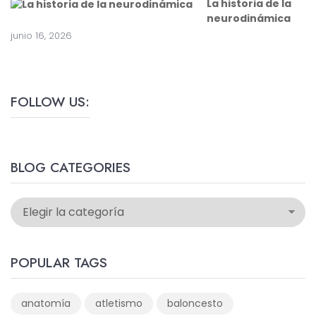
La historia de la
neurodinámica
junio 16, 2026
FOLLOW US:
BLOG CATEGORIES
POPULAR TAGS
anatomía
atletismo
baloncesto