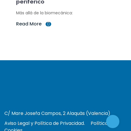
periférico
Más allá de la biomecánica:
Read More
C/ Mare Josefa Campos, 2 Alaquàs (Valencia)
Aviso Legal y Política de Privacidad.
Política de
Cookies.