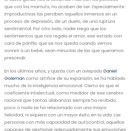
que con los mamuts, no acaben de ser. Especialmente
improductivas las perciben aquellos inmersos en un
proceso de depresión, de un duelo, de una ruptura
sentimental. Por otro lado, nadie niega que los
sentimientos que nos regala el amor, ese estado con
cara de pánfilo que se nos queda cuando vemos
sonreír a un bebé, sean minucias de las que queramos
prescindir.
En los últimos años, y quizás con un avispado
Daniel
Goleman
como artífice de su expansión, se ha hablado
mucho de la inteligencia emocional. Cierto es que el
coeficiente intelectual, como medidor de ese cerebro
racional que tantas alabanzas siempre ha recibido,
poco o nada se ha relacionado con una mayor
felicidad, ni siquiera con un mayor éxito en la vida. Las
personas con más capacidad de autocontrol, aquellos
capaces de gestionar adecuadamente sus emociones