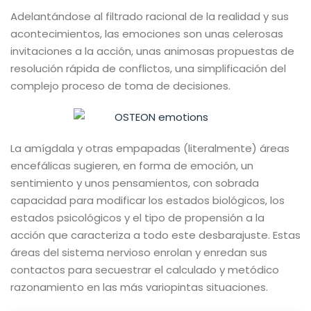
Adelantándose al filtrado racional de la realidad y sus
acontecimientos, las emociones son unas celerosas
invitaciones a la acción, unas animosas propuestas de
resolución rápida de conflictos, una simplificación del
complejo proceso de toma de decisiones.
La amígdala y otras empapadas (literalmente) áreas
encefálicas sugieren, en forma de emoción, un
sentimiento y unos pensamientos, con sobrada
capacidad para modificar los estados biológicos, los
estados psicológicos y el tipo de propensión a la
acción que caracteriza a todo este desbarajuste. Estas
áreas del sistema nervioso enrolan y enredan sus
contactos para secuestrar el calculado y metódico
razonamiento en las más variopintas situaciones.