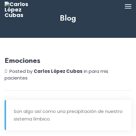
Blog
Emociones
Posted by
Carlos López Cubas
in
para mis
pacientes
Son algo así como una precipitación de nuestro
sistema límbico.