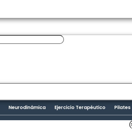
Neurodinámica
Ejercicio Terapéutico
Pilates