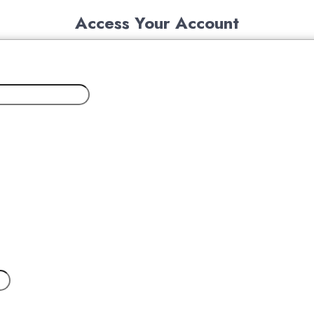
Access Your Account