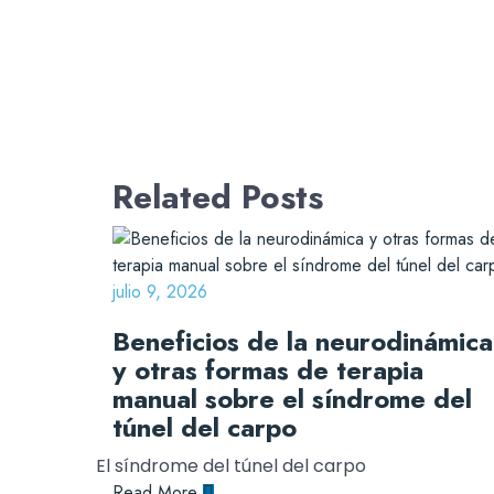
Related Posts
julio 9, 2026
Beneficios de la neurodinámica
y otras formas de terapia
manual sobre el síndrome del
túnel del carpo
El síndrome del túnel del carpo
Read More