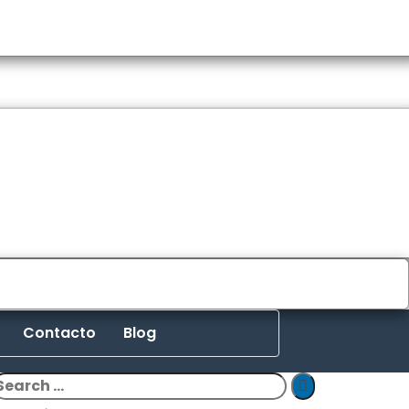
Contacto
Blog