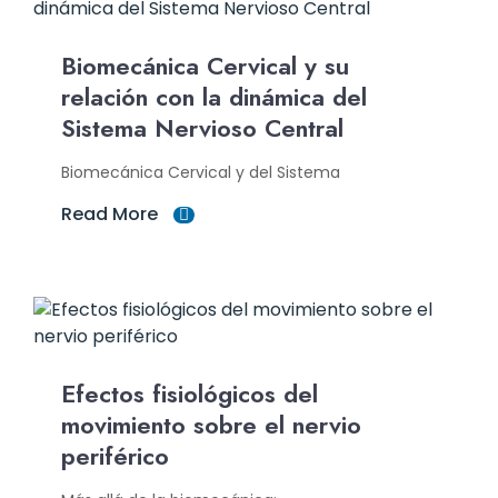
Biomecánica Cervical y su
relación con la dinámica del
Sistema Nervioso Central
Biomecánica Cervical y del Sistema
Read More
Efectos fisiológicos del
movimiento sobre el nervio
periférico