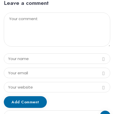
Leave a comment
Add Comment