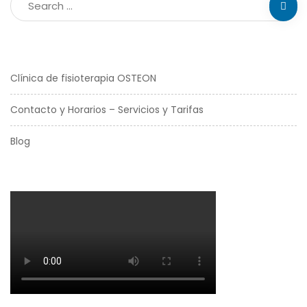
Clínica de fisioterapia OSTEON
Contacto y Horarios – Servicios y Tarifas
Blog