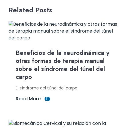
Related Posts
Beneficios de la neurodinámica y
otras formas de terapia manual
sobre el síndrome del túnel del
carpo
El síndrome del túnel del carpo
Read More