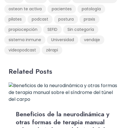
osteon te activa
pacientes
patología
pilates
podcast
postura
praxis
propiocepción
SEFID
Sin categoría
sistema inmune
Universidad
vendaje
videopodcast
zérapi
Related Posts
Beneficios de la neurodinámica y
otras formas de terapia manual