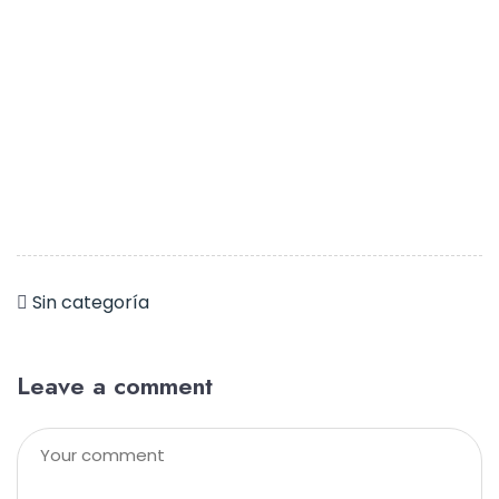
Sin categoría
Leave a comment