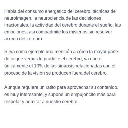
Habla del consumo energético del cerebro, técnicas de
neuroimagen, la neurociencia de las decisiones
irracionales, la actividad del cerebro durante el sueño, las
emociones, así comoadmite los misterios sin resolver
acerca del cerebro.
Sirva como ejemplo una mención a cómo la mayor parte
de lo que vemos lo produce el cerebro, ya que el
únicamente el 10% de las sinápsis relacionadas con el
proceso de la visión se producen fuera del cerebro.
Aunque requiere un ratito para aprovechar su contenido,
es muy interesante, y supone un empujoncito más para
respetar y admirar a nuestro cerebro.