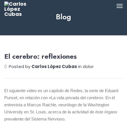
Blog
El cerebro: reflexiones
Posted by
Carlos López Cubas
in
dolor
El siguiente video es un capítulo de Redes, la serie de Eduard
Punset, en relación con «La vida privada del cerebro». En él
entrevista a Marcus Raichle, neurólogo de la Washington
University en St. Louis, acerca de la actividad de éste órgano
prevalente del Sistema Nervioso.