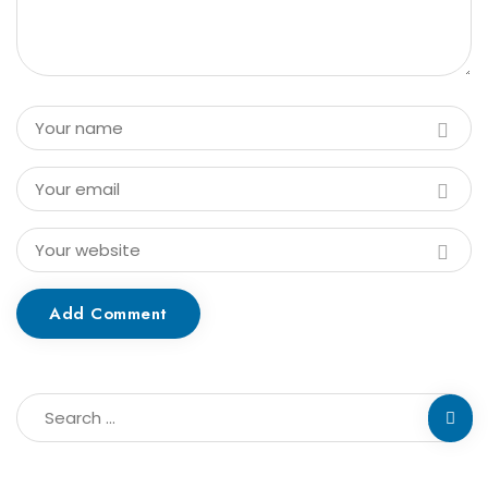
Add Comment