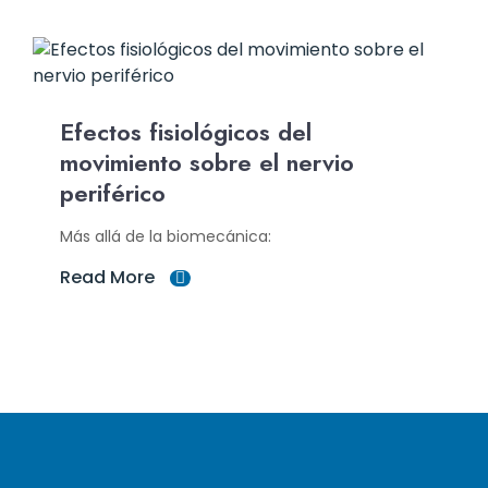
Efectos fisiológicos del
movimiento sobre el nervio
periférico
Más allá de la biomecánica:
Read More