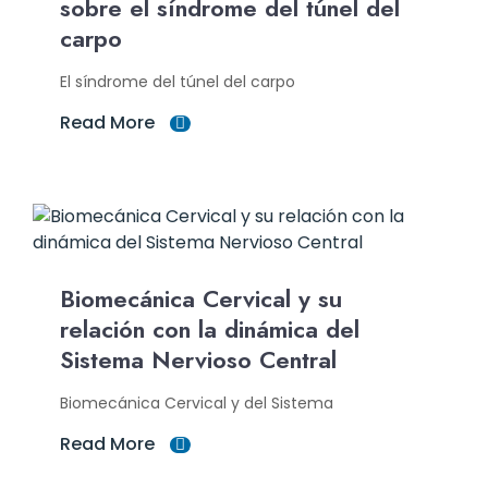
sobre el síndrome del túnel del
carpo
El síndrome del túnel del carpo
Read More
Biomecánica Cervical y su
relación con la dinámica del
Sistema Nervioso Central
Biomecánica Cervical y del Sistema
Read More