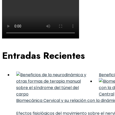
Entradas Recientes
Benefic
Biomecánica Cervical y su relación con la dinámi
Efectos fisiológicos del movimiento sobre el nervi