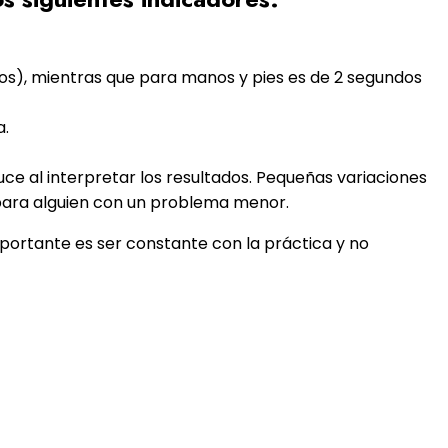
dos), mientras que para manos y pies es de 2 segundos
a.
ce al interpretar los resultados. Pequeñas variaciones
 para alguien con un problema menor.
portante es ser constante con la práctica y no