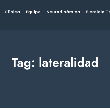
Clínica
Equipo
Neurodinámica
Ejercicio 
Tag: lateralidad