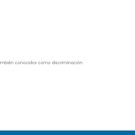
, también conocidos como discriminación