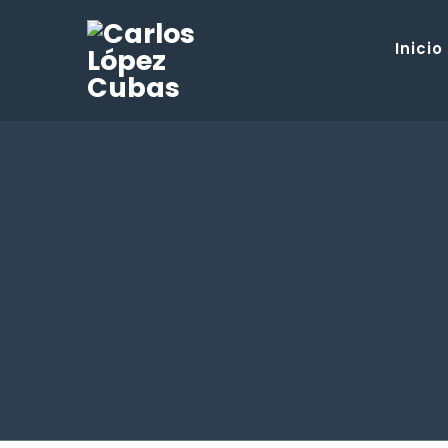
Inicio