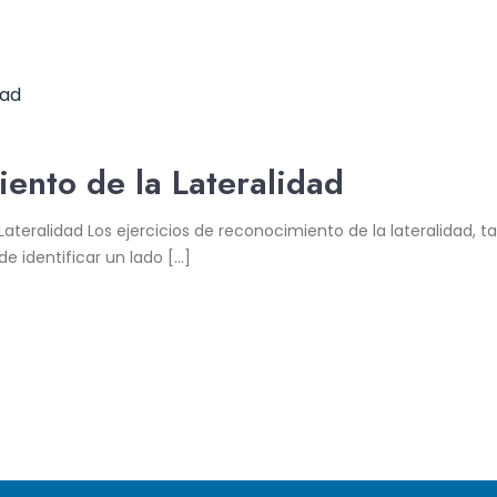
iento de la Lateralidad
Lateralidad Los ejercicios de reconocimiento de la lateralidad
e identificar un lado […]