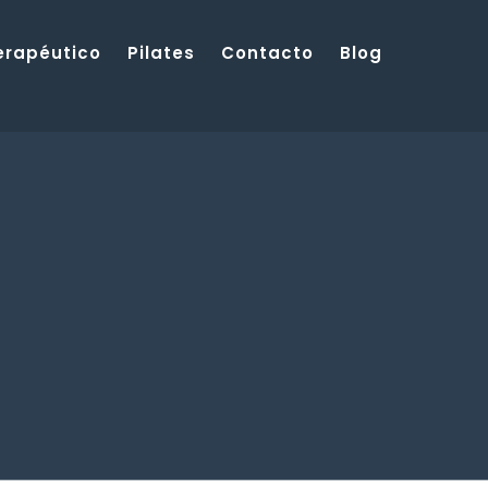
Terapéutico
Pilates
Contacto
Blog