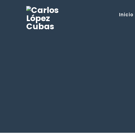
Inicio