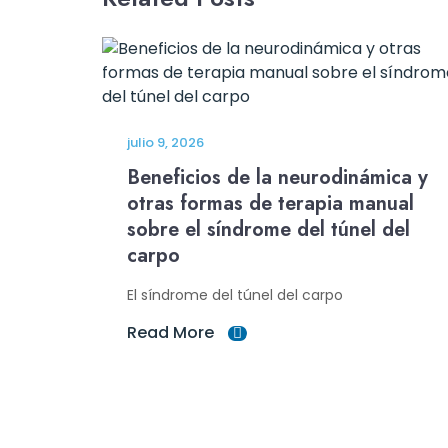
julio 9, 2026
Beneficios de la neurodinámica y
otras formas de terapia manual
sobre el síndrome del túnel del
carpo
El síndrome del túnel del carpo
Read More