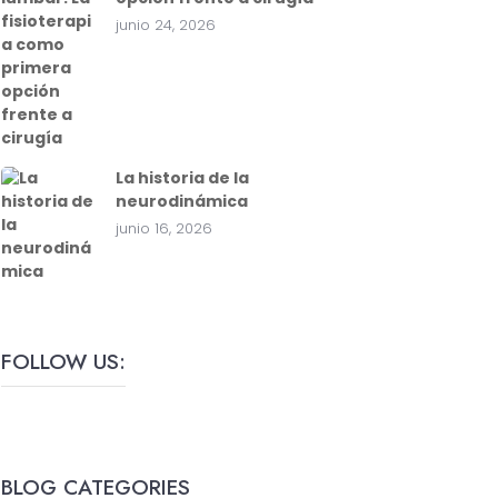
junio 24, 2026
La historia de la
neurodinámica
junio 16, 2026
FOLLOW US:
BLOG CATEGORIES