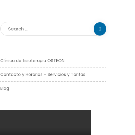
Clínica de fisioterapia OSTEON
Contacto y Horarios – Servicios y Tarifas
Blog