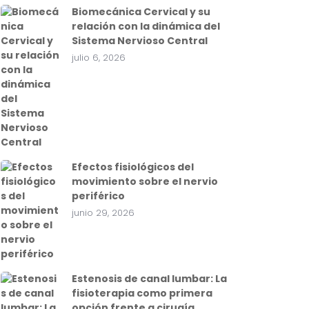
Biomecánica Cervical y su
relación con la dinámica del
Sistema Nervioso Central
julio 6, 2026
Efectos fisiológicos del
movimiento sobre el nervio
periférico
junio 29, 2026
Estenosis de canal lumbar: La
fisioterapia como primera
opción frente a cirugía