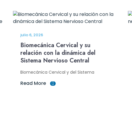
julio 6, 2026
Biomecánica Cervical y su
relación con la dinámica del
Sistema Nervioso Central
Biomecánica Cervical y del Sistema
Read More