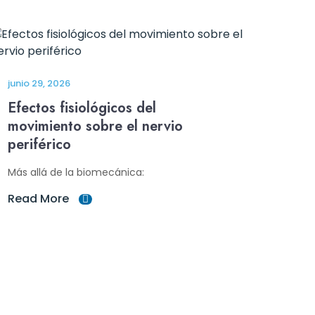
junio 29, 2026
Efectos fisiológicos del
movimiento sobre el nervio
periférico
Más allá de la biomecánica:
Read More