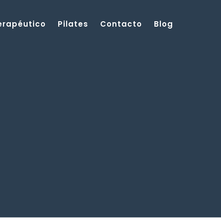
Terapéutico
Pilates
Contacto
Blog