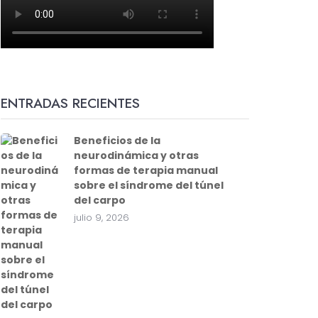
ENTRADAS RECIENTES
Beneficios de la
neurodinámica y otras
formas de terapia manual
sobre el síndrome del túnel
del carpo
julio 9, 2026