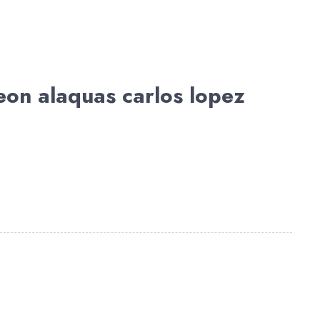
teon alaquas carlos lopez