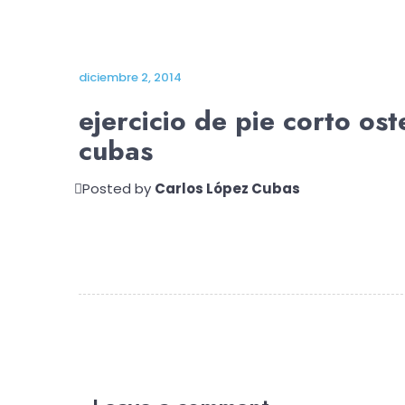
diciembre 2, 2014
ejercicio de pie corto os
cubas
Posted by
Carlos López Cubas