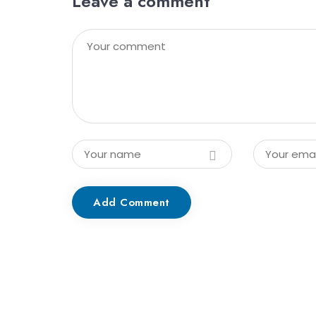
Leave a comment
Add Comment