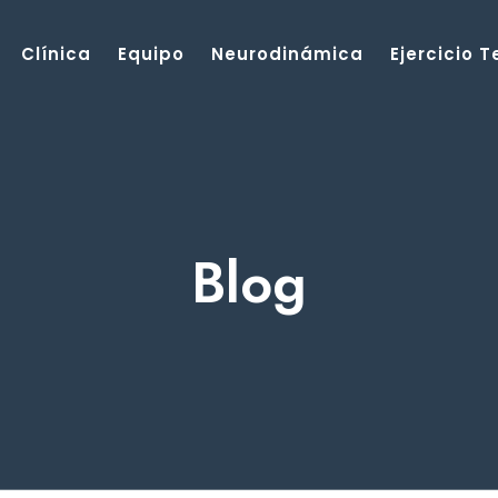
Clínica
Equipo
Neurodinámica
Ejercicio 
Blog