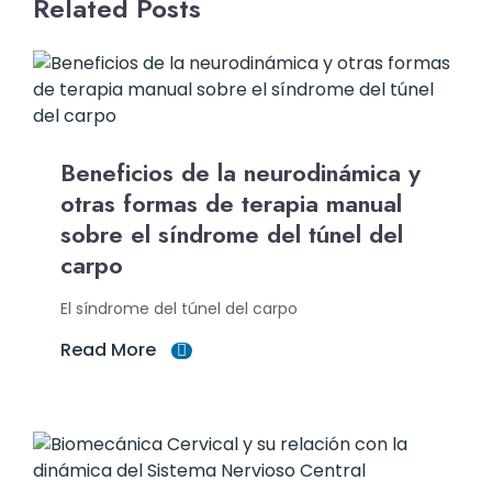
Related Posts
Beneficios de la neurodinámica y
otras formas de terapia manual
sobre el síndrome del túnel del
carpo
El síndrome del túnel del carpo
Read More