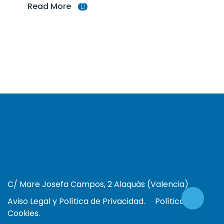
Read More
C/ Mare Josefa Campos, 2 Alaquàs (Valencia)
Aviso Legal y Política de Privacidad.
Política de
Cookies.