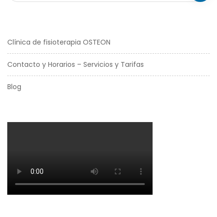
Clínica de fisioterapia OSTEON
Contacto y Horarios – Servicios y Tarifas
Blog