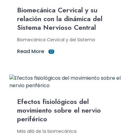
Biomecánica Cervical y su
relación con la dinámica del
Sistema Nervioso Central
Biomecánica Cervical y del Sistema
Read More
Efectos fisiológicos del
movimiento sobre el nervio
periférico
Más allá de la biomecánica: