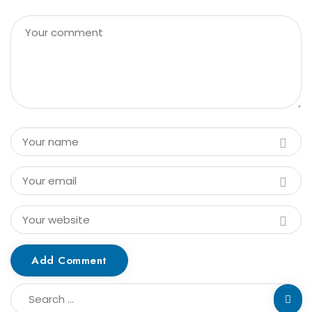
Add Comment