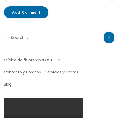
Add Comment
Clínica de fisioterapia OSTEON
Contacto y Horarios – Servicios y Tarifas
Blog