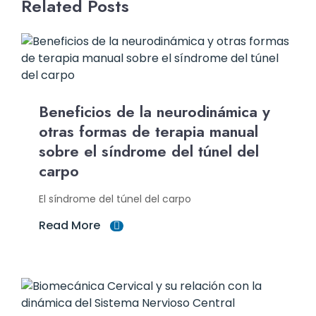
Related Posts
Beneficios de la neurodinámica y
otras formas de terapia manual
sobre el síndrome del túnel del
carpo
El síndrome del túnel del carpo
Read More