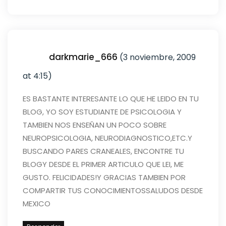
darkmarie_666
(3 noviembre, 2009
at 4:15)
ES BASTANTE INTERESANTE LO QUE HE LEIDO EN TU
BLOG, YO SOY ESTUDIANTE DE PSICOLOGIA Y
TAMBIEN NOS ENSEÑAN UN POCO SOBRE
NEUROPSICOLOGIA, NEURODIAGNOSTICO,ETC.
Y
BUSCANDO PARES CRANEALES, ENCONTRE TU
BLOG
Y DESDE EL PRIMER ARTICULO QUE LEI, ME
GUSTO. FELICIDADES!Y GRACIAS TAMBIEN POR
COMPARTIR TUS CONOCIMIENTOS
SALUDOS DESDE
MEXICO