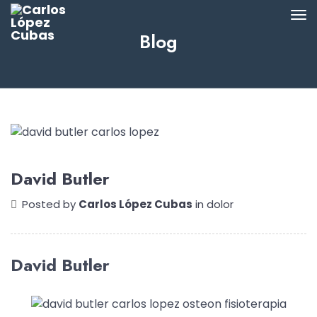
Blog
David Butler
Posted by
Carlos López Cubas
in
dolor
David Butler