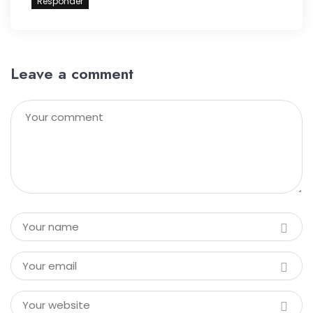
Responder
Leave a comment