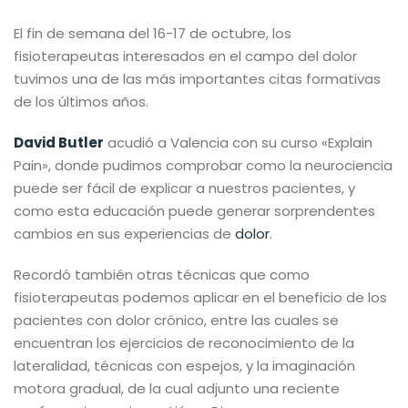
El fin de semana del 16-17 de octubre, los
fisioterapeutas interesados en el campo del dolor
tuvimos una de las más importantes citas formativas
de los últimos años.
David Butler
acudió a Valencia con su curso «Explain
Pain», donde pudimos comprobar como la neurociencia
puede ser fácil de explicar a nuestros pacientes, y
como esta educación puede generar sorprendentes
cambios en sus experiencias de
dolor
.
Recordó también otras técnicas que como
fisioterapeutas podemos aplicar en el beneficio de los
pacientes con dolor crónico, entre las cuales se
encuentran los ejercicios de reconocimiento de la
lateralidad, técnicas con espejos, y la imaginación
motora gradual, de la cual adjunto una reciente