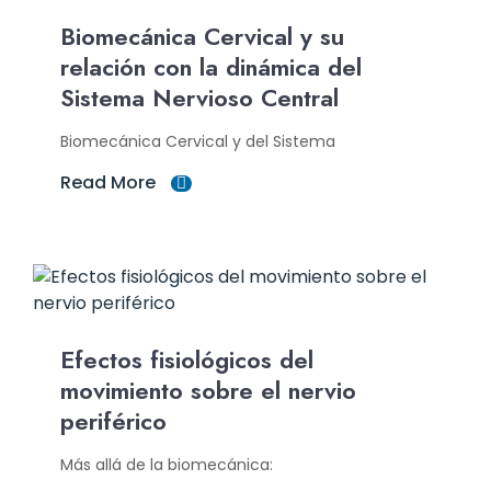
Biomecánica Cervical y su
relación con la dinámica del
Sistema Nervioso Central
Biomecánica Cervical y del Sistema
Read More
Efectos fisiológicos del
movimiento sobre el nervio
periférico
Más allá de la biomecánica: