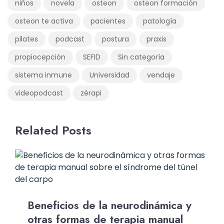
niños
novela
osteon
osteon formación
osteon te activa
pacientes
patología
pilates
podcast
postura
praxis
propiocepción
SEFID
Sin categoría
sistema inmune
Universidad
vendaje
videopodcast
zérapi
Related Posts
Beneficios de la neurodinámica y
otras formas de terapia manual