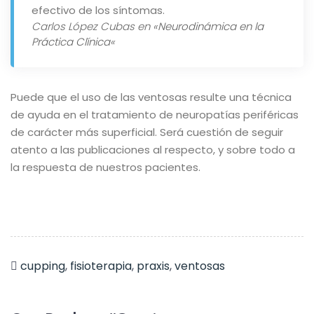
efectivo de los síntomas.
Carlos López Cubas en «
Neurodinámica en la
Práctica Clínica
«
Puede que el uso de las ventosas resulte una técnica
de ayuda en el tratamiento de neuropatías periféricas
de carácter más superficial. Será cuestión de seguir
atento a las publicaciones al respecto, y sobre todo a
la respuesta de nuestros pacientes.
cupping
,
fisioterapia
,
praxis
,
ventosas