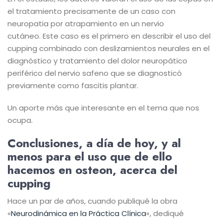
el tratamiento precisamente de un caso con
neuropatia por atrapamiento en un nervio
cutáneo. Este caso es el primero en describir el uso del
cupping combinado con deslizamientos neurales en el
diagnóstico y tratamiento del dolor neuropático
periférico del nervio safeno que se diagnosticó
previamente como fascitis plantar.
Un aporte más que interesante en el tema que nos
ocupa.
Conclusiones, a día de hoy, y al
menos para el uso que de ello
hacemos en osteon, acerca del
cupping
Hace un par de años, cuando publiqué la obra
«
Neurodinámica en la Práctica Clínica
«, dediqué