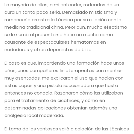
La mayoría de ellos, a mi entender, rodeados de un
aura un tanto poco seria. Demasiado misticismo y
romancería arrastra la técnica por su relación con la
medicina tradicional china. Peor aún, mucho efectismo
se le sumó al presentarse hace no mucho como
causante de espectaculares hematomas en
nadadores y otros deportistas de élite.
El caso es que, impartiendo una formación hace unos
años, unos compañeros fisioterapeutas con mentes
muy asentadas, me explicaron el uso que hacían con
estas copas y una pistola succionadora que hasta
entonces no conocía. Razonaron cómo las utilizaban
para el tratamiento de cicatrices, y cómo en
determinadas aplicaciones obtenían además una
analgesia local moderada.
El tema de las ventosas salió a colación de las técnicas