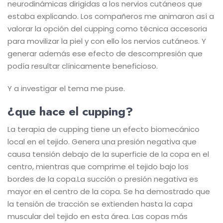
neurodinámicas dirigidas a los nervios cutáneos que
estaba explicando. Los compañeros me animaron así a
valorar la opción del cupping como técnica accesoria
para movilizar la piel y con ello los nervios cutáneos. Y
generar además ese efecto de descompresión que
podía resultar clínicamente beneficioso.
Y a investigar el tema me puse.
¿que hace el cupping?
La terapia de cupping tiene un efecto biomecánico
local en el tejido. Genera una presión negativa que
causa tensión debajo de la superficie de la copa en el
centro, mientras que comprime el tejido bajo los
bordes de la copa.
La succión o presión negativa es
mayor en el centro de la copa. Se ha demostrado que
la tensión de tracción se extienden hasta la capa
muscular del tejido en esta área. Las copas más