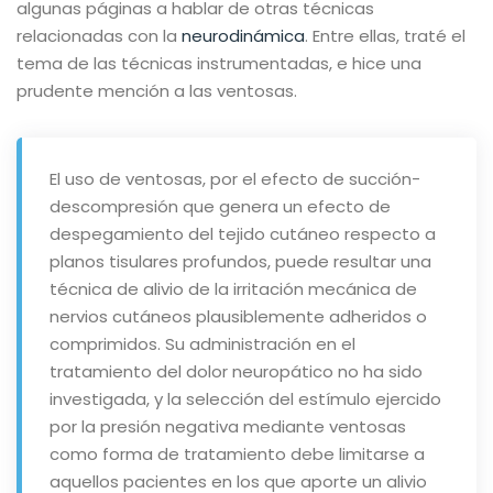
algunas páginas a hablar de otras técnicas
relacionadas con la
neurodinámica
. Entre ellas, traté el
tema de las técnicas instrumentadas, e hice una
prudente mención a las ventosas.
El uso de ventosas, por el efecto de succión-
descompresión que genera un efecto de
despegamiento del tejido cutáneo respecto a
planos tisulares profundos, puede resultar una
técnica de alivio de la irritación mecánica de
nervios cutáneos plausiblemente adheridos o
comprimidos. Su administración en el
tratamiento del dolor neuropático no ha sido
investigada, y la selección del estímulo ejercido
por la presión negativa mediante ventosas
como forma de tratamiento debe limitarse a
aquellos pacientes en los que aporte un alivio