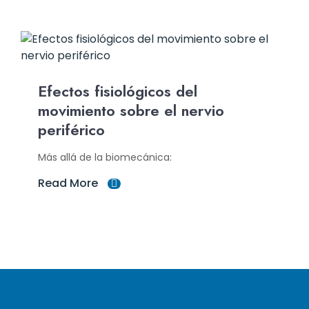
Efectos fisiológicos del
movimiento sobre el nervio
periférico
Más allá de la biomecánica:
Read More