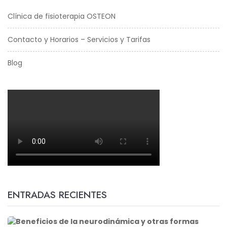
Clínica de fisioterapia OSTEON
Contacto y Horarios – Servicios y Tarifas
Blog
ENTRADAS RECIENTES
B