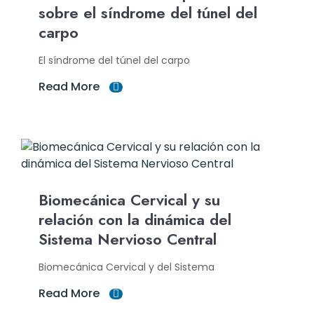
sobre el síndrome del túnel del
carpo
El síndrome del túnel del carpo
Read More
Biomecánica Cervical y su
relación con la dinámica del
Sistema Nervioso Central
Biomecánica Cervical y del Sistema
Read More