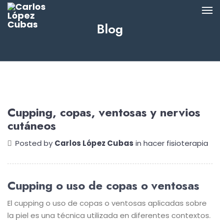
Blog
Cupping, copas, ventosas y nervios
cutáneos
Posted by
Carlos López Cubas
in
hacer fisioterapia
Cupping o uso de copas o ventosas
El cupping o uso de copas o ventosas aplicadas sobre
la piel es una técnica utilizada en diferentes contextos.