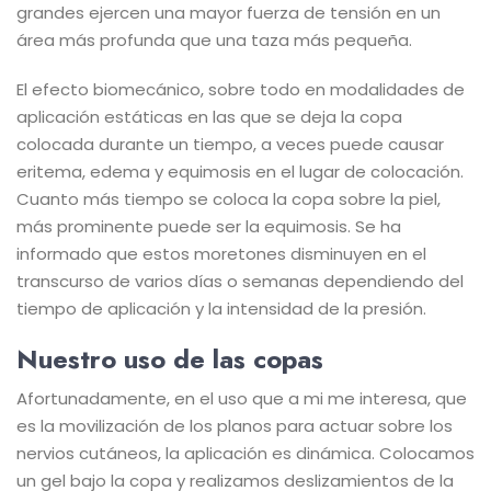
grandes ejercen una mayor fuerza de tensión en un
área más profunda que una taza más pequeña.
El efecto biomecánico, sobre todo en modalidades de
aplicación estáticas en las que se deja la copa
colocada durante un tiempo, a veces puede causar
eritema, edema y equimosis en el lugar de colocación.
Cuanto más tiempo se coloca la copa sobre la piel,
más prominente puede ser la equimosis. Se ha
informado que estos moretones disminuyen en el
transcurso de varios días o semanas dependiendo del
tiempo de aplicación y la intensidad de la presión.
Nuestro uso de las copas
Afortunadamente, en el uso que a mi me interesa, que
es la movilización de los planos para actuar sobre los
nervios cutáneos, la aplicación es dinámica. Colocamos
un gel bajo la copa y realizamos deslizamientos de la