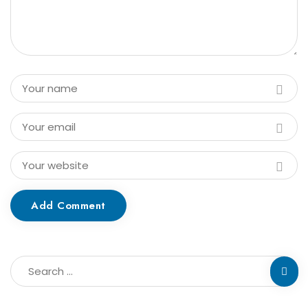
Add Comment