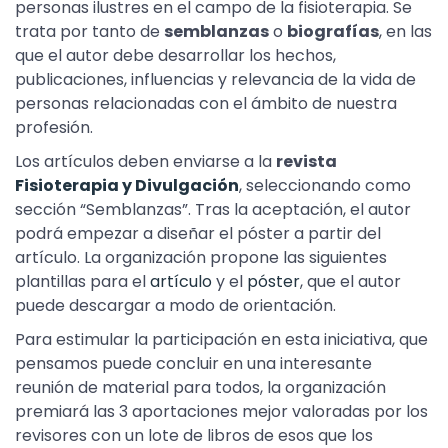
personas ilustres en el campo de la fisioterapia. Se
trata por tanto de
semblanzas
o
biografías
, en las
que el autor debe desarrollar los hechos,
publicaciones, influencias y relevancia de la vida de
personas relacionadas con el ámbito de nuestra
profesión.
Los artículos deben enviarse a la
revista
Fisioterapia y Divulgación
, seleccionando como
sección “Semblanzas”. Tras la aceptación, el autor
podrá empezar a diseñar el póster a partir del
artículo. La organización propone las siguientes
plantillas para el
artículo
y el
póster
, que el autor
puede descargar a modo de orientación.
Para estimular la participación en esta iniciativa, que
pensamos puede concluir en una interesante
reunión de material para todos, la organización
premiará las 3 aportaciones mejor valoradas por los
revisores con un lote de libros de esos que los