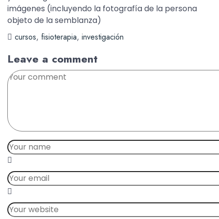
imágenes (incluyendo la fotografía de la persona
objeto de la semblanza)
cursos
,
fisioterapia
,
investigación
Leave a comment