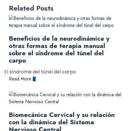
Related Posts
Beneficios de la neurodinámica y
otras formas de terapia manual
sobre el síndrome del túnel del
carpo
El síndrome del túnel del carpo
Read More
Biomecánica Cervical y su relación
con la dinámica del Sistema
Nervioso Central