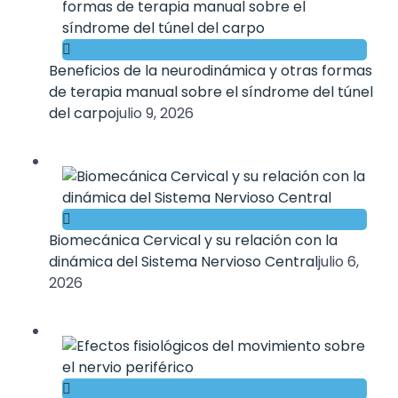
Beneficios de la neurodinámica y otras formas
de terapia manual sobre el síndrome del túnel
del carpo
julio 9, 2026
Biomecánica Cervical y su relación con la
dinámica del Sistema Nervioso Central
julio 6,
2026