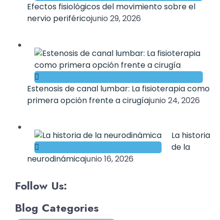
Efectos fisiológicos del movimiento sobre el
nervio periférico
junio 29, 2026
Estenosis de canal lumbar: La fisioterapia como
primera opción frente a cirugía
junio 24, 2026
La historia
de la
neurodinámica
junio 16, 2026
Follow Us:
Blog Categories