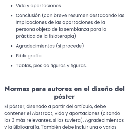
Vida y aportaciones
Conclusión (con breve resumen destacando las
implicaciones de las aportaciones de la
persona objeto de la semblanza para la
práctica de la fisioterapia)
Agradecimientos (si procede)
Bibliografía
Tablas, pies de figuras y figuras.
Normas para autores en el diseño del
póster
El póster, diseñado a partir del artículo, debe
contener el Abstract, Vida y aportaciones (citando
las 3 más relevantes, si las tuviera), Agradecimientos
y la Bibliografía. También debe incluir una o varias