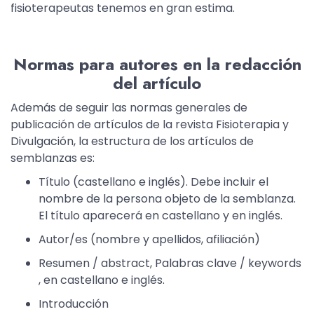
fisioterapeutas tenemos en gran estima.
Normas para autores en la redacción
del artículo
Además de seguir las normas generales de
publicación de artículos de la revista Fisioterapia y
Divulgación, la estructura de los artículos de
semblanzas es:
Título (castellano e inglés). Debe incluir el
nombre de la persona objeto de la semblanza.
El título aparecerá en castellano y en inglés.
Autor/es (nombre y apellidos, afiliación)
Resumen / abstract, Palabras clave / keywords
, en castellano e inglés.
Introducción