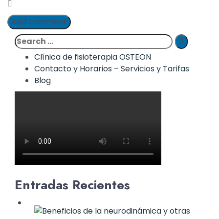
Add comment
Clínica de fisioterapia OSTEON
Contacto y Horarios – Servicios y Tarifas
Blog
Entradas Recientes