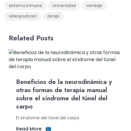
sistema inmune
Universidad
vendaje
videopodcast
zérapi
Related Posts
Beneficios de la neurodinámica y
otras formas de terapia manual
sobre el síndrome del túnel del
carpo
El síndrome del túnel del carpo
Read More