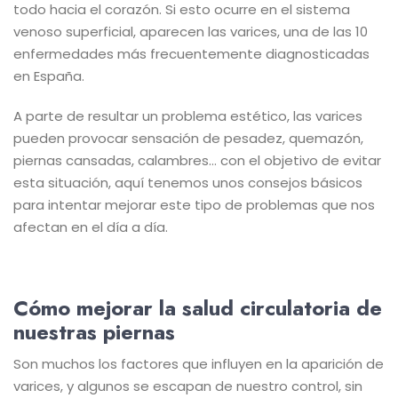
todo hacia el corazón. Si esto ocurre en el sistema
venoso superficial, aparecen las varices, una de las 10
enfermedades más frecuentemente diagnosticadas
en España.
A parte de resultar un problema estético, las varices
pueden provocar sensación de pesadez, quemazón,
piernas cansadas, calambres… con el objetivo de evitar
esta situación, aquí tenemos unos consejos básicos
para intentar mejorar este tipo de problemas que nos
afectan en el día a día.
Cómo mejorar la salud circulatoria de
nuestras piernas
Son muchos los factores que influyen en la aparición de
varices, y algunos se escapan de nuestro control, sin