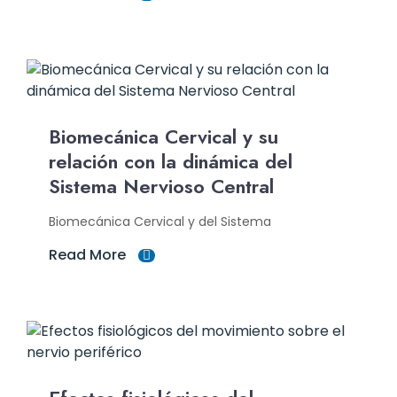
Biomecánica Cervical y su
relación con la dinámica del
Sistema Nervioso Central
Biomecánica Cervical y del Sistema
Read More