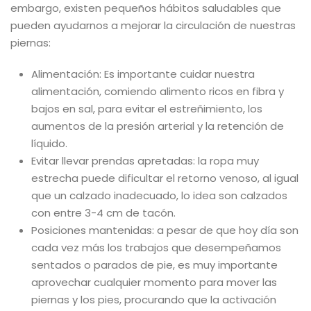
embargo, existen pequeños hábitos saludables que
pueden ayudarnos a mejorar la circulación de nuestras
piernas:
Alimentación: Es importante cuidar nuestra
alimentación, comiendo alimento ricos en fibra y
bajos en sal, para evitar el estreñimiento, los
aumentos de la presión arterial y la retención de
líquido.
Evitar llevar prendas apretadas: la ropa muy
estrecha puede dificultar el retorno venoso, al igual
que un calzado inadecuado, lo idea son calzados
con entre 3-4 cm de tacón.
Posiciones mantenidas: a pesar de que hoy día son
cada vez más los trabajos que desempeñamos
sentados o parados de pie, es muy importante
aprovechar cualquier momento para mover las
piernas y los pies, procurando que la activación