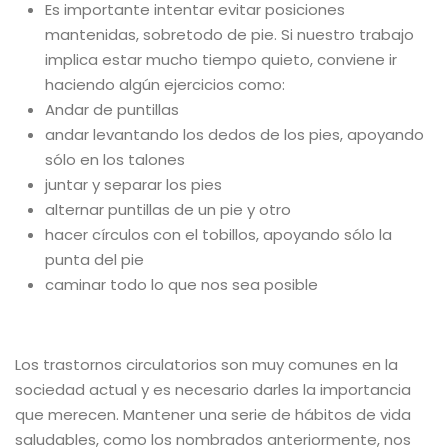
Es importante intentar evitar posiciones
mantenidas, sobretodo de pie. Si nuestro trabajo
implica estar mucho tiempo quieto, conviene ir
haciendo algún ejercicios como:
Andar de puntillas
andar levantando los dedos de los pies, apoyando
sólo en los talones
juntar y separar los pies
alternar puntillas de un pie y otro
hacer círculos con el tobillos, apoyando sólo la
punta del pie
caminar todo lo que nos sea posible
Los trastornos circulatorios son muy comunes en la
sociedad actual y es necesario darles la importancia
que merecen. Mantener una serie de hábitos de vida
saludables, como los nombrados anteriormente, nos