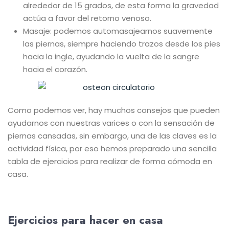
alrededor de 15 grados, de esta forma la gravedad
actúa a favor del retorno venoso.
Masaje: podemos automasajearnos suavemente
las piernas, siempre haciendo trazos desde los pies
hacia la ingle, ayudando la vuelta de la sangre
hacia el corazón.
Como podemos ver, hay muchos consejos que pueden
ayudarnos con nuestras varices o con la sensación de
piernas cansadas, sin embargo, una de las claves es la
actividad física, por eso hemos preparado una sencilla
tabla de ejercicios para realizar de forma cómoda en
casa.
Ejercicios para hacer en casa