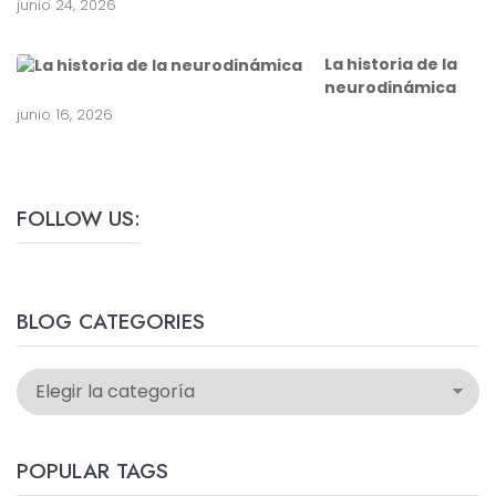
junio 24, 2026
La historia de la
neurodinámica
junio 16, 2026
FOLLOW US:
BLOG CATEGORIES
POPULAR TAGS