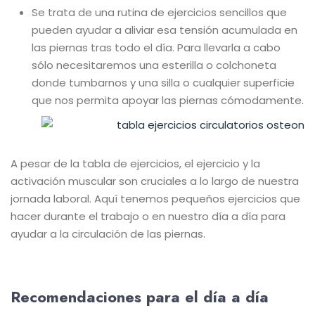
Se trata de una rutina de ejercicios sencillos que
pueden ayudar a aliviar esa tensión acumulada en
las piernas tras todo el día. Para llevarla a cabo
sólo necesitaremos una esterilla o colchoneta
donde tumbarnos y una silla o cualquier superficie
que nos permita apoyar las piernas cómodamente.
A pesar de la tabla de ejercicios, el ejercicio y la
activación muscular son cruciales a lo largo de nuestra
jornada laboral. Aquí tenemos pequeños ejercicios que
hacer durante el trabajo o en nuestro día a día para
ayudar a la circulación de las piernas.
Recomendaciones para el día a día