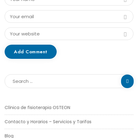
Add Comment
Clínica de fisioterapia OSTEON
Contacto y Horarios – Servicios y Tarifas
Blog