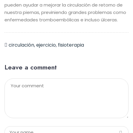
pueden ayudar a mejorar la circulación de retorno de
nuestra piernas, previniendo grandes problemas como
enfermedades tromboembólicas e incluso úlceras.
circulación
,
ejercicio
,
fisioterapia
Leave a comment