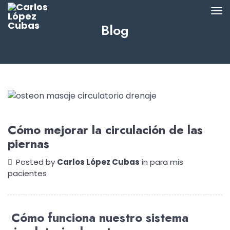
Blog
Cómo mejorar la circulación de las
piernas
Posted by
Carlos López Cubas
in
para mis
pacientes
Cómo funciona nuestro sistema