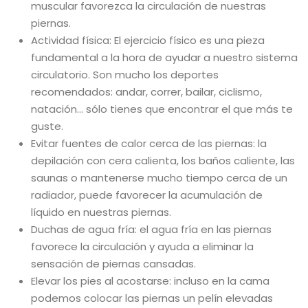
muscular favorezca la circulación de nuestras
piernas.
Actividad física: El ejercicio físico es una pieza
fundamental a la hora de ayudar a nuestro sistema
circulatorio. Son mucho los deportes
recomendados: andar, correr, bailar, ciclismo,
natación… sólo tienes que encontrar el que más te
guste.
Evitar fuentes de calor cerca de las piernas: la
depilación con cera calienta, los baños caliente, las
saunas o mantenerse mucho tiempo cerca de un
radiador, puede favorecer la acumulación de
líquido en nuestras piernas.
Duchas de agua fría: el agua fría en las piernas
favorece la circulación y ayuda a eliminar la
sensación de piernas cansadas.
Elevar los pies al acostarse: incluso en la cama
podemos colocar las piernas un pelín elevadas