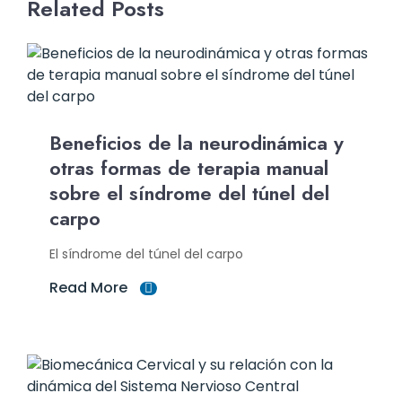
Related Posts
Beneficios de la neurodinámica y
otras formas de terapia manual
sobre el síndrome del túnel del
carpo
El síndrome del túnel del carpo
Read More