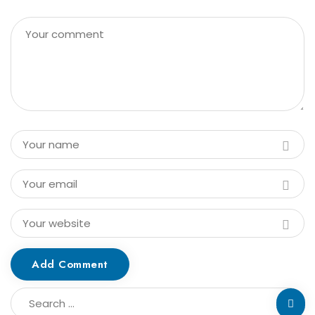
Add Comment