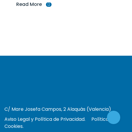
Read More
C/ Mare Josefa Campos, 2 Alaquàs (Valencia)
Aviso Legal y Política de Privacidad.
Política de
Cookies.