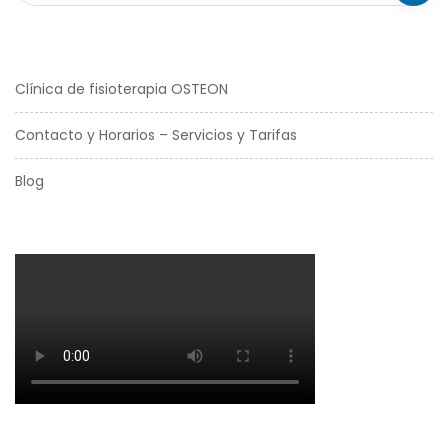
Clínica de fisioterapia OSTEON
Contacto y Horarios – Servicios y Tarifas
Blog