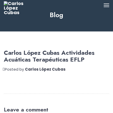
Blog
Carlos López Cubas Actividades
Acuáticas Terapéuticas EFLP
Posted by
Carlos López Cubas
Leave a comment