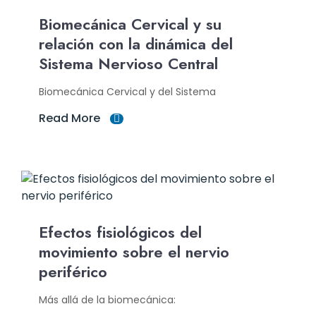
Biomecánica Cervical y su
relación con la dinámica del
Sistema Nervioso Central
Biomecánica Cervical y del Sistema
Read More
Efectos fisiológicos del
movimiento sobre el nervio
periférico
Más allá de la biomecánica: