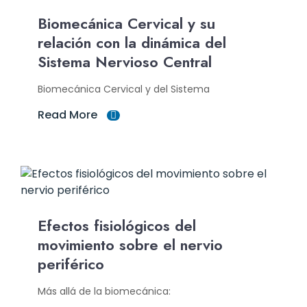
Biomecánica Cervical y su
relación con la dinámica del
Sistema Nervioso Central
Biomecánica Cervical y del Sistema
Read More
Efectos fisiológicos del
movimiento sobre el nervio
periférico
Más allá de la biomecánica: