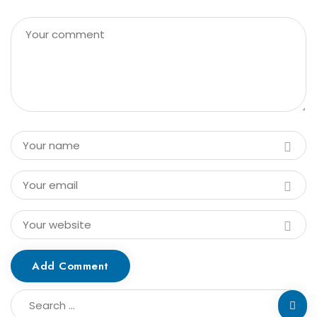
Add Comment