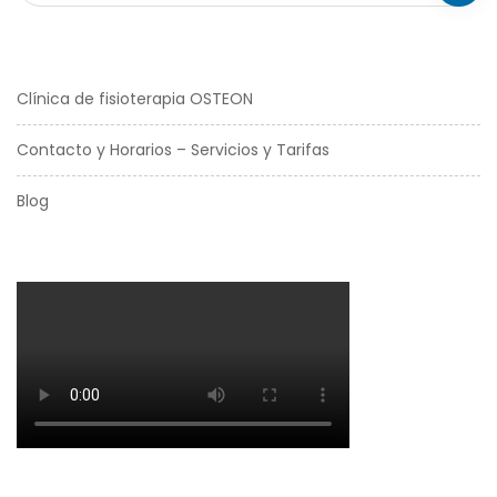
Clínica de fisioterapia OSTEON
Contacto y Horarios – Servicios y Tarifas
Blog