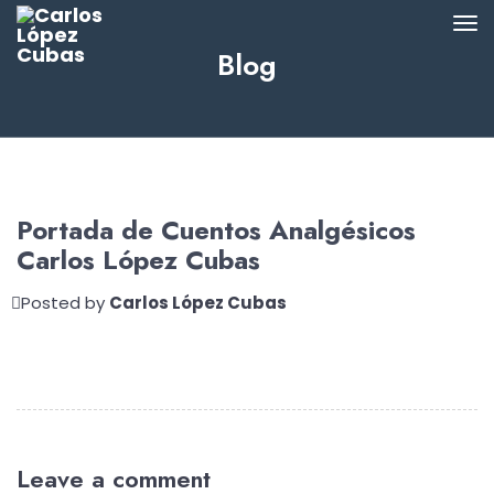
Blog
Portada de Cuentos Analgésicos
Carlos López Cubas
Posted by
Carlos López Cubas
Leave a comment