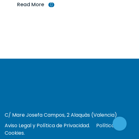
Read More
C/ Mare Josefa Campos, 2 Alaquàs (Valencia)
Aviso Legal y Política de Privacidad.
Política de
Cookies.