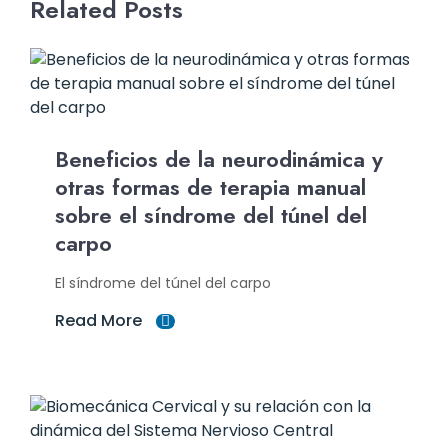
Related Posts
Beneficios de la neurodinámica y
otras formas de terapia manual
sobre el síndrome del túnel del
carpo
El síndrome del túnel del carpo
Read More