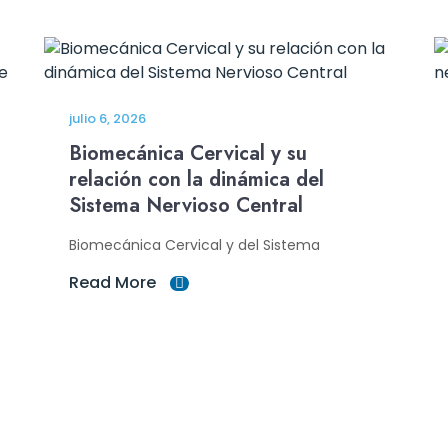
julio 6, 2026
Biomecánica Cervical y su
relación con la dinámica del
Sistema Nervioso Central
Biomecánica Cervical y del Sistema
Read More