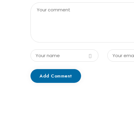
Add Comment