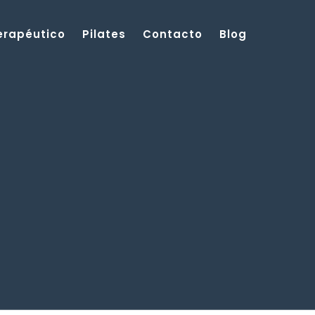
Terapéutico
Pilates
Contacto
Blog