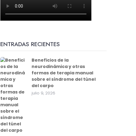
ENTRADAS RECIENTES
Beneficios de la
neurodinámica y otras
formas de terapia manual
sobre el síndrome del túnel
del carpo
julio 9, 2026