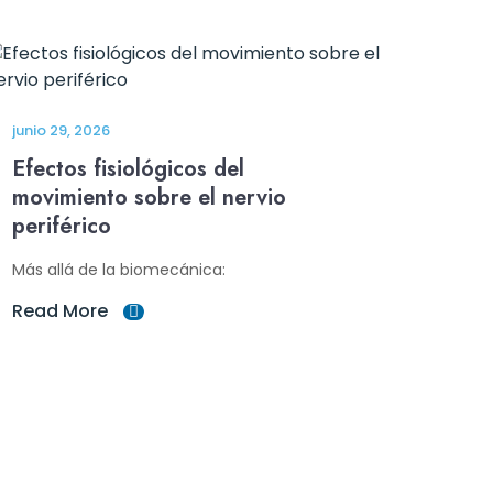
junio 29, 2026
Efectos fisiológicos del
movimiento sobre el nervio
periférico
Más allá de la biomecánica:
Read More