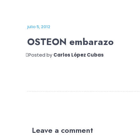
julio 5, 2012
OSTEON embarazo
Posted by
Carlos López Cubas
Leave a comment