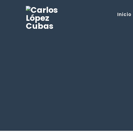
Inicio