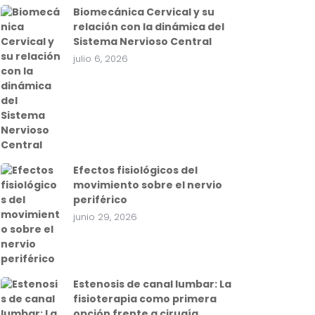
Biomecánica Cervical y su
relación con la dinámica del
Sistema Nervioso Central
julio 6, 2026
Efectos fisiológicos del
movimiento sobre el nervio
periférico
junio 29, 2026
Estenosis de canal lumbar: La
fisioterapia como primera
opción frente a cirugía