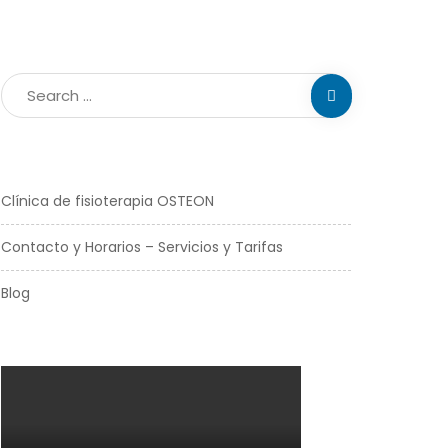
Clínica de fisioterapia OSTEON
Contacto y Horarios – Servicios y Tarifas
Blog