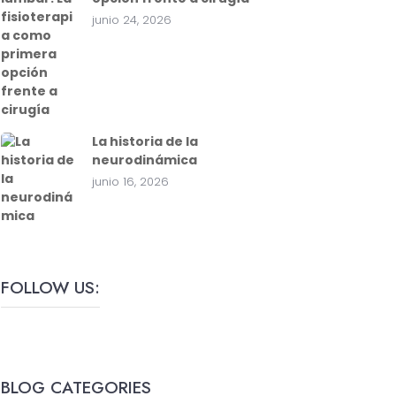
junio 24, 2026
La historia de la
neurodinámica
junio 16, 2026
FOLLOW US:
BLOG CATEGORIES