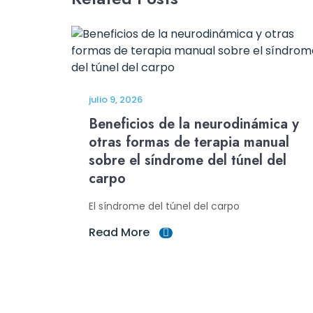
julio 9, 2026
Beneficios de la neurodinámica y
otras formas de terapia manual
sobre el síndrome del túnel del
carpo
El síndrome del túnel del carpo
Read More