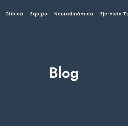
Clínica
Equipo
Neurodinámica
Ejercicio 
Blog