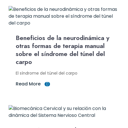
Beneficios de la neurodinámica y
otras formas de terapia manual
sobre el síndrome del túnel del
carpo
El síndrome del túnel del carpo
Read More