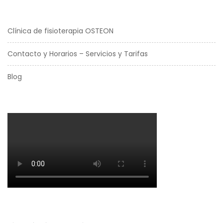
Clínica de fisioterapia OSTEON
Contacto y Horarios – Servicios y Tarifas
Blog