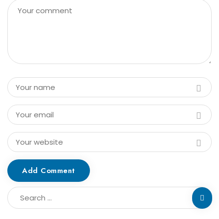
Add Comment