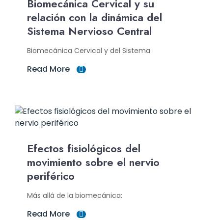
Biomecánica Cervical y su
relación con la dinámica del
Sistema Nervioso Central
Biomecánica Cervical y del Sistema
Read More
Efectos fisiológicos del
movimiento sobre el nervio
periférico
Más allá de la biomecánica:
Read More