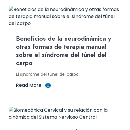
Beneficios de la neurodinámica y
otras formas de terapia manual
sobre el síndrome del túnel del
carpo
El síndrome del túnel del carpo
Read More