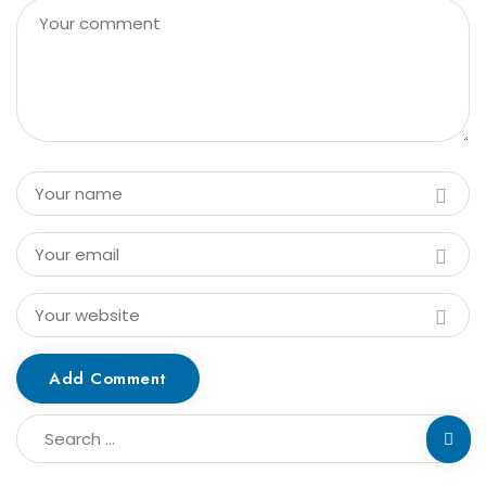
Add Comment