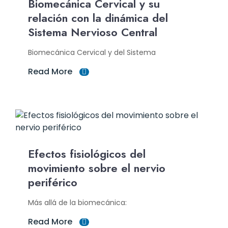
Biomecánica Cervical y su
relación con la dinámica del
Sistema Nervioso Central
Biomecánica Cervical y del Sistema
Read More
Efectos fisiológicos del
movimiento sobre el nervio
periférico
Más allá de la biomecánica:
Read More