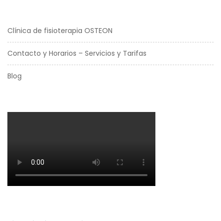
Clínica de fisioterapia OSTEON
Contacto y Horarios – Servicios y Tarifas
Blog