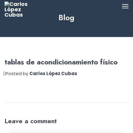
Blog
tablas de acondicionamiento físico
Posted by
Carlos López Cubas
Leave a comment