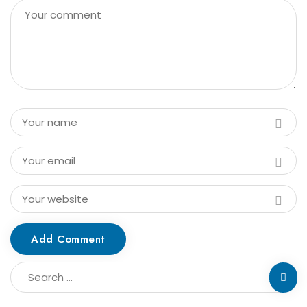
Add Comment