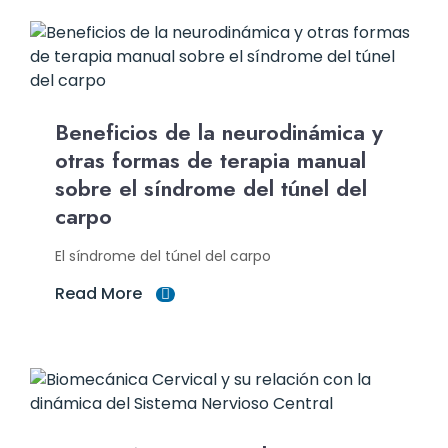
Beneficios de la neurodinámica y
otras formas de terapia manual
sobre el síndrome del túnel del
carpo
El síndrome del túnel del carpo
Read More