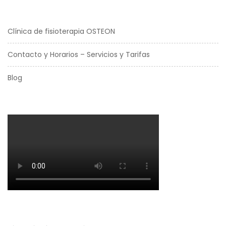
Clínica de fisioterapia OSTEON
Contacto y Horarios – Servicios y Tarifas
Blog