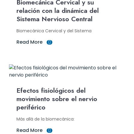
Biomecánica Cervical y su
relación con la dinámica del
Sistema Nervioso Central
Biomecánica Cervical y del Sistema
Read More
Efectos fisiológicos del
movimiento sobre el nervio
periférico
Más allá de la biomecánica:
Read More