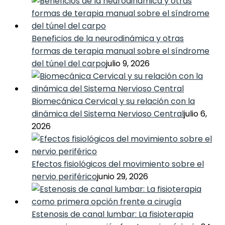
Beneficios de la neurodinámica y otras
formas de terapia manual sobre el síndrome
del túnel del carpo
julio 9, 2026
Biomecánica Cervical y su relación con la
dinámica del Sistema Nervioso Central
julio 6,
2026
Efectos fisiológicos del movimiento sobre el
nervio periférico
junio 29, 2026
Estenosis de canal lumbar: La fisioterapia