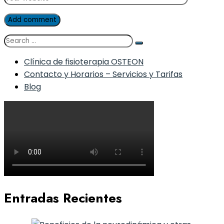
Add comment
Clínica de fisioterapia OSTEON
Contacto y Horarios – Servicios y Tarifas
Blog
Entradas Recientes