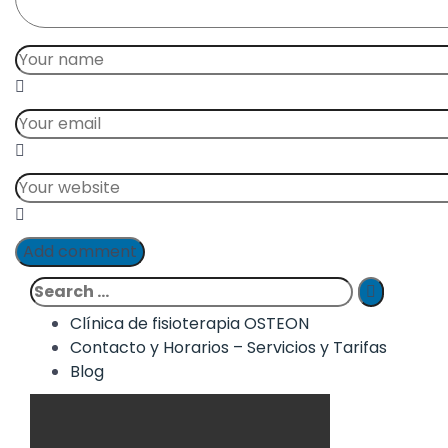
Add comment
Clínica de fisioterapia OSTEON
Contacto y Horarios – Servicios y Tarifas
Blog