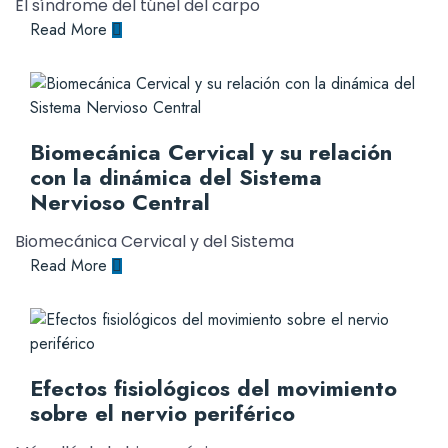
El síndrome del túnel del carpo
Read More
Biomecánica Cervical y su relación
con la dinámica del Sistema
Nervioso Central
Biomecánica Cervical y del Sistema
Read More
Efectos fisiológicos del movimiento
sobre el nervio periférico