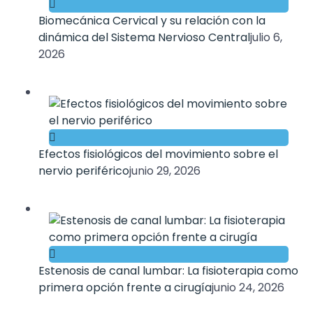
Biomecánica Cervical y su relación con la
dinámica del Sistema Nervioso Central
julio 6,
2026
Efectos fisiológicos del movimiento sobre el
nervio periférico
junio 29, 2026
Estenosis de canal lumbar: La fisioterapia como
primera opción frente a cirugía
junio 24, 2026