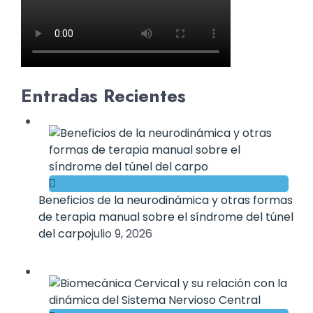
Entradas Recientes
Beneficios de la neurodinámica y otras formas
de terapia manual sobre el síndrome del túnel
del carpo
julio 9, 2026