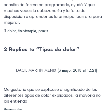
ocasión de forma no programada, ayudó. Y que
muchas veces la cabezonería y la falta de
disposición a aprender es la principal barrera para
mejorar.
dolor
,
fisioterapia
,
praxis
2 Replies to “Tipos de dolor”
DACIL MARTIN MENIX
(3 mayo, 2018 at 12:21)
Me gustaria que se explicase el significado de los
diferentes tipos de dolor explicados, la mayoria no
los entiendo
Responder