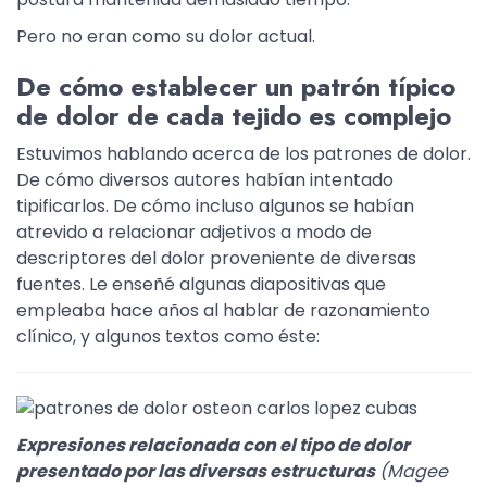
Pero no eran como su dolor actual.
De cómo establecer un patrón típico
de dolor de cada tejido es complejo
Estuvimos hablando acerca de los patrones de dolor.
De cómo diversos autores habían intentado
tipificarlos. De cómo incluso algunos se habían
atrevido a relacionar adjetivos a modo de
descriptores del dolor proveniente de diversas
fuentes. Le enseñé algunas diapositivas que
empleaba hace años al hablar de razonamiento
clínico, y algunos textos como éste:
Expresiones relacionada con el tipo de dolor
presentado por las diversas estructuras
(Magee