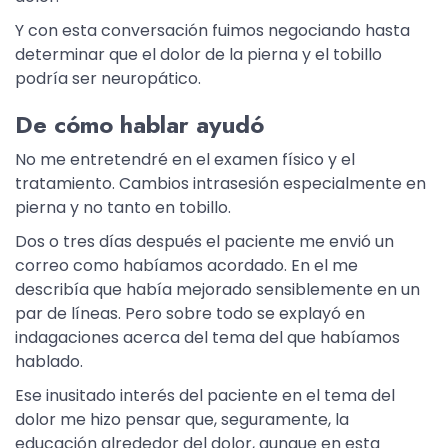
Y con esta conversación fuimos negociando hasta
determinar que el dolor de la pierna y el tobillo
podría ser neuropático.
De cómo hablar ayudó
No me entretendré en el examen físico y el
tratamiento. Cambios intrasesión especialmente en
pierna y no tanto en tobillo.
Dos o tres días después el paciente me envió un
correo como habíamos acordado. En el me
describía que había mejorado sensiblemente en un
par de líneas. Pero sobre todo se explayó en
indagaciones acerca del tema del que habíamos
hablado.
Ese inusitado interés del paciente en el tema del
dolor me hizo pensar que, seguramente, la
educación alrededor del dolor, aunque en esta