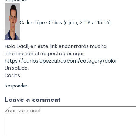
Carlos López Cubas
(6 julio, 2018 at 15:06)
Hola Dacil, en este link encontrarás mucha
información al respecto por aquí.
https://carloslopezcubas.com/category/dolor
Un saludo,
Carlos
Responder
Leave a comment