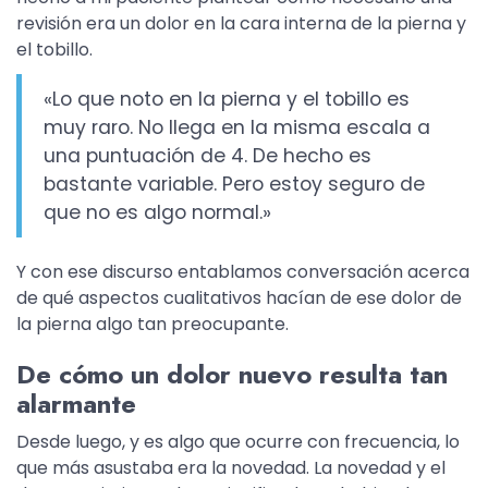
revisión era un dolor en la cara interna de la pierna y
el tobillo.
«Lo que noto en la pierna y el tobillo es
muy raro. No llega en la misma escala a
una puntuación de 4. De hecho es
bastante variable. Pero estoy seguro de
que no es algo normal.»
Y con ese discurso entablamos conversación acerca
de qué aspectos cualitativos hacían de ese dolor de
la pierna algo tan preocupante.
De cómo un dolor nuevo resulta tan
alarmante
Desde luego, y es algo que ocurre con frecuencia, lo
que más asustaba era la novedad. La novedad y el