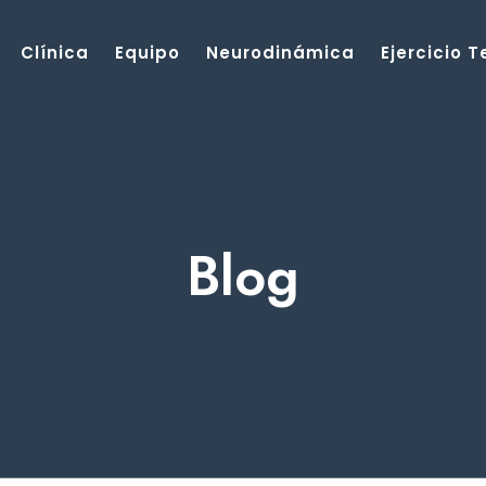
Clínica
Equipo
Neurodinámica
Ejercicio 
Blog