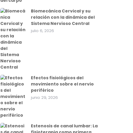
Biomecánica Cervical y su
relación con la dinámica del
Sistema Nervioso Central
julio 6, 2026
Efectos fisiológicos del
movimiento sobre el nervio
periférico
junio 29, 2026
Estenosis de canal lumbar: La
fisioterapia como primera