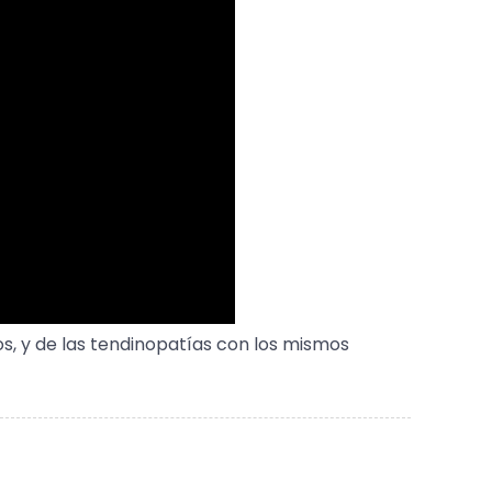
s, y de las tendinopatías con los mismos