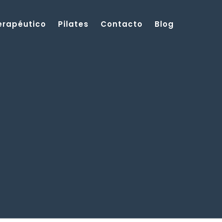
Terapéutico
Pilates
Contacto
Blog