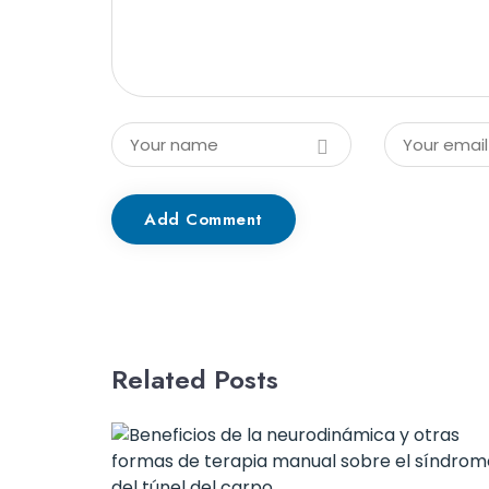
Add Comment
Related Posts