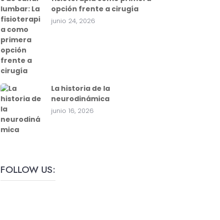
opción frente a cirugía
junio 24, 2026
La historia de la
neurodinámica
junio 16, 2026
FOLLOW US: