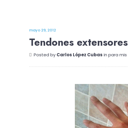
mayo 29, 2012
Tendones extensores
Posted by
Carlos López Cubas
in
para mis