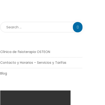
Clínica de fisioterapia OSTEON
Contacto y Horarios – Servicios y Tarifas
Blog