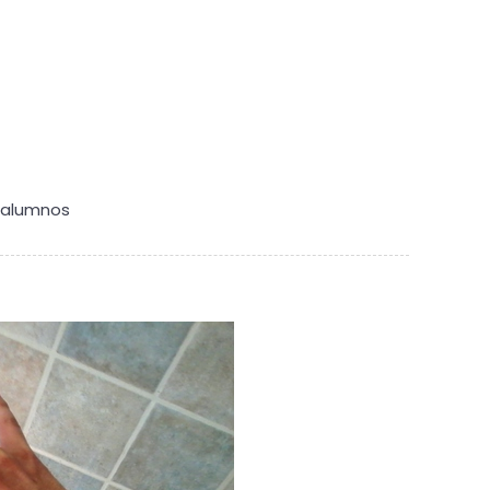
 alumnos