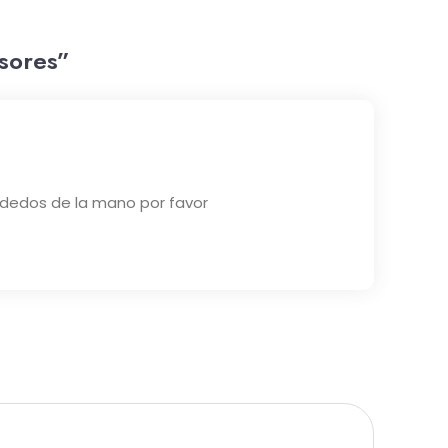
sores”
 dedos de la mano por favor