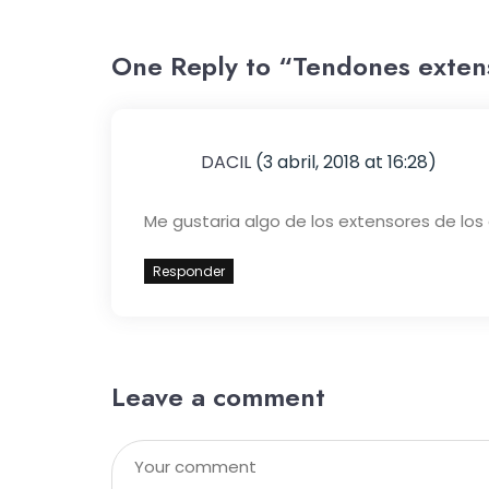
One Reply to “Tendones exten
DACIL
(3 abril, 2018 at 16:28)
Me gustaria algo de los extensores de los
Responder
Leave a comment