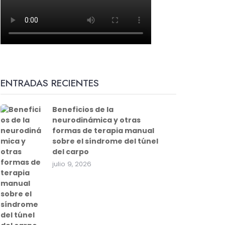
ENTRADAS RECIENTES
Beneficios de la
neurodinámica y otras
formas de terapia manual
sobre el síndrome del túnel
del carpo
julio 9, 2026