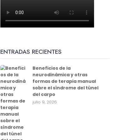
ENTRADAS RECIENTES
Beneficios de la
neurodinámica y otras
formas de terapia manual
sobre el síndrome del túnel
del carpo
julio 9, 2026