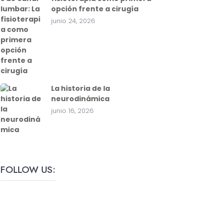
opción frente a cirugía
junio 24, 2026
La historia de la
neurodinámica
junio 16, 2026
FOLLOW US: