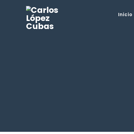
Inicio