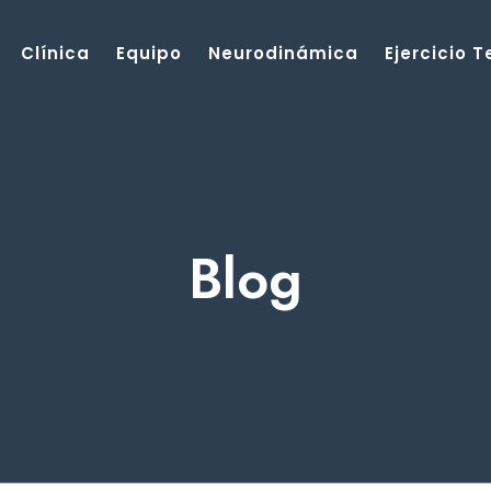
Clínica
Equipo
Neurodinámica
Ejercicio 
Blog