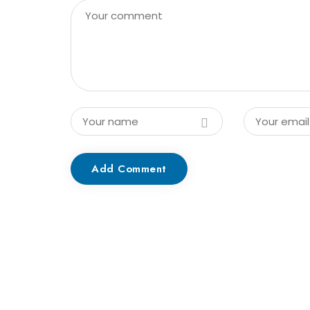
Add Comment