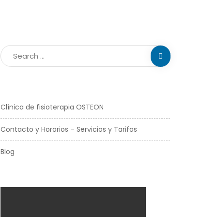
Clínica de fisioterapia OSTEON
Contacto y Horarios – Servicios y Tarifas
Blog