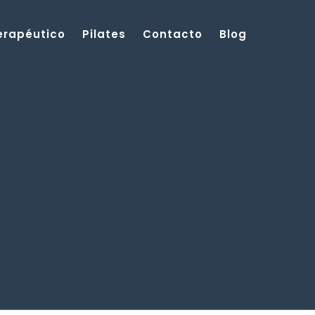
Terapéutico
Pilates
Contacto
Blog