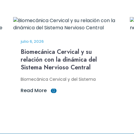
julio 6, 2026
Biomecánica Cervical y su
relación con la dinámica del
Sistema Nervioso Central
Biomecánica Cervical y del Sistema
Read More