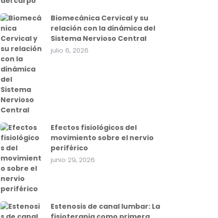
Biomecánica Cervical y su
relación con la dinámica del
Sistema Nervioso Central
julio 6, 2026
Efectos fisiológicos del
movimiento sobre el nervio
periférico
junio 29, 2026
Estenosis de canal lumbar: La
fisioterapia como primera