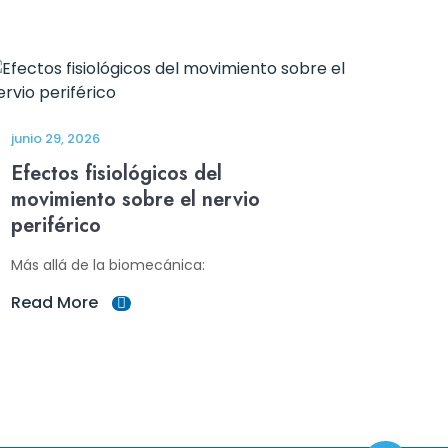
junio 29, 2026
Efectos fisiológicos del
movimiento sobre el nervio
periférico
Más allá de la biomecánica:
Read More