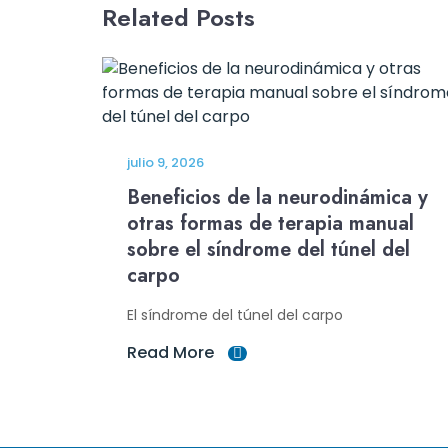
Related Posts
julio 9, 2026
Beneficios de la neurodinámica y
otras formas de terapia manual
sobre el síndrome del túnel del
carpo
El síndrome del túnel del carpo
Read More