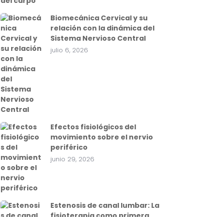
Biomecánica Cervical y su
relación con la dinámica del
Sistema Nervioso Central
julio 6, 2026
Efectos fisiológicos del
movimiento sobre el nervio
periférico
junio 29, 2026
Estenosis de canal lumbar: La
fisioterapia como primera