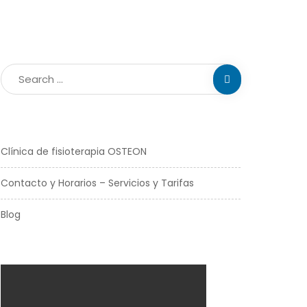
Clínica de fisioterapia OSTEON
Contacto y Horarios – Servicios y Tarifas
Blog