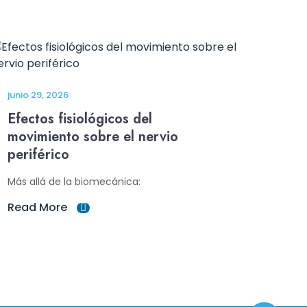
junio 29, 2026
Efectos fisiológicos del
movimiento sobre el nervio
periférico
Más allá de la biomecánica:
Read More