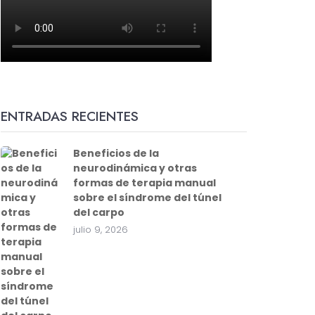
ENTRADAS RECIENTES
Beneficios de la
neurodinámica y otras
formas de terapia manual
sobre el síndrome del túnel
del carpo
julio 9, 2026