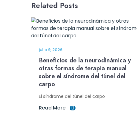
Related Posts
julio 9, 2026
Beneficios de la neurodinámica y
otras formas de terapia manual
sobre el síndrome del túnel del
carpo
El síndrome del túnel del carpo
Read More