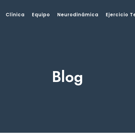
Clínica
Equipo
Neurodinámica
Ejercicio 
Blog