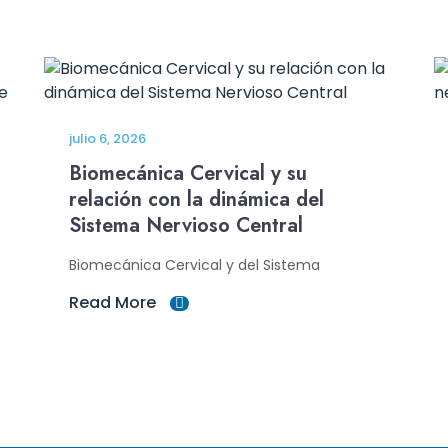
julio 6, 2026
Biomecánica Cervical y su
relación con la dinámica del
Sistema Nervioso Central
Biomecánica Cervical y del Sistema
Read More