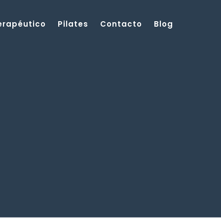
Terapéutico
Pilates
Contacto
Blog