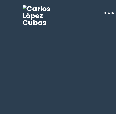
Inicio