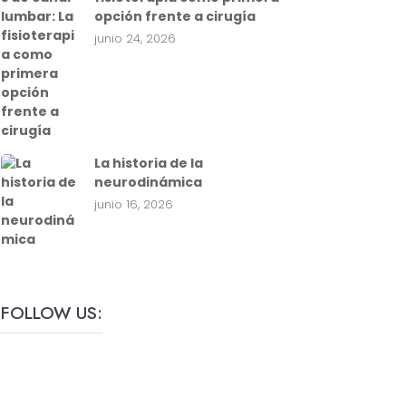
opción frente a cirugía
junio 24, 2026
La historia de la
neurodinámica
junio 16, 2026
FOLLOW US: