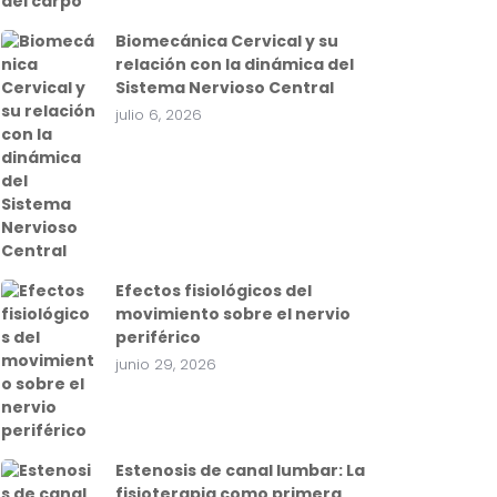
Biomecánica Cervical y su
relación con la dinámica del
Sistema Nervioso Central
julio 6, 2026
Efectos fisiológicos del
movimiento sobre el nervio
periférico
junio 29, 2026
Estenosis de canal lumbar: La
fisioterapia como primera