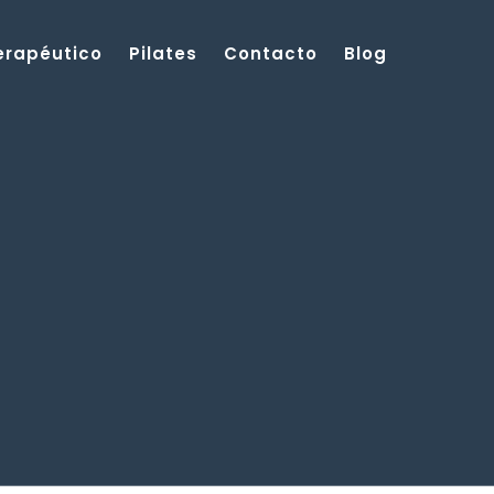
Terapéutico
Pilates
Contacto
Blog