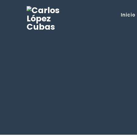
Inicio