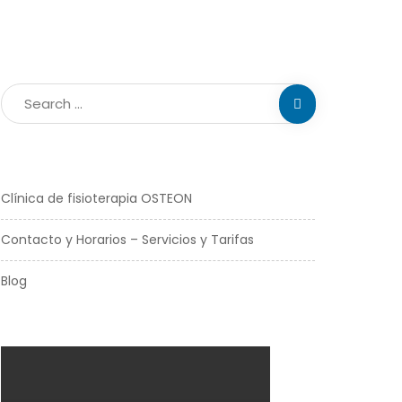
Clínica de fisioterapia OSTEON
Contacto y Horarios – Servicios y Tarifas
Blog