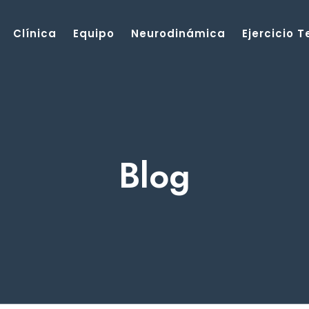
Clínica
Equipo
Neurodinámica
Ejercicio 
Blog