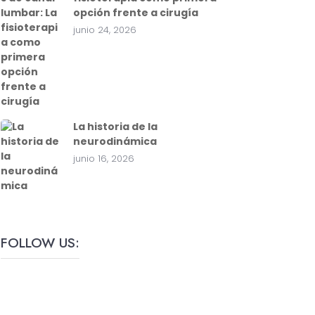
opción frente a cirugía
junio 24, 2026
La historia de la
neurodinámica
junio 16, 2026
FOLLOW US: