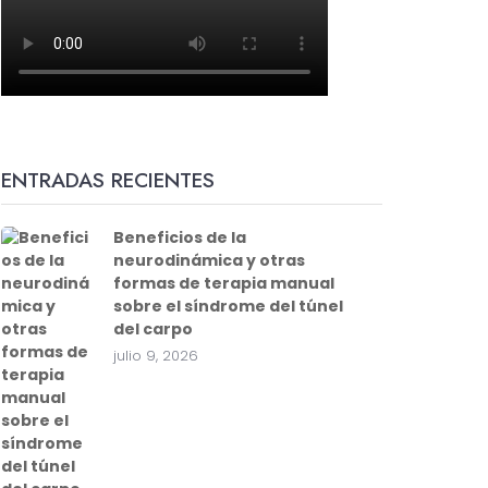
ENTRADAS RECIENTES
Beneficios de la
neurodinámica y otras
formas de terapia manual
sobre el síndrome del túnel
del carpo
julio 9, 2026