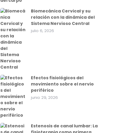
Biomecánica Cervical y su
relación con la dinámica del
Sistema Nervioso Central
julio 6, 2026
Efectos fisiológicos del
movimiento sobre el nervio
periférico
junio 29, 2026
Estenosis de canal lumbar: La
fisioterapia como primera