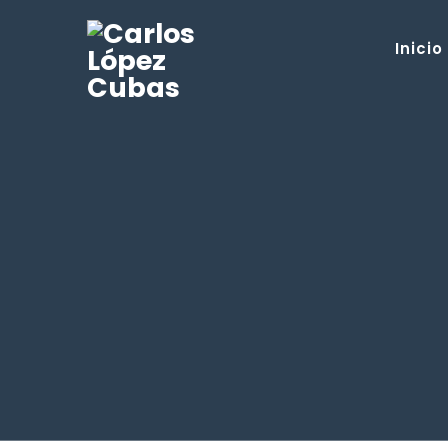
Inicio