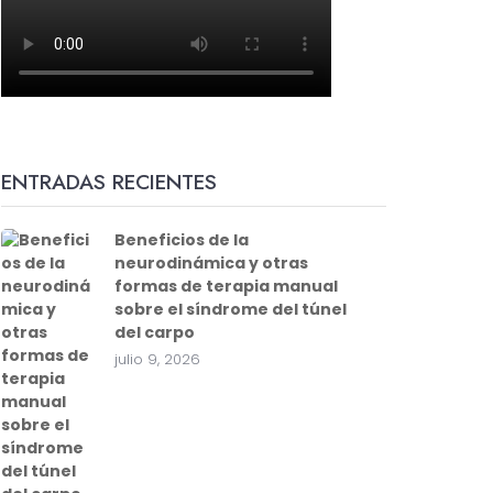
ENTRADAS RECIENTES
Beneficios de la
neurodinámica y otras
formas de terapia manual
sobre el síndrome del túnel
del carpo
julio 9, 2026