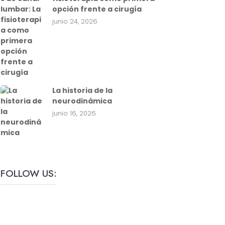
opción frente a cirugía
junio 24, 2026
La historia de la
neurodinámica
junio 16, 2026
FOLLOW US: