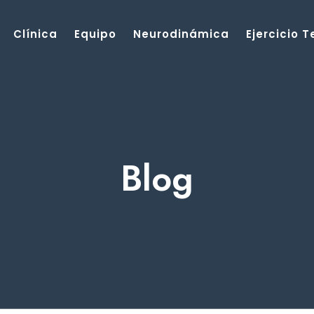
Clínica
Equipo
Neurodinámica
Ejercicio 
Blog