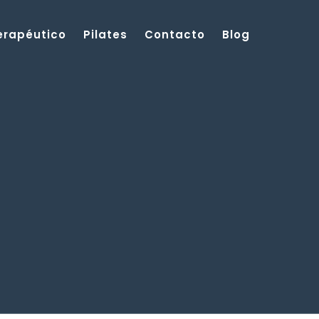
Terapéutico
Pilates
Contacto
Blog