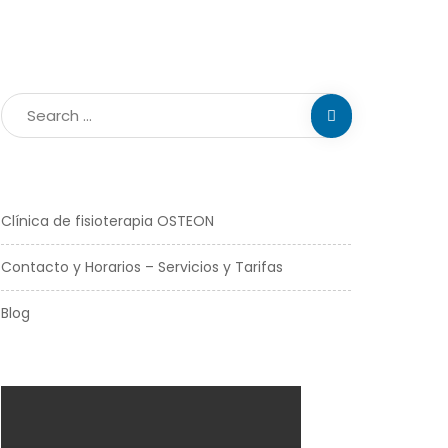
Clínica de fisioterapia OSTEON
Contacto y Horarios – Servicios y Tarifas
Blog