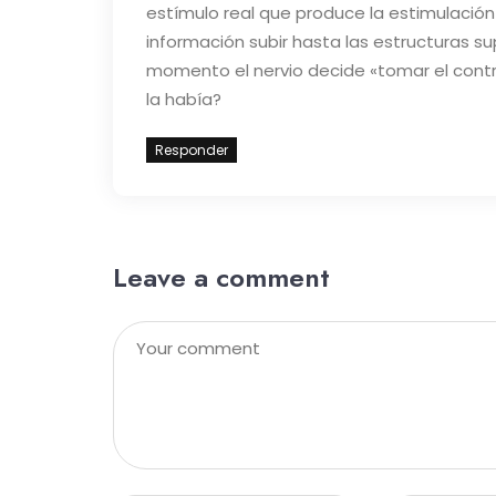
estímulo real que produce la estimulación
información subir hasta las estructuras su
momento el nervio decide «tomar el contro
la había?
Responder
Leave a comment