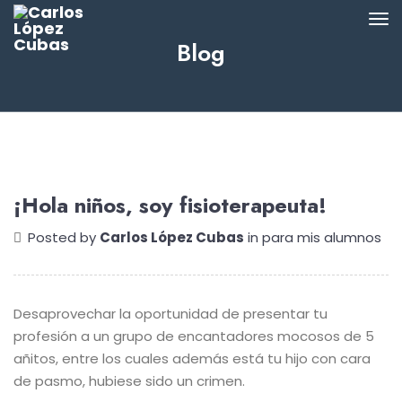
Blog
¡Hola niños, soy fisioterapeuta!
Posted by
Carlos López Cubas
in
para mis alumnos
Desaprovechar la oportunidad de presentar tu
profesión a un grupo de encantadores mocosos de 5
añitos, entre los cuales además está tu hijo con cara
de pasmo, hubiese sido un crimen.