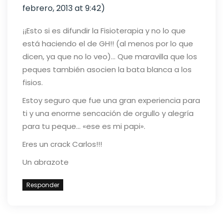
febrero, 2013 at 9:42)
¡¡Esto si es difundir la Fisioterapia y no lo que
está haciendo el de GH!! (al menos por lo que
dicen, ya que no lo veo)… Que maravilla que los
peques también asocien la bata blanca a los
fisios.
Estoy seguro que fue una gran experiencia para
ti y una enorme sencación de orgullo y alegría
para tu peque… «ese es mi papi».
Eres un crack Carlos!!!
Un abrazote
Responder