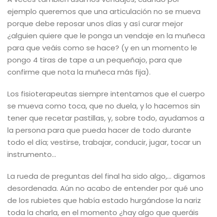
ejemplo queremos que una articulación no se mueva
porque debe reposar unos días y así curar mejor
¿alguien quiere que le ponga un vendaje en la muñeca
para que veáis como se hace? (y en un momento le
pongo 4 tiras de tape a un pequeñajo, para que
confirme que nota la muñeca más fija).
Los fisioterapeutas siempre intentamos que el cuerpo
se mueva como toca, que no duela, y lo hacemos sin
tener que recetar pastillas, y, sobre todo, ayudamos a
la persona para que pueda hacer de todo durante
todo el día; vestirse, trabajar, conducir, jugar, tocar un
instrumento…
La rueda de preguntas del final ha sido algo,… digamos
desordenada. Aún no acabo de entender por qué uno
de los rubietes que había estado hurgándose la nariz
toda la charla, en el momento ¿hay algo que queráis