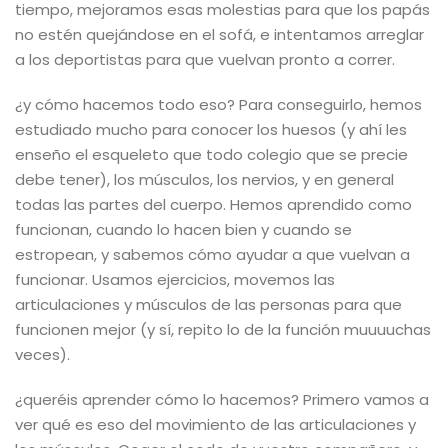
tiempo, mejoramos esas molestias para que los papás
no estén quejándose en el sofá, e intentamos arreglar
a los deportistas para que vuelvan pronto a correr.
¿y cómo hacemos todo eso? Para conseguirlo, hemos
estudiado mucho para conocer los huesos (y ahí les
enseño el esqueleto que todo colegio que se precie
debe tener), los músculos, los nervios, y en general
todas las partes del cuerpo. Hemos aprendido como
funcionan, cuando lo hacen bien y cuando se
estropean, y sabemos cómo ayudar a que vuelvan a
funcionar. Usamos ejercicios, movemos las
articulaciones y músculos de las personas para que
funcionen mejor (y sí, repito lo de la función muuuuchas
veces).
¿queréis aprender cómo lo hacemos? Primero vamos a
ver qué es eso del movimiento de las articulaciones y