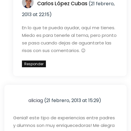
Carlos López Cubas
(21 febrero,
2013 at 22:15)
En lo que te pueda ayudar, aquí me tienes.
Miedo es para tenerle al tema, pero pronto
se pasa cuando dejas de aguantarte las
risas con sus comentarios.
😉
Responder
aliciag
(21 febrero, 2013 at 15:29)
Genial! este tipo de experiencias entre padres
y alumnos son muy enriquecedoras! Me alegra