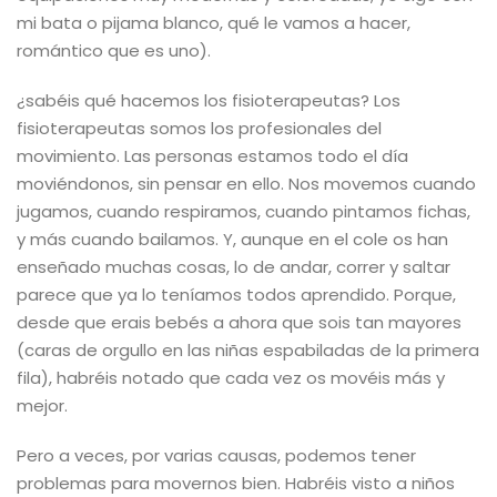
mi bata o pijama blanco, qué le vamos a hacer,
romántico que es uno).
¿sabéis qué hacemos los fisioterapeutas? Los
fisioterapeutas somos los profesionales del
movimiento. Las personas estamos todo el día
moviéndonos, sin pensar en ello. Nos movemos cuando
jugamos, cuando respiramos, cuando pintamos fichas,
y más cuando bailamos. Y, aunque en el cole os han
enseñado muchas cosas, lo de andar, correr y saltar
parece que ya lo teníamos todos aprendido. Porque,
desde que erais bebés a ahora que sois tan mayores
(caras de orgullo en las niñas espabiladas de la primera
fila), habréis notado que cada vez os movéis más y
mejor.
Pero a veces, por varias causas, podemos tener
problemas para movernos bien. Habréis visto a niños