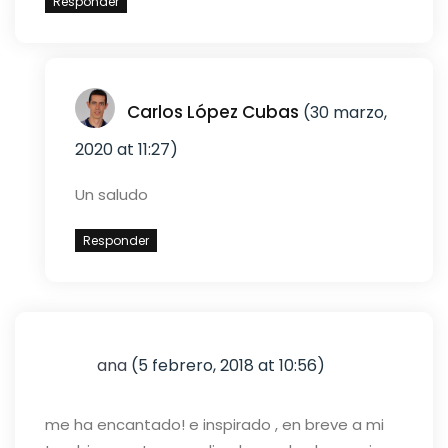
Responder
Carlos López Cubas
(30 marzo,
2020 at 11:27)
Un saludo
Responder
ana
(5 febrero, 2018 at 10:56)
me ha encantado! e inspirado , en breve a mi