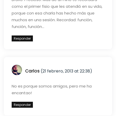
como el primer fisio que les atendió en su vida,
porque con esa charla has hecho más que
muchos en una sesión. Recordad: función,
función, función…
Responder
Carlos
(21 febrero, 2013 at 22:38)
No es porque somos amigos, pero me ha
encantao!
Responder