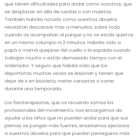
que tienen dificultades para andar como vosotros, que
se desplazan en silla de ruedas o con muletas.
También habréis notado como vuestros abuelos
necesitan descansar más a menudos, sobre todo
cuando os acompañan al parque y no os estáis quietos
en un mismo columpio ni 2 minutos. Habréis oído a
papá o mamá quejarse del cuello o la espalda cuando
trabajan mucho o están demasiado tiempo con el
ordenador. Y seguro que habéis oído que los
deportistas muchas veces se lesionan y tienen que
dejar de ir en bicicleta, meter canastas o correr
durante una temporada.
Los fisioterapeutas, que os recuerdo somos los
profesionales del movimiento, nos encargamos de
ayudar a los niños que no pueden andar para que sus
piernas se pongan más fuertes, enseñamos ejercicios
a vuestros abuelos para que puedan perseguiros más