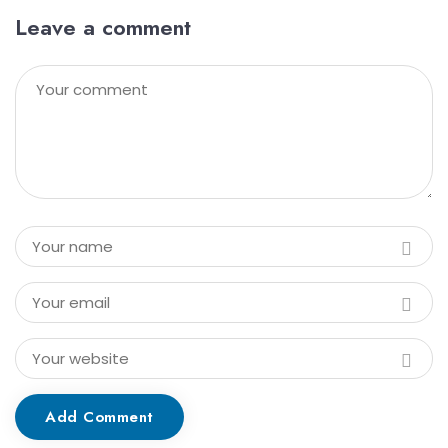
Leave a comment
Add Comment