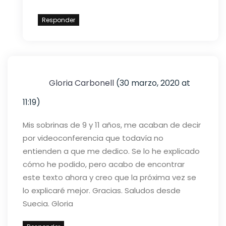
Responder
Gloria Carbonell
(30 marzo, 2020 at
11:19)
Mis sobrinas de 9 y 11 años, me acaban de decir
por videoconferencia que todavía no
entienden a que me dedico. Se lo he explicado
cómo he podido, pero acabo de encontrar
este texto ahora y creo que la próxima vez se
lo explicaré mejor. Gracias.
Saludos desde
Suecia.
Gloria