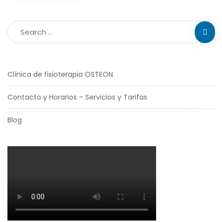
Clínica de fisioterapia OSTEON
Contacto y Horarios – Servicios y Tarifas
Blog