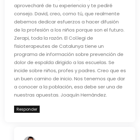
aprovecharé de tu experiencia y te pediré
consejo.
David, creo, como tú, que realmente
debemos dedicar esfuerzos a hacer difusión
de la profesión a los niños porque son el futuro.
Zerapi, toda la razón. El Col.legi de
fisioterapeutes de Catalunya tiene un
programa de información sobre prevención de
dolor de espalda dirigido a las escuelas. Se
incide sobre niños, profes y padres. Creo que es
un buen camino de inicio. Nos tenemos que dar
a conocer a la población, esa debe ser una de
nuestras apuestas.
Joaquín Hernández.
Responder