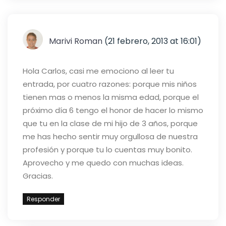
Marivi Roman
(21 febrero, 2013 at 16:01)
Hola Carlos, casi me emociono al leer tu
entrada, por cuatro razones: porque mis niños
tienen mas o menos la misma edad, porque el
próximo día 6 tengo el honor de hacer lo mismo
que tu en la clase de mi hijo de 3 años, porque
me has hecho sentir muy orgullosa de nuestra
profesión y porque tu lo cuentas muy bonito.
Aprovecho y me quedo con muchas ideas.
Gracias.
Responder