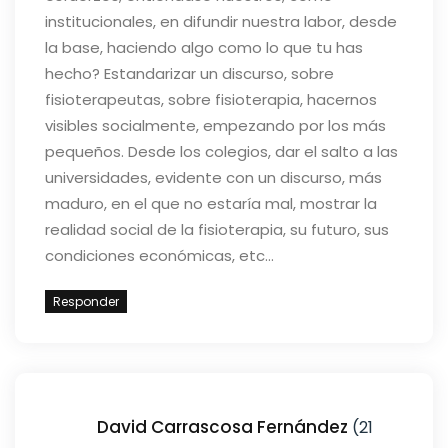
institucionales, en difundir nuestra labor, desde
la base, haciendo algo como lo que tu has
hecho?
Estandarizar un discurso, sobre
fisioterapeutas, sobre fisioterapia, hacernos
visibles socialmente, empezando por los más
pequeños.
Desde los colegios, dar el salto a las
universidades, evidente con un discurso, más
maduro, en el que no estaría mal, mostrar la
realidad social de la fisioterapia, su futuro, sus
condiciones económicas, etc…
Responder
David Carrascosa Fernández
(21