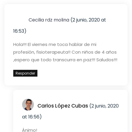
Cecilia rdz molina
(2 junio, 2020 at
16:53)
Hola!!! El viernes me toca hablar de mi
profesión, fisioterapeuta!! Con niños de 4 años
,espero que todo transcurra en paz!!! Saludos!!!
Responder
Carlos López Cubas
(2 junio, 2020
at 16:56)
Ánimo!