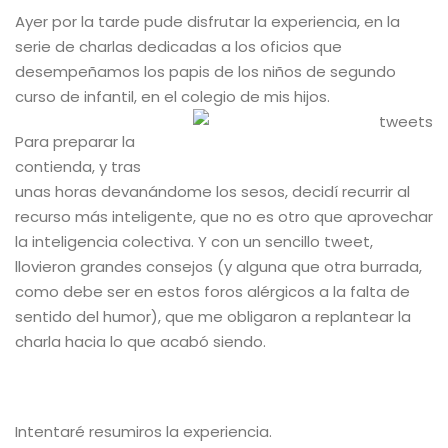
Ayer por la tarde pude disfrutar la experiencia, en la
serie de charlas dedicadas a los oficios que
desempeñamos los papis de los niños de segundo
curso de infantil, en el colegio de mis hijos.
Para preparar la
contienda, y tras
unas horas devanándome los sesos, decidí recurrir al
recurso más inteligente, que no es otro que aprovechar
la inteligencia colectiva. Y con un sencillo tweet,
llovieron grandes consejos (y alguna que otra burrada,
como debe ser en estos foros alérgicos a la falta de
sentido del humor), que me obligaron a replantear la
charla hacia lo que acabó siendo.
Intentaré resumiros la experiencia.