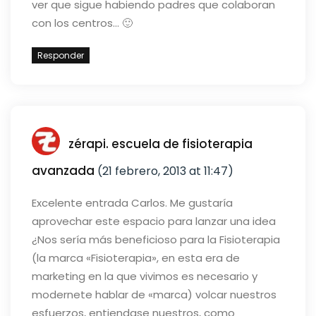
ver que sigue habiendo padres que colaboran
con los centros… 🙂
Responder
zérapi. escuela de fisioterapia
avanzada
(21 febrero, 2013 at 11:47)
Excelente entrada Carlos.
Me gustaría
aprovechar este espacio para lanzar una idea
¿Nos sería más beneficioso para la Fisioterapia
(la marca «Fisioterapia», en esta era de
marketing en la que vivimos es necesario y
modernete hablar de «marca)
volcar nuestros
esfuerzos, entiendase nuestros, como