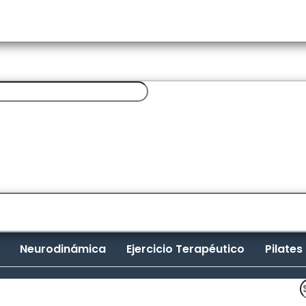
Neurodinámica
Ejercicio Terapéutico
Pilates