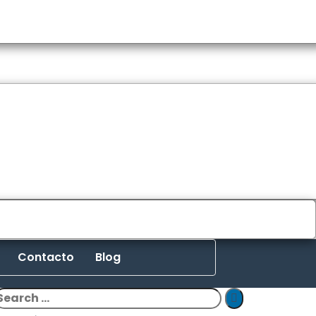
Contacto
Blog