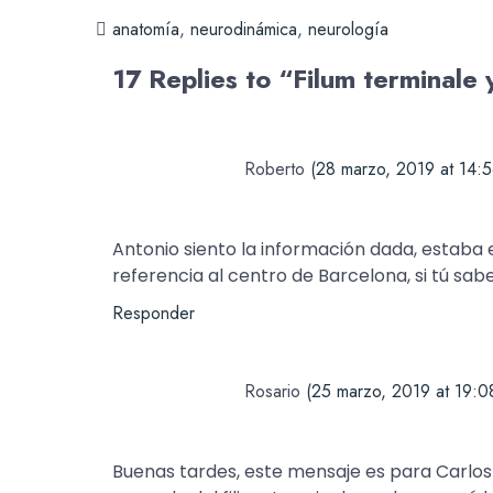
anatomía
,
neurodinámica
,
neurología
17 Replies to “Filum terminale 
Roberto
(28 marzo, 2019 at 14:5
Antonio siento la información dada, estaba 
referencia al centro de Barcelona, si tú sabe
Responder
Rosario
(25 marzo, 2019 at 19:0
Buenas tardes, este mensaje es para Carlos