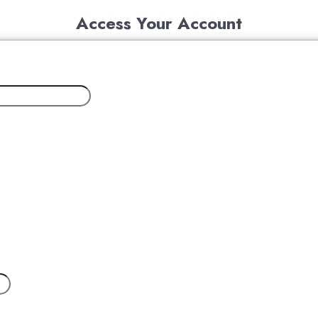
Access Your Account