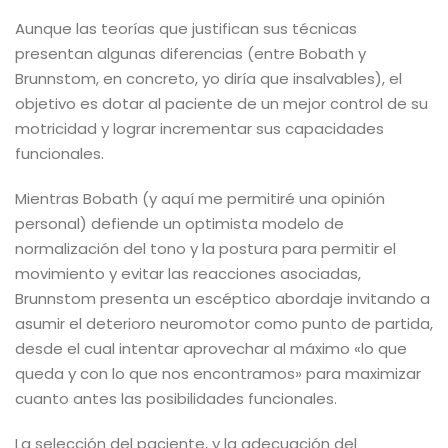
Aunque las teorías que justifican sus técnicas
presentan algunas diferencias (entre Bobath y
Brunnstom, en concreto, yo diría que insalvables), el
objetivo es dotar al paciente de un mejor control de su
motricidad y lograr incrementar sus capacidades
funcionales.
Mientras Bobath (y aquí me permitiré una opinión
personal) defiende un optimista modelo de
normalización del tono y la postura para permitir el
movimiento y evitar las reacciones asociadas,
Brunnstom presenta un escéptico abordaje invitando a
asumir el deterioro neuromotor como punto de partida,
desde el cual intentar aprovechar al máximo «lo que
queda y con lo que nos encontramos» para maximizar
cuanto antes las posibilidades funcionales.
La selección del paciente, y la adecuación del