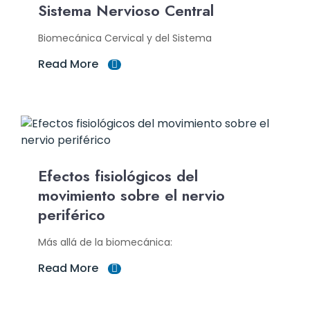
Sistema Nervioso Central
Biomecánica Cervical y del Sistema
Read More
Efectos fisiológicos del
movimiento sobre el nervio
periférico
Más allá de la biomecánica:
Read More