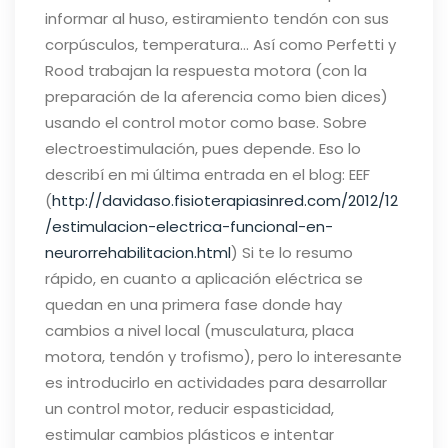
informar al huso, estiramiento tendón con sus
corpúsculos, temperatura… Así como Perfetti y
Rood trabajan la respuesta motora (con la
preparación de la aferencia como bien dices)
usando el control motor como base.
Sobre
electroestimulación, pues depende. Eso lo
describí en mi última entrada en el blog: EEF
(
http://davidaso.fisioterapiasinred.com/2012/12
/estimulacion-electrica-funcional-en-
neurorrehabilitacion.html
) Si te lo resumo
rápido, en cuanto a aplicación eléctrica se
quedan en una primera fase donde hay
cambios a nivel local (musculatura, placa
motora, tendón y trofismo), pero lo interesante
es introducirlo en actividades para desarrollar
un control motor, reducir espasticidad,
estimular cambios plásticos e intentar