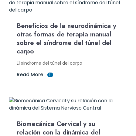
Beneficios de la neurodinámica y
otras formas de terapia manual
sobre el síndrome del túnel del
carpo
El síndrome del túnel del carpo
Read More
Biomecánica Cervical y su
relación con la dinámica del