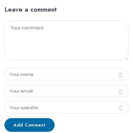
Leave a comment
Add Comment