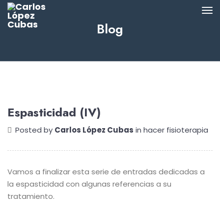
Blog
Espasticidad (IV)
Posted by
Carlos López Cubas
in
hacer fisioterapia
Vamos a finalizar esta serie de entradas dedicadas a
la espasticidad con algunas referencias a su
tratamiento.