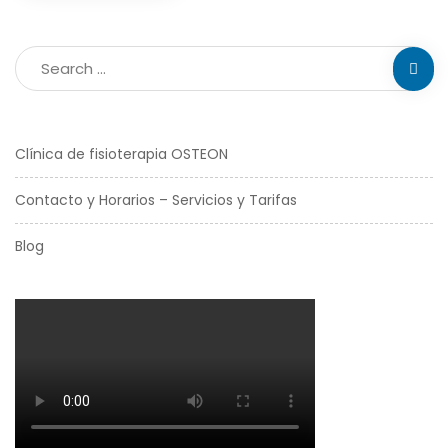
Clínica de fisioterapia OSTEON
Contacto y Horarios – Servicios y Tarifas
Blog