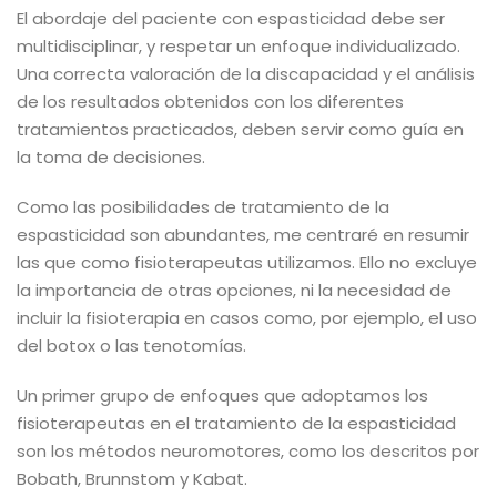
El abordaje del paciente con espasticidad debe ser
multidisciplinar, y respetar un enfoque individualizado.
Una correcta valoración de la discapacidad y el análisis
de los resultados obtenidos con los diferentes
tratamientos practicados, deben servir como guía en
la toma de decisiones.
Como las posibilidades de tratamiento de la
espasticidad son abundantes, me centraré en resumir
las que como fisioterapeutas utilizamos. Ello no excluye
la importancia de otras opciones, ni la necesidad de
incluir la fisioterapia en casos como, por ejemplo, el uso
del botox o las tenotomías.
Un primer grupo de enfoques que adoptamos los
fisioterapeutas en el tratamiento de la espasticidad
son los métodos neuromotores, como los descritos por
Bobath, Brunnstom y Kabat.