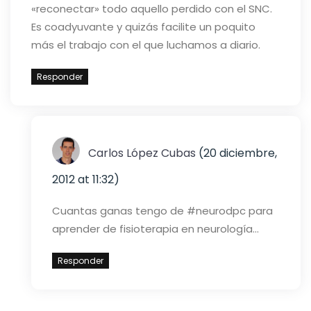
«reconectar» todo aquello perdido con el SNC.
Es coadyuvante y quizás facilite un poquito
más el trabajo con el que luchamos a diario.
Responder
Carlos López Cubas
(20 diciembre,
2012 at 11:32)
Cuantas ganas tengo de #neurodpc para
aprender de fisioterapia en neurología…
Responder