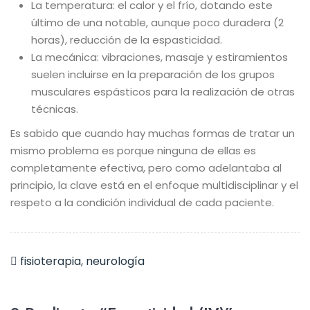
La temperatura: el calor y el frío, dotando este
último de una notable, aunque poco duradera (2
horas), reducción de la espasticidad.
La mecánica: vibraciones, masaje y estiramientos
suelen incluirse en la preparación de los grupos
musculares espásticos para la realización de otras
técnicas.
Es sabido que cuando hay muchas formas de tratar un
mismo problema es porque ninguna de ellas es
completamente efectiva, pero como adelantaba al
principio, la clave está en el enfoque multidisciplinar y el
respeto a la condición individual de cada paciente.
fisioterapia
,
neurología