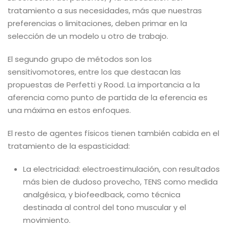
tratamiento a sus necesidades, más que nuestras
preferencias o limitaciones, deben primar en la
selección de un modelo u otro de trabajo.
El segundo grupo de métodos son los
sensitivomotores, entre los que destacan las
propuestas de Perfetti y Rood. La importancia a la
aferencia como punto de partida de la eferencia es
una máxima en estos enfoques.
El resto de agentes físicos tienen también cabida en el
tratamiento de la espasticidad:
La electricidad: electroestimulación, con resultados
más bien de dudoso provecho, TENS como medida
analgésica, y biofeedback, como técnica
destinada al control del tono muscular y el
movimiento.