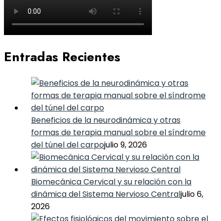
Entradas Recientes
Beneficios de la neurodinámica y otras
formas de terapia manual sobre el síndrome
del túnel del carpo
julio 9, 2026
Biomecánica Cervical y su relación con la
dinámica del Sistema Nervioso Central
julio 6,
2026