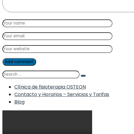
Add comment
Clínica de fisioterapia OSTEON
Contacto y Horarios – Servicios y Tarifas
Blog