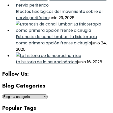
Efectos fisiológicos del movimiento sobre el
nervio periférico
junio 29, 2026
Estenosis de canal lumbar: La fisioterapia
como primera opción frente a cirugía
junio 24,
2026
La historia de la neurodinámica
junio 16, 2026
Follow Us:
Blog Categories
Blog
Categories
Popular Tags