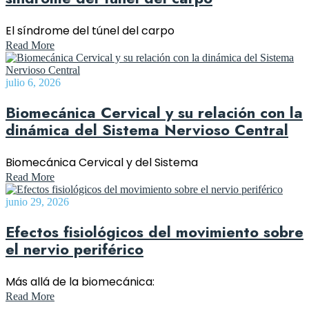
El síndrome del túnel del carpo
Read More
julio 6, 2026
Biomecánica Cervical y su relación con la
dinámica del Sistema Nervioso Central
Biomecánica Cervical y del Sistema
Read More
junio 29, 2026
Efectos fisiológicos del movimiento sobre
el nervio periférico
Más allá de la biomecánica:
Read More