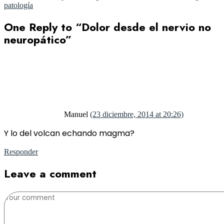
patología
One Reply to “Dolor desde el nervio no
neuropático”
Manuel
(23 diciembre, 2014 at 20:26)
Y lo del volcan echando magma?
Responder
Leave a comment