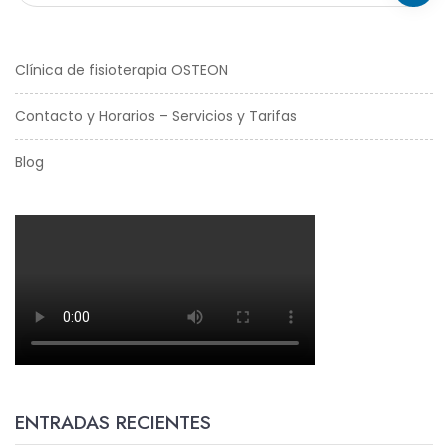
Clínica de fisioterapia OSTEON
Contacto y Horarios – Servicios y Tarifas
Blog
ENTRADAS RECIENTES