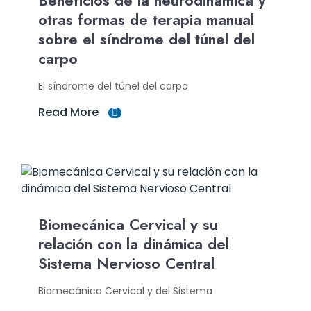
Beneficios de la neurodinámica y
otras formas de terapia manual
sobre el síndrome del túnel del
carpo
El síndrome del túnel del carpo
Read More
Biomecánica Cervical y su
relación con la dinámica del
Sistema Nervioso Central
Biomecánica Cervical y del Sistema