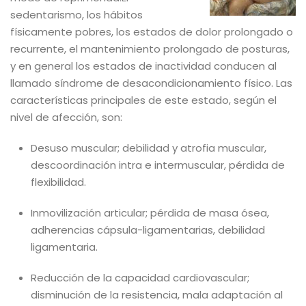
sedentarismo, los hábitos
físicamente pobres, los estados de dolor prolongado o
recurrente, el mantenimiento prolongado de posturas,
y en general los estados de inactividad conducen al
llamado síndrome de desacondicionamiento físico. Las
características principales de este estado, según el
nivel de afección, son:
Desuso muscular; debilidad y atrofia muscular,
descoordinación intra e intermuscular, pérdida de
flexibilidad.
Inmovilización articular; pérdida de masa ósea,
adherencias cápsula-ligamentarias, debilidad
ligamentaria.
Reducción de la capacidad cardiovascular;
disminución de la resistencia, mala adaptación al