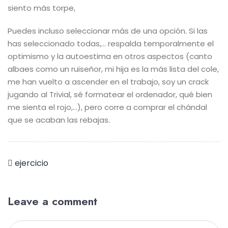
siento más torpe,
Puedes incluso seleccionar más de una opción. Si las
has seleccionado todas,… respalda temporalmente el
optimismo y la autoestima en otros aspectos (canto
albaes como un ruiseñor, mi hija es la más lista del cole,
me han vuelto a ascender en el trabajo, soy un crack
jugando al Trivial, sé formatear el ordenador, qué bien
me sienta el rojo,…), pero corre a comprar el chándal
que se acaban las rebajas.
ejercicio
Leave a comment