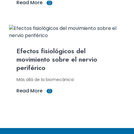
Read More
Efectos fisiológicos del
movimiento sobre el nervio
periférico
Más allá de la biomecánica:
Read More