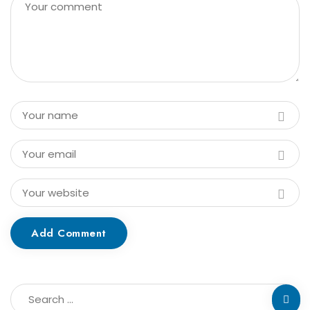
Add Comment