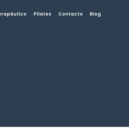
Terapéutico
Pilates
Contacto
Blog