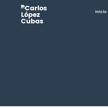
Inicio