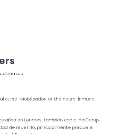
ers
rodinámica
al curso “Mobilisation of the neuro-inmune
s años en Londres, también con el noiGroup.
ad de repetirlo, principalmente porque el