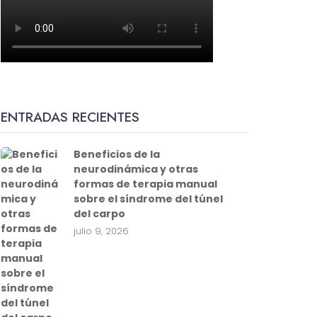
ENTRADAS RECIENTES
Beneficios de la
neurodinámica y otras
formas de terapia manual
sobre el síndrome del túnel
del carpo
julio 9, 2026