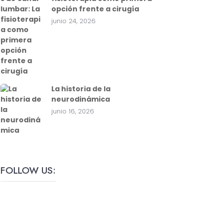
opción frente a cirugía
junio 24, 2026
La historia de la
neurodinámica
junio 16, 2026
FOLLOW US: