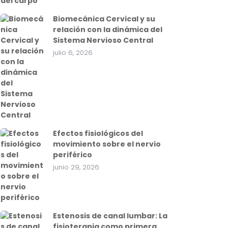
Biomecánica Cervical y su
relación con la dinámica del
Sistema Nervioso Central
julio 6, 2026
Efectos fisiológicos del
movimiento sobre el nervio
periférico
junio 29, 2026
Estenosis de canal lumbar: La
fisioterapia como primera