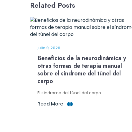
Related Posts
julio 9, 2026
Beneficios de la neurodinámica y
otras formas de terapia manual
sobre el síndrome del túnel del
carpo
El síndrome del túnel del carpo
Read More