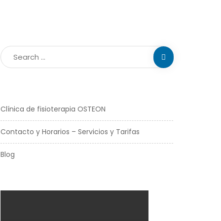
Clínica de fisioterapia OSTEON
Contacto y Horarios – Servicios y Tarifas
Blog