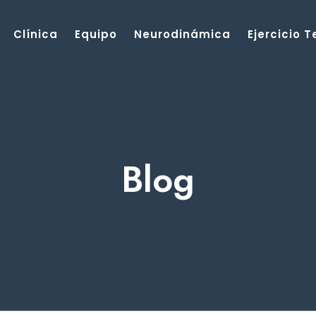
Clínica
Equipo
Neurodinámica
Ejercicio 
Blog