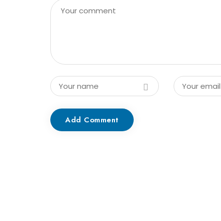
Add Comment