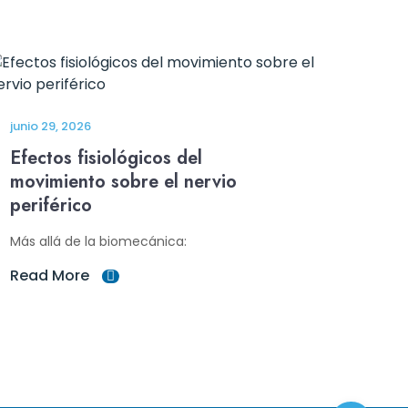
junio 29, 2026
Efectos fisiológicos del
movimiento sobre el nervio
periférico
Más allá de la biomecánica:
Read More