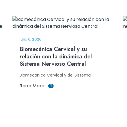
julio 6, 2026
Biomecánica Cervical y su
relación con la dinámica del
Sistema Nervioso Central
Biomecánica Cervical y del Sistema
Read More