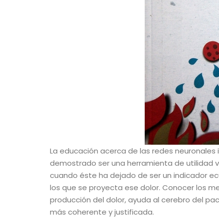
La educación acerca de las redes neuronales i
demostrado ser una herramienta de utilidad vi
cuando éste ha dejado de ser un indicador ec
los que se proyecta ese dolor. Conocer los m
producción del dolor, ayuda al cerebro del pa
más coherente y justificada.