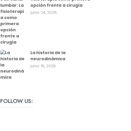
opción frente a cirugía
junio 24, 2026
La historia de la
neurodinámica
junio 16, 2026
FOLLOW US: