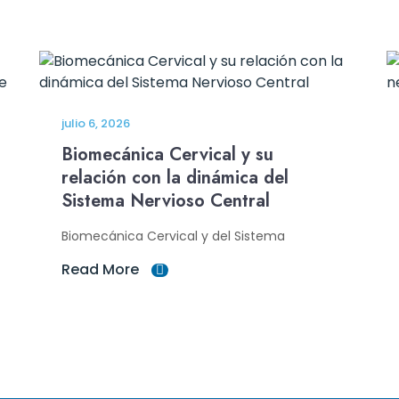
julio 6, 2026
Biomecánica Cervical y su
relación con la dinámica del
Sistema Nervioso Central
Biomecánica Cervical y del Sistema
Read More