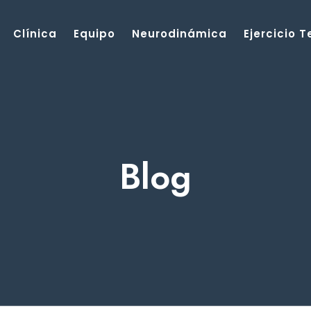
Clínica
Equipo
Neurodinámica
Ejercicio 
Blog