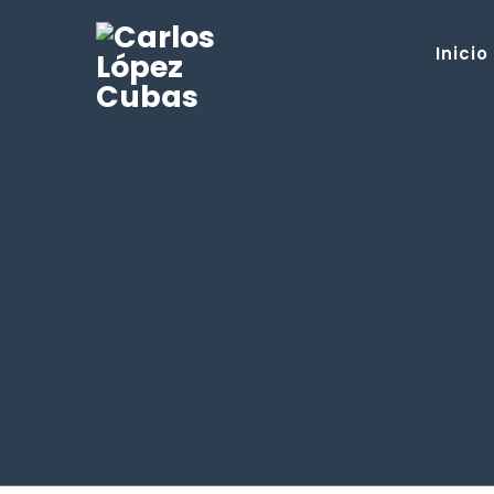
Inicio