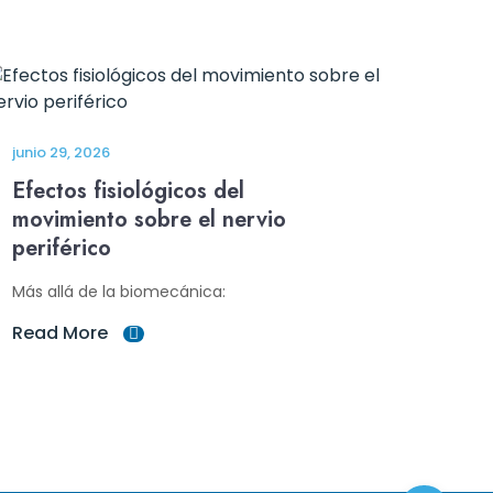
junio 29, 2026
Efectos fisiológicos del
movimiento sobre el nervio
periférico
Más allá de la biomecánica:
Read More