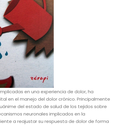
mplicadas en una experiencia de dolor, ha
tal en el manejo del dolor crónico. Principalmente
uánime del estado de salud de los tejidos sobre
ecanismos neuronales implicados en la
ciente a reajustar su respuesta de dolor de forma