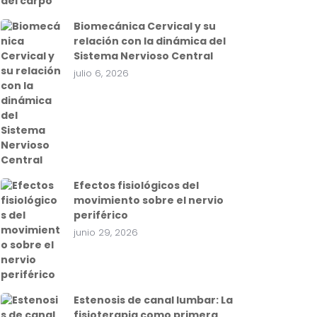
Biomecánica Cervical y su
relación con la dinámica del
Sistema Nervioso Central
julio 6, 2026
Efectos fisiológicos del
movimiento sobre el nervio
periférico
junio 29, 2026
Estenosis de canal lumbar: La
fisioterapia como primera