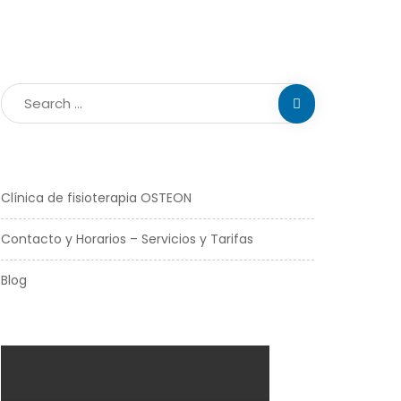
Clínica de fisioterapia OSTEON
Contacto y Horarios – Servicios y Tarifas
Blog