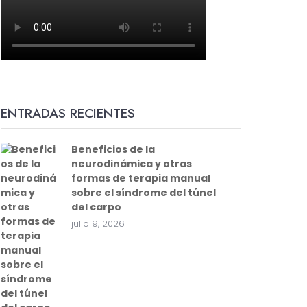
ENTRADAS RECIENTES
Beneficios de la
neurodinámica y otras
formas de terapia manual
sobre el síndrome del túnel
del carpo
julio 9, 2026