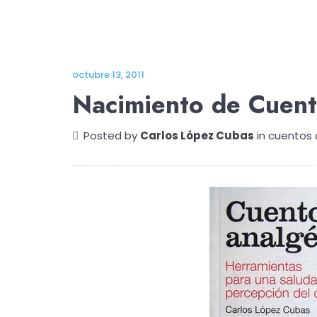
octubre 13, 2011
Nacimiento de Cuent
Posted by
Carlos López Cubas
in
cuentos 