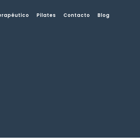
Terapéutico
Pilates
Contacto
Blog