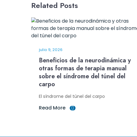
Related Posts
julio 9, 2026
Beneficios de la neurodinámica y
otras formas de terapia manual
sobre el síndrome del túnel del
carpo
El síndrome del túnel del carpo
Read More