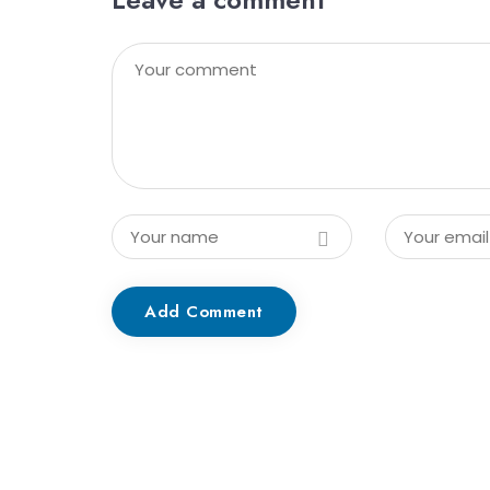
Add Comment