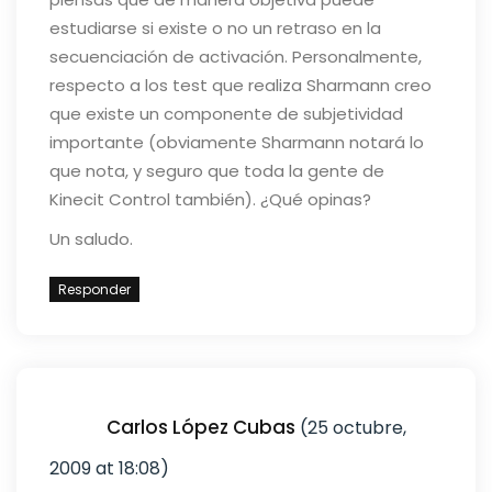
estudiarse si existe o no un retraso en la
secuenciación de activación. Personalmente,
respecto a los test que realiza Sharmann creo
que existe un componente de subjetividad
importante (obviamente Sharmann notará lo
que nota, y seguro que toda la gente de
Kinecit Control también). ¿Qué opinas?
Un saludo.
Responder
Carlos López Cubas
(25 octubre,
2009 at 18:08)