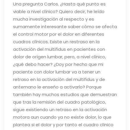
Una pregunta Carlos. ¿Hasta qué punto es
viable a nivel clínico? Quiero decir, he leído
mucha investigación al respecto y es
sumamente interesante saber cómo se afecta
el control motor por el dolor en diferentes
cuadros clínicos. Existe un restraso en la
activación del multifidus en pacientes con
dolor de orígen lumbar, pero, a nivel clínico,
¿qué debo hacer? ¿Doy por hecho que mi
paciente con dolor lumbar va a tener un
retraso en la activación del multifidus y de
antemano le enseño a activarlo? Porque
también hay muchos estudios que demuestran
que tras la remisión del cuadro patológico,
sigue existiendo un retraso en la activación
motora aun cuando ya no existe dolor, lo que
plantea si el dolor y por tanto el cuadro clínico