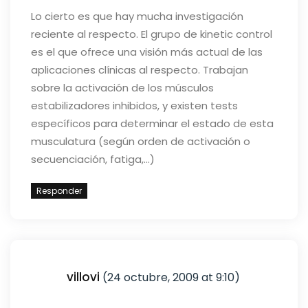
Lo cierto es que hay mucha investigación
reciente al respecto. El grupo de kinetic control
es el que ofrece una visión más actual de las
aplicaciones clínicas al respecto. Trabajan
sobre la activación de los músculos
estabilizadores inhibidos, y existen tests
específicos para determinar el estado de esta
musculatura (según orden de activación o
secuenciación, fatiga,…)
Responder
villovi
(24 octubre, 2009 at 9:10)