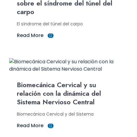
sobre el síndrome del túnel del
carpo
El síndrome del túnel del carpo
Read More
Biomecánica Cervical y su
relación con la dinámica del
Sistema Nervioso Central
Biomecánica Cervical y del Sistema
Read More