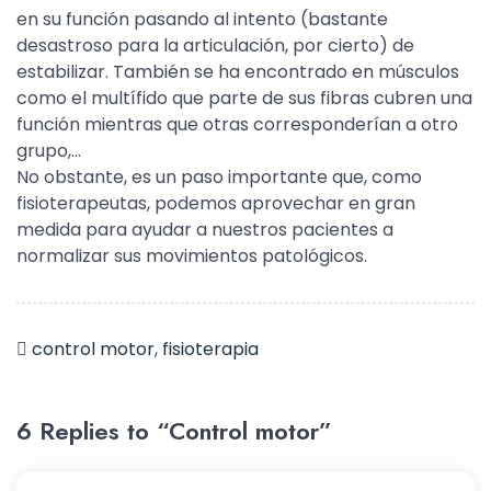
en su función pasando al intento (bastante
desastroso para la articulación, por cierto) de
estabilizar. También se ha encontrado en músculos
como el multífido que parte de sus fibras cubren una
función mientras que otras corresponderían a otro
grupo,…
No obstante, es un paso importante que, como
fisioterapeutas, podemos aprovechar en gran
medida para ayudar a nuestros pacientes a
normalizar sus movimientos patológicos.
control motor
,
fisioterapia
6 Replies to “Control motor”