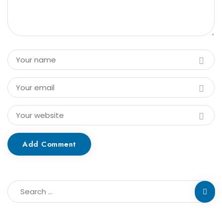
Add Comment