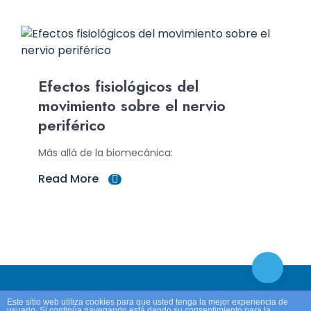
Efectos fisiológicos del
movimiento sobre el nervio
periférico
Más allá de la biomecánica:
Read More
Este sitio web utiliza cookies para que usted tenga la mejor experiencia de
usuario. Si continúa navegando está dando su consentimiento para la