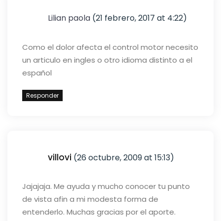
Lilian paola
(21 febrero, 2017 at 4:22)
Como el dolor afecta el control motor necesito
un articulo en ingles o otro idioma distinto a el
español
Responder
villovi
(26 octubre, 2009 at 15:13)
Jajajaja. Me ayuda y mucho conocer tu punto
de vista afin a mi modesta forma de
entenderlo. Muchas gracias por el aporte.