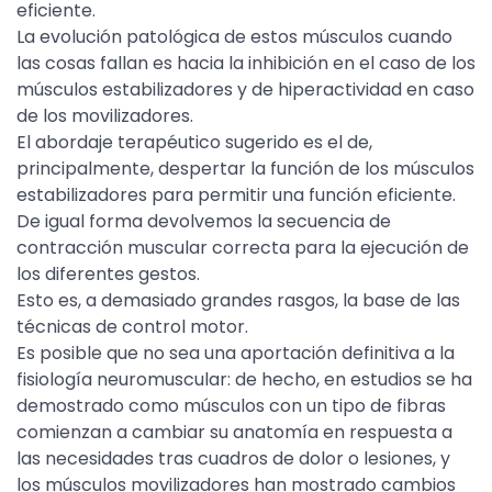
eficiente.
La evolución patológica de estos músculos cuando
las cosas fallan es hacia la inhibición en el caso de los
músculos estabilizadores y de hiperactividad en caso
de los movilizadores.
El abordaje terapéutico sugerido es el de,
principalmente, despertar la función de los músculos
estabilizadores para permitir una función eficiente.
De igual forma devolvemos la secuencia de
contracción muscular correcta para la ejecución de
los diferentes gestos.
Esto es, a demasiado grandes rasgos, la base de las
técnicas de control motor.
Es posible que no sea una aportación definitiva a la
fisiología neuromuscular: de hecho, en estudios se ha
demostrado como músculos con un tipo de fibras
comienzan a cambiar su anatomía en respuesta a
las necesidades tras cuadros de dolor o lesiones, y
los músculos movilizadores han mostrado cambios