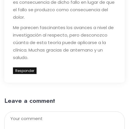
es consecuencia de dicho fallo en lugar de que
el fallo se produzco como consecuencia del
dolor.
Me parecen fascinantes los avances a nivel de
investigación al respecto, pero desconozco
cúanta de esta teoría puede aplicarse a la
clínica. Muchas gracias de antemano y un
saludo.
Responder
Leave a comment