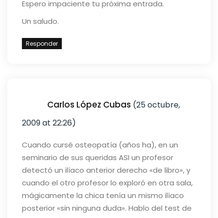
Espero impaciente tu próxima entrada.
Un saludo.
Responder
Carlos López Cubas
(25 octubre,
2009 at 22:26)
Cuando cursé osteopatía (años ha), en un
seminario de sus queridas ASI un profesor
detectó un ilíaco anterior derecho «de libro», y
cuando el otro profesor lo exploró en otra sala,
mágicamente la chica tenía un mismo ilíaco
posterior «sin ninguna duda». Hablo del test de