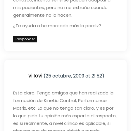
mis pacientes, pero no me extraño cuando
generalmente no lo hacen.
¿Te ayuda o he mareado más la perdiz?
Responder
villovi
(25 octubre, 2009 at 21:52)
Esta claro. Tengo amigos que han realizado la
formación de Kinetic Control, Performance
Matrix, etc. Lo que no tengo tan claro, y es por
lo que pido tu opinión más experta al respecto,
es si realmente, a nivel clínico es aplicable, si
piensas que de manera objetiva puede