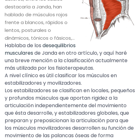
destacaría a Janda, han
hablado de músculos rojos
frente a blancos, rápidos o
lentos, posturales o
dinámicos, tónicos o fásicos,…
Hablaba de los
desequilibrios
musculares
de Janda en otro artículo, y aquí haré
una breve mención a la clasificación actualmente
más utilizada por los fisioterapeutas.
A nivel clínico es útil clasificar los músculos en
estabilizadores y movilizadores.
Los estabilizadores se clasifican en locales, pequeños
y profundos músculos que aportan rigidez a la
articulación independientemente del movimiento
que ésta desarrolle, y estabilizadores globales, que
preparan y preposicionan la articulación para que
los músculos movilizadores desarrollen su función de
movimiento de las palancas óseas de forma