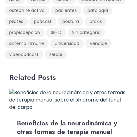
osteon te activa
pacientes
patología
pilates
podcast
postura
praxis
propiocepción
SEFID
Sin categoría
sistema inmune
Universidad
vendaje
videopodcast
zérapi
Related Posts
Beneficios de la neurodinámica y
otras formas de terapia manual