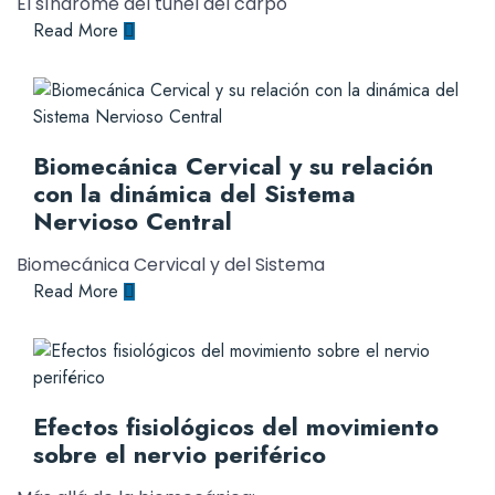
El síndrome del túnel del carpo
Read More
Biomecánica Cervical y su relación
con la dinámica del Sistema
Nervioso Central
Biomecánica Cervical y del Sistema
Read More
Efectos fisiológicos del movimiento
sobre el nervio periférico