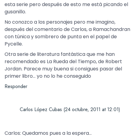
esta serie pero después de esto me está picando el
gusanillo.
No conozco a los personajes pero me imagino,
después del comentario de Carlos, a Ramachandran
con túnica y sombrero de punta en el papel de
Pycelle.
Otra serie de literatura fantástica que me han
recomendado es La Rueda del Tiempo, de Robert
Jordan. Parece muy buena si consigues pasar del
primer libro… yo no lo he conseguido
Responder
Carlos López Cubas
(24 octubre, 2011 at 12:01)
Carlos: Quedamos pues a la espera…