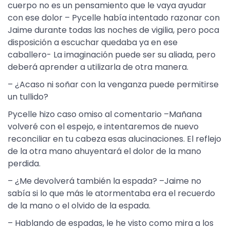
cuerpo no es un pensamiento que le vaya ayudar
con ese dolor – Pycelle había intentado razonar con
Jaime durante todas las noches de vigilia, pero poca
disposición a escuchar quedaba ya en ese
caballero- La imaginación puede ser su aliada, pero
deberá aprender a utilizarla de otra manera.
– ¿Acaso ni soñar con la venganza puede permitirse
un tullido?
Pycelle hizo caso omiso al comentario –Mañana
volveré con el espejo, e intentaremos de nuevo
reconciliar en tu cabeza esas alucinaciones. El reflejo
de la otra mano ahuyentará el dolor de la mano
perdida.
– ¿Me devolverá también la espada? –Jaime no
sabía si lo que más le atormentaba era el recuerdo
de la mano o el olvido de la espada.
– Hablando de espadas, le he visto como mira a los