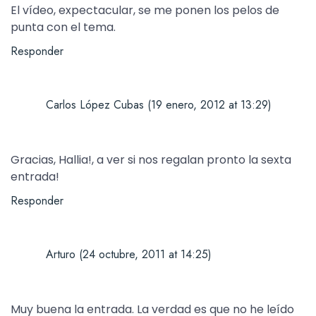
El vídeo, expectacular, se me ponen los pelos de
punta con el tema.
Responder
Carlos López Cubas
(19 enero, 2012 at 13:29)
Gracias, Hallia!, a ver si nos regalan pronto la sexta
entrada!
Responder
Arturo
(24 octubre, 2011 at 14:25)
Muy buena la entrada. La verdad es que no he leído