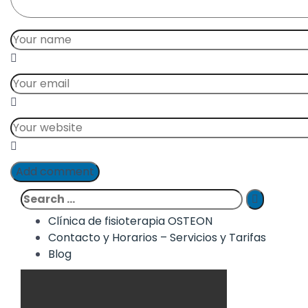
Add comment
Clínica de fisioterapia OSTEON
Contacto y Horarios – Servicios y Tarifas
Blog