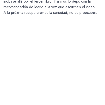
incluirse allá por el tercer libro. Y ahí os lo dejo, con la
recomendación de leerlo a la vez que escucháis el video.
A la próxima recuperaremos la seriedad, no os preocupéis.