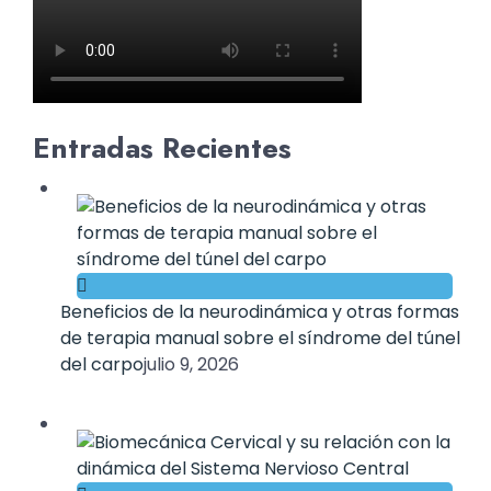
Entradas Recientes
Beneficios de la neurodinámica y otras formas
de terapia manual sobre el síndrome del túnel
del carpo
julio 9, 2026