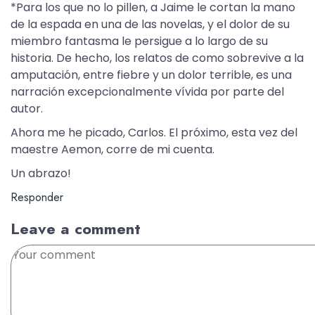
*Para los que no lo pillen, a Jaime le cortan la mano
de la espada en una de las novelas, y el dolor de su
miembro fantasma le persigue a lo largo de su
historia. De hecho, los relatos de como sobrevive a la
amputación, entre fiebre y un dolor terrible, es una
narración excepcionalmente vívida por parte del
autor.
Ahora me he picado, Carlos. El próximo, esta vez del
maestre Aemon, corre de mi cuenta.
Un abrazo!
Responder
Leave a comment