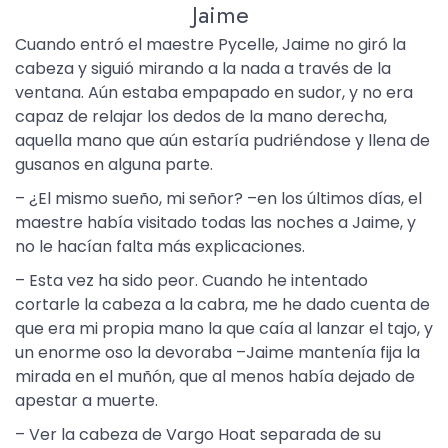
Jaime
Cuando entró el maestre Pycelle, Jaime no giró la
cabeza y siguió mirando a la nada a través de la
ventana. Aún estaba empapado en sudor, y no era
capaz de relajar los dedos de la mano derecha,
aquella mano que aún estaría pudriéndose y llena de
gusanos en alguna parte.
– ¿El mismo sueño, mi señor? –en los últimos días, el
maestre había visitado todas las noches a Jaime, y
no le hacían falta más explicaciones.
– Esta vez ha sido peor. Cuando he intentado
cortarle la cabeza a la cabra, me he dado cuenta de
que era mi propia mano la que caía al lanzar el tajo, y
un enorme oso la devoraba –Jaime mantenía fija la
mirada en el muñón, que al menos había dejado de
apestar a muerte.
– Ver la cabeza de Vargo Hoat separada de su