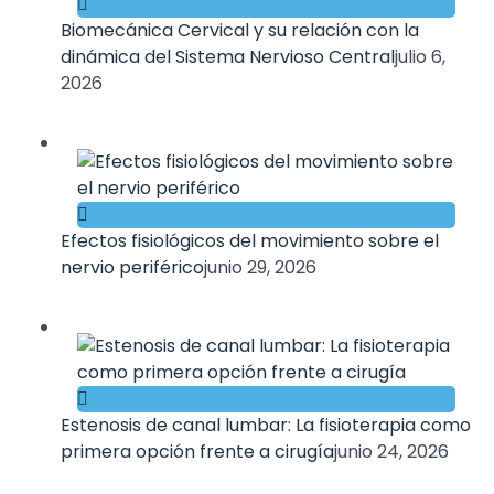
Biomecánica Cervical y su relación con la
dinámica del Sistema Nervioso Central
julio 6,
2026
Efectos fisiológicos del movimiento sobre el
nervio periférico
junio 29, 2026
Estenosis de canal lumbar: La fisioterapia como
primera opción frente a cirugía
junio 24, 2026