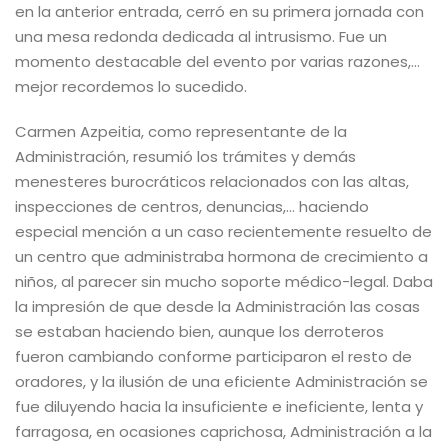
en la anterior entrada, cerró en su primera jornada con
una mesa redonda dedicada al intrusismo. Fue un
momento destacable del evento por varias razones,…
mejor recordemos lo sucedido.
Carmen Azpeitia, como representante de la
Administración, resumió los trámites y demás
menesteres burocráticos relacionados con las altas,
inspecciones de centros, denuncias,… haciendo
especial mención a un caso recientemente resuelto de
un centro que administraba hormona de crecimiento a
niños, al parecer sin mucho soporte médico-legal. Daba
la impresión de que desde la Administración las cosas
se estaban haciendo bien, aunque los derroteros
fueron cambiando conforme participaron el resto de
oradores, y la ilusión de una eficiente Administración se
fue diluyendo hacia la insuficiente e ineficiente, lenta y
farragosa, en ocasiones caprichosa, Administración a la