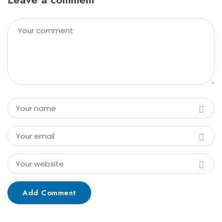
Add Comment