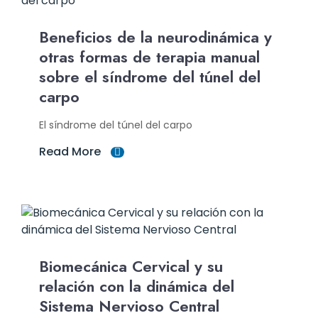
Beneficios de la neurodinámica y
otras formas de terapia manual
sobre el síndrome del túnel del
carpo
El síndrome del túnel del carpo
Read More
Biomecánica Cervical y su
relación con la dinámica del
Sistema Nervioso Central