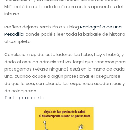
Milá incluída metiendo la cámara en los aposentos del
intruso.
Prefiero dejaros remisión a su blog
Radiografía de una
Pesadilla
, donde podéis leer toda la barbarie de historia
al completo.
Conclusión rápida: estafadores los hubo, hay y habrá, y
dado el escudo administrativo-legal que tenemos para
protegernos (véase ninguno) está en la mano de cada
uno, cuando acude a algún profesional, el asegurarse
de que lo sea, cumpliendo las exigencias académicas y
de colegiación.
Triste pero cierto.