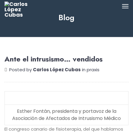
Blog
Ante el intrusismo… vendidos
Posted by
Carlos López Cubas
in
praxis
Esther Fontán, presidenta y portavoz de la
Asociación de Afectados de Intrusismo Médico
El congreso canario de fisioterapia, del que hablamos