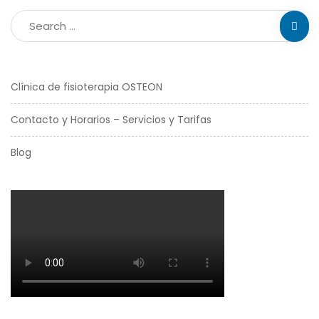
Clínica de fisioterapia OSTEON
Contacto y Horarios – Servicios y Tarifas
Blog