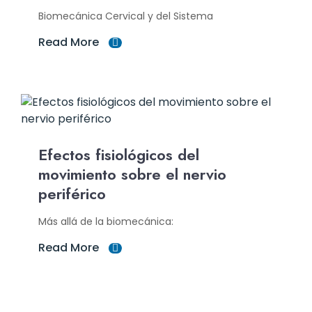
Biomecánica Cervical y del Sistema
Read More
Efectos fisiológicos del
movimiento sobre el nervio
periférico
Más allá de la biomecánica:
Read More