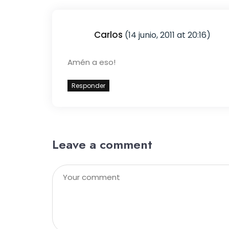
Carlos
(14 junio, 2011 at 20:16)
Amén a eso!
Responder
Leave a comment