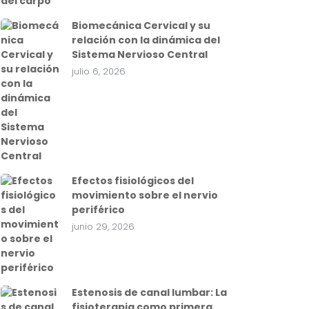
Biomecánica Cervical y su
relación con la dinámica del
Sistema Nervioso Central
julio 6, 2026
Efectos fisiológicos del
movimiento sobre el nervio
periférico
junio 29, 2026
Estenosis de canal lumbar: La
fisioterapia como primera