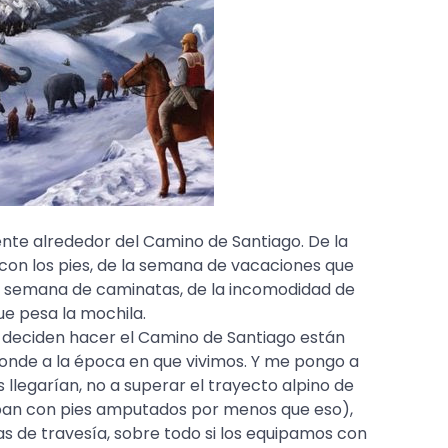
nte alrededor del Camino de Santiago. De la
con los pies, de la semana de vacaciones que
 semana de caminatas, de la incomodidad de
ue pesa la mochila.
e deciden hacer el Camino de Santiago están
ponde a la época en que vivimos. Y me pongo a
 llegarían, no a superar el trayecto alpino de
aban con pies amputados por menos que eso),
 de travesía, sobre todo si los equipamos con