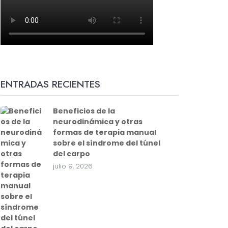
ENTRADAS RECIENTES
Beneficios de la
neurodinámica y otras
formas de terapia manual
sobre el síndrome del túnel
del carpo
julio 9, 2026