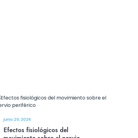
junio 29, 2026
Efectos fisiológicos del