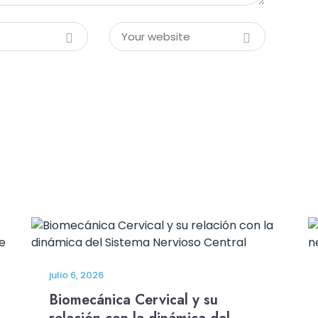
julio 6, 2026
Biomecánica Cervical y su