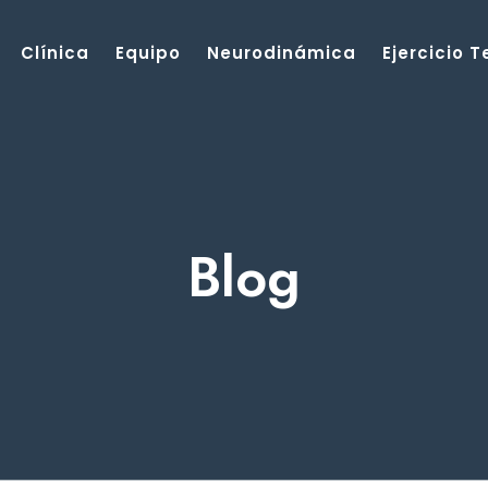
Clínica
Equipo
Neurodinámica
Ejercicio 
Blog