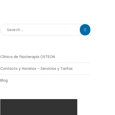
Clínica de fisioterapia OSTEON
Contacto y Horarios – Servicios y Tarifas
Blog