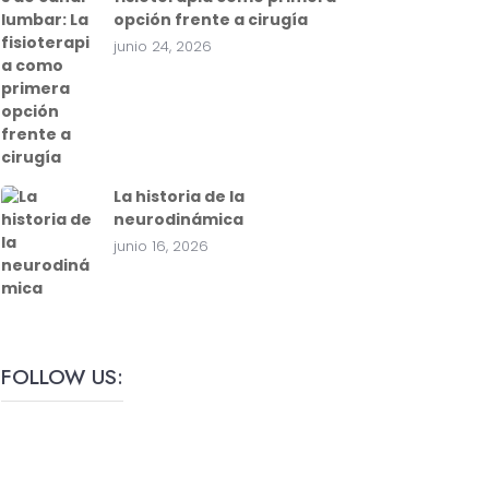
opción frente a cirugía
junio 24, 2026
La historia de la
neurodinámica
junio 16, 2026
FOLLOW US: