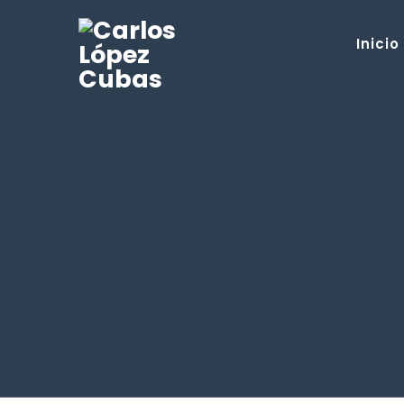
Inicio