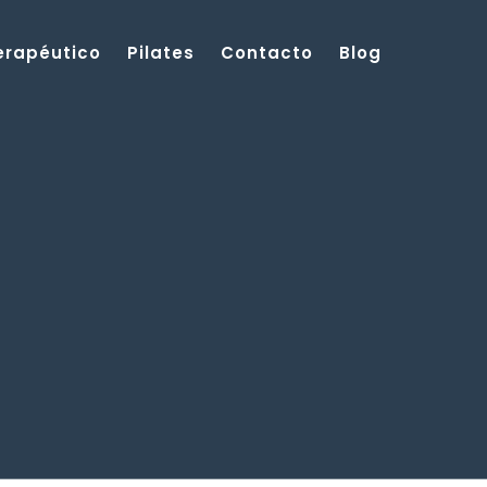
Terapéutico
Pilates
Contacto
Blog