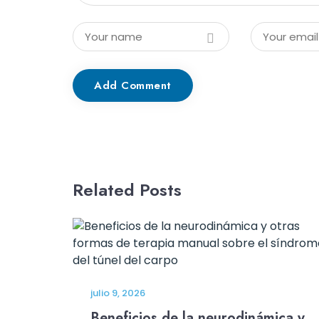
Add Comment
Related Posts
julio 9, 2026
Beneficios de la neurodinámica y