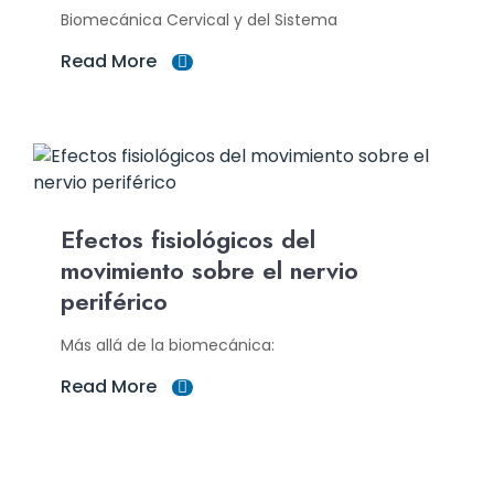
Biomecánica Cervical y del Sistema
Read More
Efectos fisiológicos del
movimiento sobre el nervio
periférico
Más allá de la biomecánica:
Read More