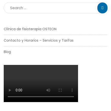
Clínica de fisioterapia OSTEON
Contacto y Horarios – Servicios y Tarifas
Blog