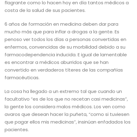
flagrante como lo hacen hoy en día tantos médicos a
costa de la salud de sus pacientes.
6 años de formación en medicina deben dar para
mucho más que para inflar a drogas a la gente. Es
penoso ver todos los días a personas convertidas en
enfermos, convencidas de su morbilidad debido a su
farmacodependencia inducida. E igual de lamentable
es encontrar a médicos aburridos que se han
convertido en verdaderos títeres de las compañías
farmacéuticas.
La cosa ha llegado a un extremo tal que cuando un
facultativo “es de los que no recetan casi medicinas”,
la gente los considera malos médicos. Los ven como
avaros que desean hacer la puñeta, “como si tuviesen
que pagar ellos mis medicinas”, insinúan enfadados los
pacientes.