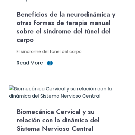
Beneficios de la neurodinámica y
otras formas de terapia manual
sobre el síndrome del túnel del
carpo
El síndrome del túnel del carpo
Read More
Biomecánica Cervical y su
relación con la dinámica del
Sistema Nervioso Central