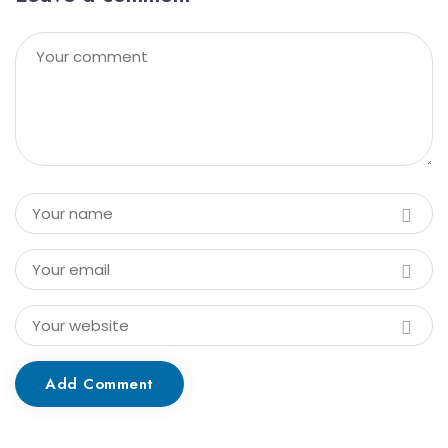
Add Comment