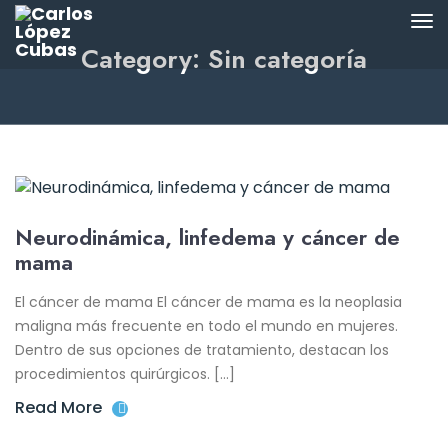
Category: Sin categoría
Neurodinámica, linfedema y cáncer de
mama
El cáncer de mama El cáncer de mama es la neoplasia
maligna más frecuente en todo el mundo en mujeres.
Dentro de sus opciones de tratamiento, destacan los
procedimientos quirúrgicos. […]
Read More