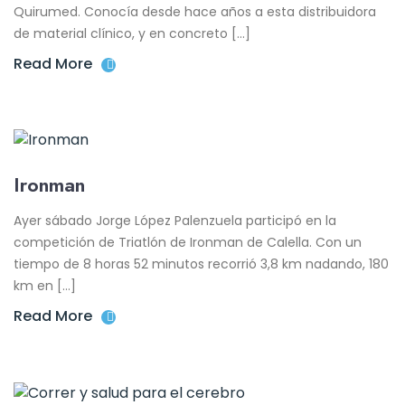
Quirumed. Conocía desde hace años a esta distribuidora
de material clínico, y en concreto […]
Read More
Ironman
Ayer sábado Jorge López Palenzuela participó en la
competición de Triatlón de Ironman de Calella. Con un
tiempo de 8 horas 52 minutos recorrió 3,8 km nadando, 180
km en […]
Read More