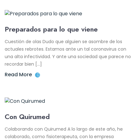
Preparados para lo que viene
Cuestión de olas Dudo que alguien se asombre de los
actuales rebrotes. Estamos ante un tal coronavirus con
una alta infectividad. Y ante una sociedad que parece no
recordar bien […]
Read More
Con Quirumed
Colaborando con Quirumed A lo largo de este año, he
colaborado, como fisioterapeuta, con la empresa