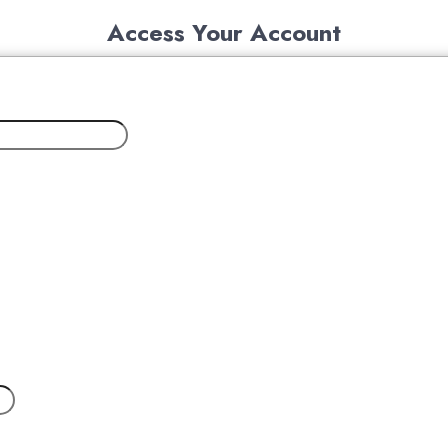
Access Your Account