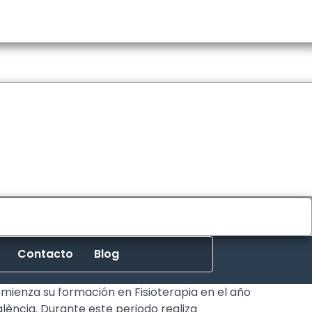
Contacto
Blog
mienza su formación en Fisioterapia en el año
alència. Durante este periodo realiza