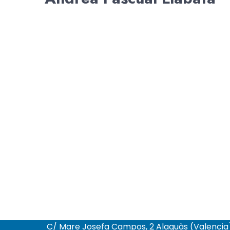
C/ Mare Josefa Campos, 2 Alaquàs (Valencia