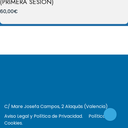
(PRIMERA SESIÓN)
60,00
€
C/ Mare Josefa Campos, 2 Alaquàs (Valencia)
Aviso Legal y Política de Privacidad.
Política de
Cookies.