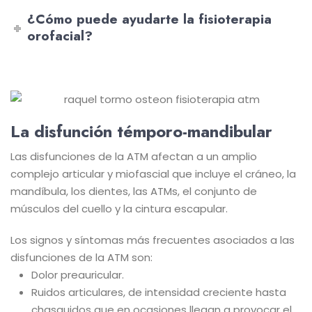
¿Cómo puede ayudarte la fisioterapia
orofacial?
La disfunción témporo-mandibular
Las disfunciones de la ATM afectan a un amplio
complejo articular y miofascial que incluye el cráneo, la
mandíbula, los dientes, las ATMs, el conjunto de
músculos del cuello y la cintura escapular.
Los signos y síntomas más frecuentes asociados a las
disfunciones de la ATM son:
Dolor preauricular.
Ruidos articulares, de intensidad creciente hasta
chasquidos que en ocasiones llegan a provocar el