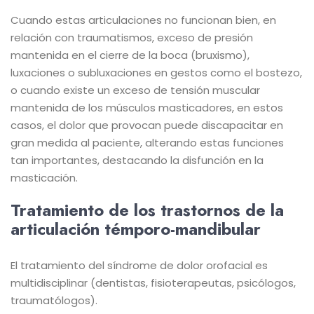
Cuando estas articulaciones no funcionan bien, en
relación con traumatismos, exceso de presión
mantenida en el cierre de la boca (bruxismo),
luxaciones o subluxaciones en gestos como el bostezo,
o cuando existe un exceso de tensión muscular
mantenida de los músculos masticadores, en estos
casos, el dolor que provocan puede discapacitar en
gran medida al paciente, alterando estas funciones
tan importantes, destacando la disfunción en la
masticación.
Tratamiento de los trastornos de la
articulación témporo-mandibular
El tratamiento del síndrome de dolor orofacial es
multidisciplinar (dentistas, fisioterapeutas, psicólogos,
traumatólogos).