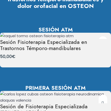
dolor orofacial en OSTEON
SESIÓN ATM
Sesión Fisioterapia Especializada en
Trastornos Témporo-mandibulares
50,00
€
PRIMERA SESIÓN ATM
Sesión de Fisioterapia Especializada