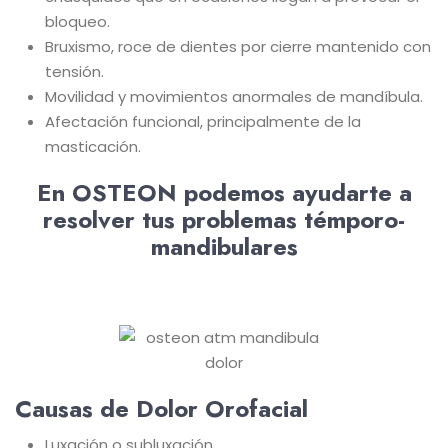
bloqueo.
Bruxismo, roce de dientes por cierre mantenido con
tensión.
Movilidad y movimientos anormales de mandíbula.
Afectación funcional, principalmente de la
masticación.
En OSTEON podemos ayudarte a
resolver tus problemas témporo-
mandibulares
Causas de Dolor Orofacial
Luxación o subluxación.