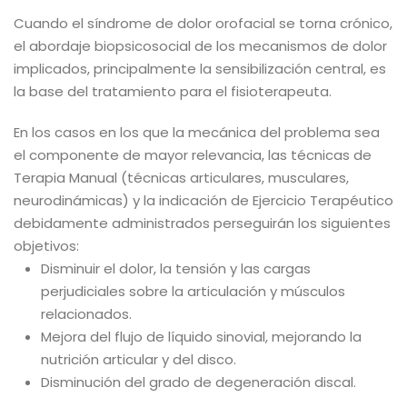
Cuando el síndrome de dolor orofacial se torna crónico,
el abordaje biopsicosocial de los mecanismos de dolor
implicados, principalmente la sensibilización central, es
la base del tratamiento para el fisioterapeuta.
En los casos en los que la mecánica del problema sea
el componente de mayor relevancia, las técnicas de
Terapia Manual (técnicas articulares, musculares,
neurodinámicas) y la indicación de Ejercicio Terapéutico
debidamente administrados perseguirán los siguientes
objetivos:
Disminuir el dolor, la tensión y las cargas
perjudiciales sobre la articulación y músculos
relacionados.
Mejora del flujo de líquido sinovial, mejorando la
nutrición articular y del disco.
Disminución del grado de degeneración discal.