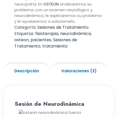
neuropatía. En
OSTEON
analizaremos su
problema, con un examen neurológico y
neurodinámico, le explicaremos su problema
y le ayudaremos a solucionarlo.
Categoría:
Sesiones de Tratamiento
Etiquetas:
fisioterapia
,
neurodinámica
,
osteon
,
pacientes
,
Sesiones de
Tratamiento
,
tratamiento
Descripción
Valoraciones (3)
Sesión de Neurodinámica