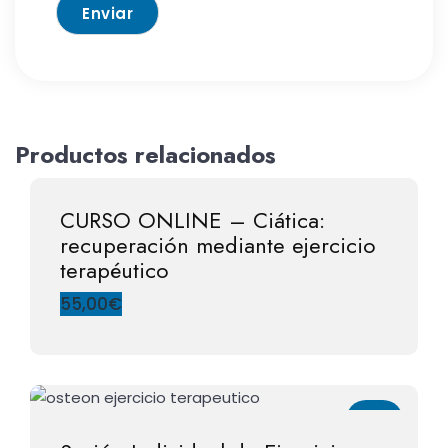
Productos relacionados
CURSO ONLINE – Ciática:
recuperación mediante ejercicio
terapéutico
55,00
€