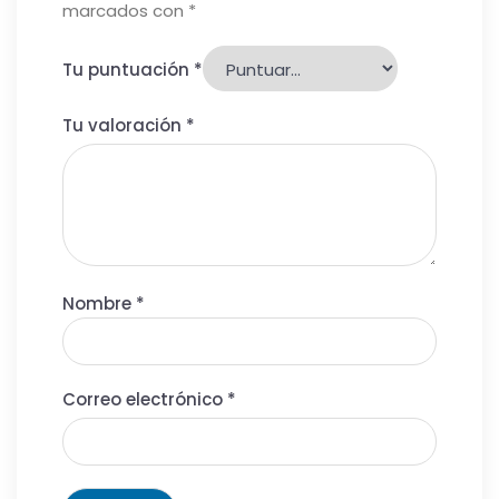
marcados con
*
Tu puntuación
*
Tu valoración
*
Nombre
*
Correo electrónico
*