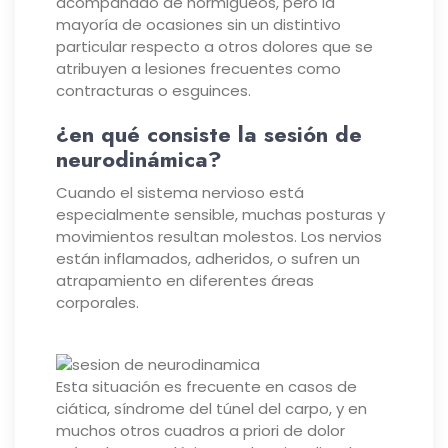
acompañado de hormigueos, pero la
mayoría de ocasiones sin un distintivo
particular respecto a otros dolores que se
atribuyen a lesiones frecuentes como
contracturas o esguinces.
¿en qué consiste la sesión de
neurodinámica?
Cuando el sistema nervioso está
especialmente sensible, muchas posturas y
movimientos resultan molestos. Los nervios
están inflamados, adheridos, o sufren un
atrapamiento en diferentes áreas
corporales.
Esta situación es frecuente en casos de
ciática, síndrome del túnel del carpo, y en
muchos otros cuadros a priori de dolor