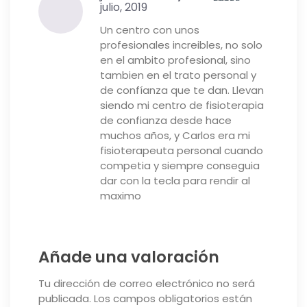
julio, 2019
Valorado
con
5
de 5
Un centro con unos
profesionales increibles, no solo
en el ambito profesional, sino
tambien en el trato personal y
de confíanza que te dan. Llevan
siendo mi centro de fisioterapia
de confianza desde hace
muchos años, y Carlos era mi
fisioterapeuta personal cuando
competia y siempre conseguia
dar con la tecla para rendir al
maximo
Añade una valoración
Tu dirección de correo electrónico no será
publicada.
Los campos obligatorios están