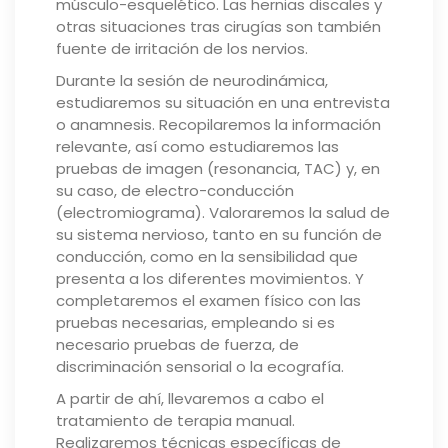
músculo-esquelético. Las hernias discales y
otras situaciones tras cirugías son también
fuente de irritación de los nervios.
Durante la sesión de neurodinámica,
estudiaremos su situación en una entrevista
o anamnesis. Recopilaremos la información
relevante, así como estudiaremos las
pruebas de imagen (resonancia, TAC) y, en
su caso, de electro-conducción
(electromiograma). Valoraremos la salud de
su sistema nervioso, tanto en su función de
conducción, como en la sensibilidad que
presenta a los diferentes movimientos. Y
completaremos el examen físico con las
pruebas necesarias, empleando si es
necesario pruebas de fuerza, de
discriminación sensorial o la ecografía.
A partir de ahí, llevaremos a cabo el
tratamiento de terapia manual.
Realizaremos técnicas específicas de