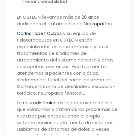
En OSTEON llevamos más de 20 años
dedicados al tratamiento de
Neuropatías
.
Carlos López Cubas
y su equipo de
fisioterapeutas en OSTEON están
especializados en neurodinámica y en el
tratamientos de síndromes de
atrapamiento del sistema nervioso y otras
neuropatías periféricas. Habitualmente,
atendemos a pacientes con ciática,
síndrome del túnel del carpo, neuroma de
Morton, síndrome de desfiladero escapulo-
torácico, neuropatía femoral…
La
neurodinámica
es la herramienta con la
que valoramos y tratamos los problemas de
nuestros pacientes cuando el propio
sistema nervioso es la fuente de síntomas.
Hablamos de síntomas de dolor, a veces