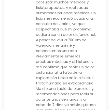
consultar muchos médicos y
fisioterapeutas, y realizadas
numerosas pruebas médicas, un
fisio me recomendó acudir a la
consulta de Carlos, ya que
sospechaba que mi problema
pudiera ser un dolor disfuncional.
A pesar de vivir a 700 km de
Valencia, me animé y
concertamos una cita.
Previamente le envié las
pruebas médicas y el historial y
me confirmó que tenía un dolor
disfuncional, a falta de la
exploración física en la clínica. El
trato humano es extraordinario.
Me dio una tabla de ejercicios y
recomendaciones para realizar
durante unas semanas, y al
cabo de 7 días ya había quitado