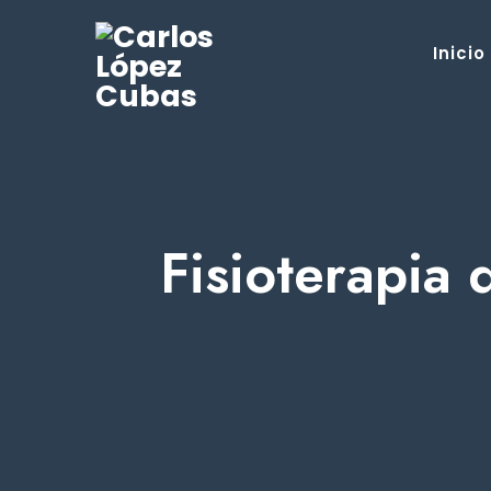
Inicio
Fisioterapia 