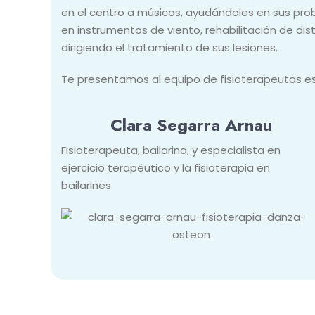
en el centro a músicos, ayudándoles en sus pr
en instrumentos de viento, rehabilitación de dis
dirigiendo el tratamiento de sus lesiones.
Te presentamos al equipo de fisioterapeutas 
Clara Segarra Arnau
Fisioterapeuta, bailarina, y especialista en
ejercicio terapéutico y la fisioterapia en
bailarines