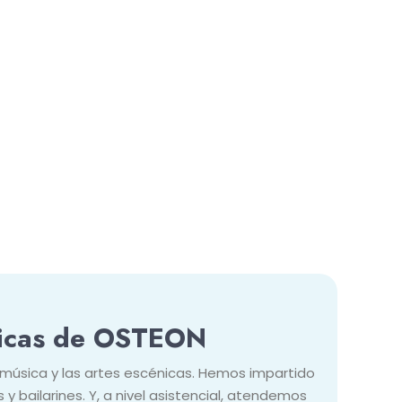
énicas de OSTEON
 música y las artes escénicas. Hemos impartido
y bailarines. Y, a nivel asistencial, atendemos