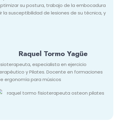
ptimizar su postura, trabajo de la embocadura
 la susceptibilidad de lesiones de su técnica, y
Raquel Tormo Yagüe
isioterapeuta, especialista en ejercicio
erapéutico y Pilates. Docente en formaciones
e ergonomía para músicos