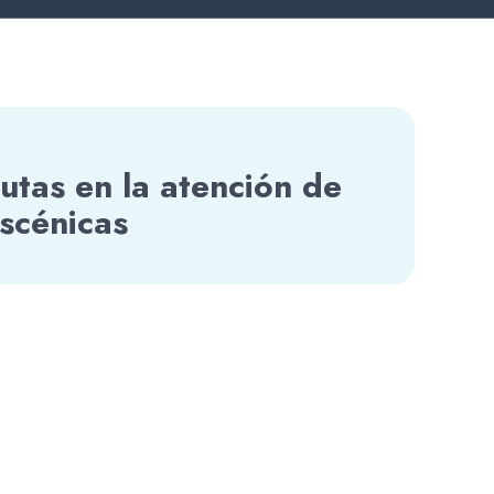
tas en la atención de
Escénicas