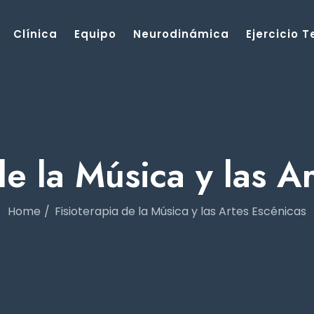
Clínica
Equipo
Neurodinámica
Ejercicio 
de la Música y las A
Home
Fisioterapia de la Música y las Artes Escénicas