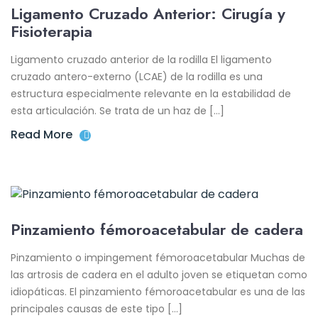
Ligamento Cruzado Anterior: Cirugía y
Fisioterapia
Ligamento cruzado anterior de la rodilla El ligamento
cruzado antero-externo (LCAE) de la rodilla es una
estructura especialmente relevante en la estabilidad de
esta articulación. Se trata de un haz de […]
Read More
Pinzamiento fémoroacetabular de cadera
Pinzamiento o impingement fémoroacetabular Muchas de
las artrosis de cadera en el adulto joven se etiquetan como
idiopáticas. El pinzamiento fémoroacetabular es una de las
principales causas de este tipo […]