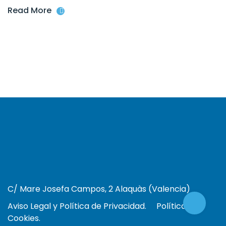
Read More
C/ Mare Josefa Campos, 2 Alaquàs (Valencia)
Aviso Legal y Política de Privacidad.
Política de
Cookies.