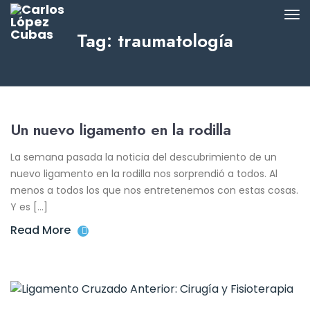
Tag: traumatología
Un nuevo ligamento en la rodilla
La semana pasada la noticia del descubrimiento de un
nuevo ligamento en la rodilla nos sorprendió a todos. Al
menos a todos los que nos entretenemos con estas cosas.
Y es […]
Read More